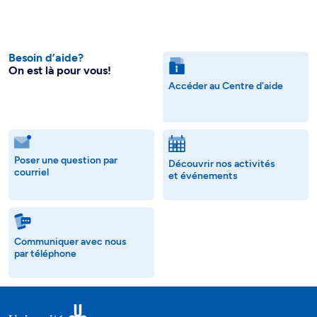
Besoin d’aide?
On est là pour vous!
Accéder au Centre d'aide
Poser une question par
Découvrir nos activités
courriel
et événements
Communiquer avec nous
par téléphone