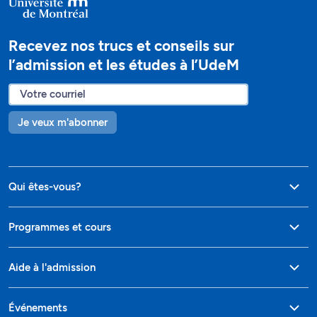
Recevez nos trucs et conseils sur
l’admission et les études à l’UdeM
Je veux m'abonner
Qui êtes-vous?
Programmes et cours
Aide à l'admission
Événements