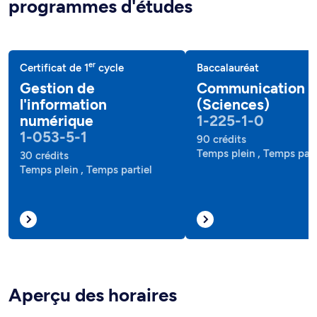
programmes d'études
er
Certificat de 1
cycle
Baccalauréat
Gestion de
Communication
l'information
(Sciences)
numérique
1-225-1-0
1-053-5-1
90 crédits
Temps plein , Temps part
30 crédits
Temps plein , Temps partiel
Aperçu des horaires