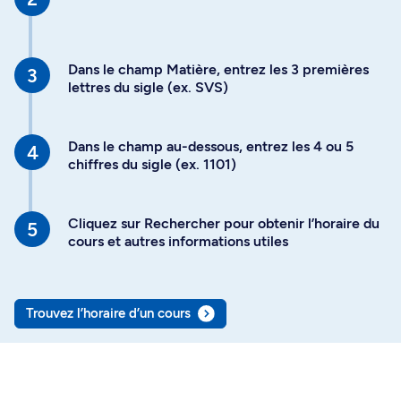
Dans le champ Matière, entrez les 3 premières
lettres du sigle (ex. SVS)
Dans le champ au-dessous, entrez les 4 ou 5
chiffres du sigle (ex. 1101)
Cliquez sur Rechercher pour obtenir l’horaire du
cours et autres informations utiles
Trouvez l’horaire d’un cours