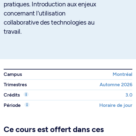
pratiques. Introduction aux enjeux
concernant l'utilisation
collaborative des technologies au
travail.
Campus
Montréal
Trimestres
Automne 2026
Crédits
3.0
Période
Horaire de jour
Ce cours est offert dans ces