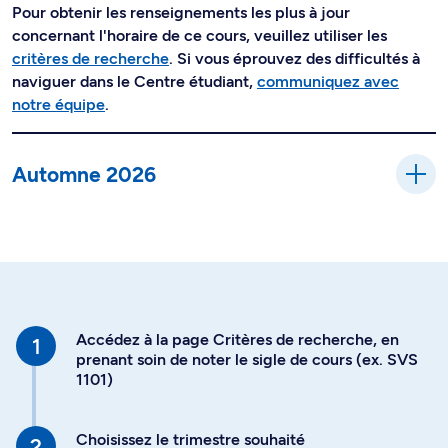
Pour obtenir les renseignements les plus à jour
concernant l'horaire de ce cours, veuillez utiliser les
critères de recherche
. Si vous éprouvez des difficultés à
naviguer dans le Centre étudiant,
communiquez avec
notre équipe
.
Automne 2026
Accédez à la page Critères de recherche, en
prenant soin de noter le sigle de cours (ex. SVS
1101)
Choisissez le trimestre souhaité