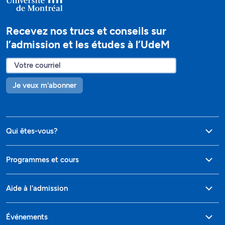
Recevez nos trucs et conseils sur
l’admission et les études à l’UdeM
Je veux m'abonner
Qui êtes-vous?
Programmes et cours
Aide à l'admission
Événements