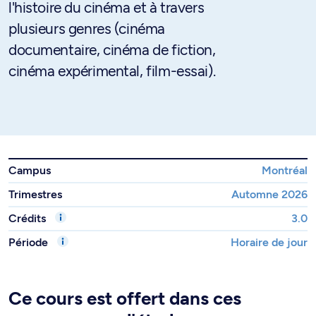
l'histoire du cinéma et à travers
plusieurs genres (cinéma
documentaire, cinéma de fiction,
cinéma expérimental, film-essai).
Campus
Montréal
Trimestres
Automne 2026
Crédits
3.0
Période
Horaire de jour
Ce cours est offert dans ces