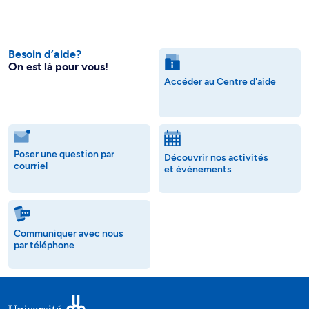
Besoin d’aide?
On est là pour vous!
Accéder au Centre d'aide
Poser une question par
Découvrir nos activités
courriel
et événements
Communiquer avec nous
par téléphone