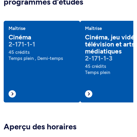
programmes d'études
Maîtrise
Maîtrise
Cinéma
Cinéma, jeu vidéo
2-171-1-1
télévision et arts
médiatiques
45 crédits
2-171-1-3
Temps plein , Demi-temps
45 crédits
Temps plein
Aperçu des horaires