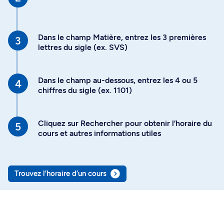
Dans le champ Matière, entrez les 3 premières
lettres du sigle (ex. SVS)
Dans le champ au-dessous, entrez les 4 ou 5
chiffres du sigle (ex. 1101)
Cliquez sur Rechercher pour obtenir l’horaire du
cours et autres informations utiles
Trouvez l’horaire d’un cours