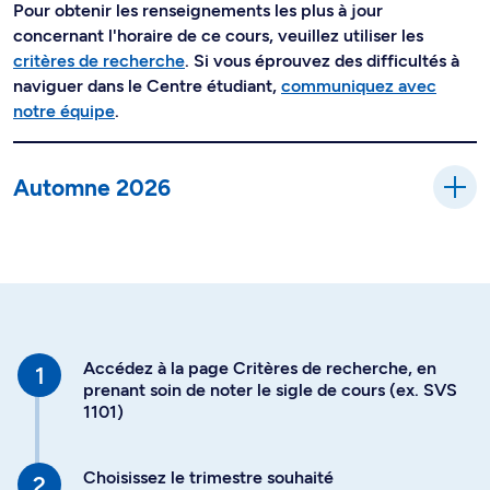
Pour obtenir les renseignements les plus à jour
concernant l'horaire de ce cours, veuillez utiliser les
critères de recherche
. Si vous éprouvez des difficultés à
naviguer dans le Centre étudiant,
communiquez avec
notre équipe
.
Automne 2026
Accédez à la page Critères de recherche, en
prenant soin de noter le sigle de cours (ex. SVS
1101)
Choisissez le trimestre souhaité