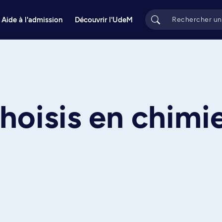
Aide à l'admission
Découvrir l'UdeM
hoisis en chimi