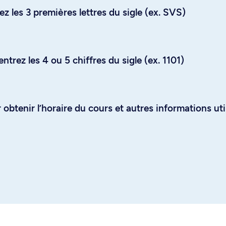
z les 3 premières lettres du sigle (ex. SVS)
trez les 4 ou 5 chiffres du sigle (ex. 1101)
obtenir l’horaire du cours et autres informations uti