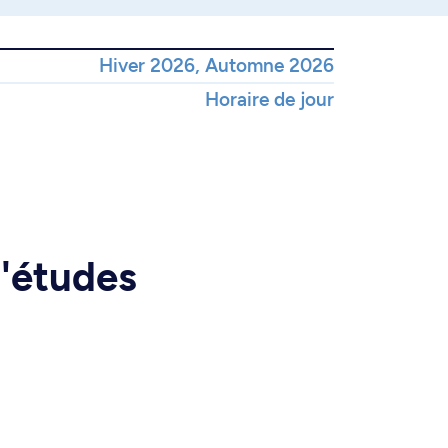
Hiver 2026, Automne 2026
Horaire de jour
d'études