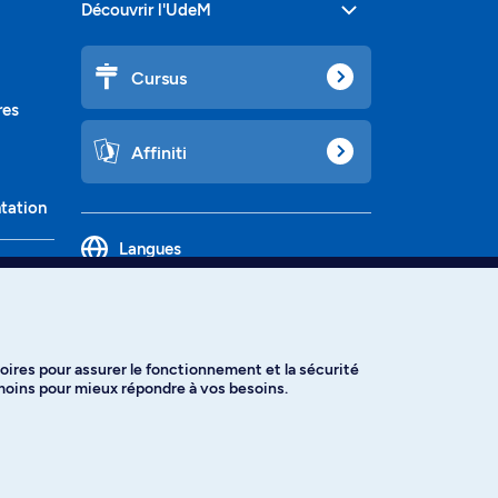
Découvrir l'UdeM
Cursus
res
Affiniti
ntation
Langues
oires pour assurer le fonctionnement et la sécurité
émoins pour mieux répondre à vos besoins.