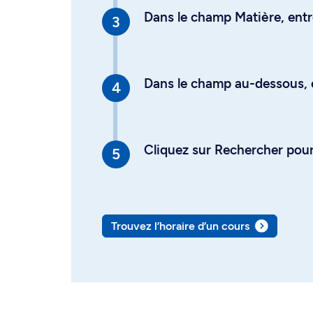
Dans le champ Matière, entre
Dans le champ au-dessous, en
Cliquez sur Rechercher pour 
Trouvez l’horaire d’un cours