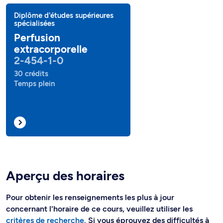
Diplôme d'études supérieures
spécialisées
Perfusion
extracorporelle
2-454-1-0
30 crédits
Temps plein
Aperçu des horaires
Pour obtenir les renseignements les plus à jour
concernant l'horaire de ce cours, veuillez utiliser les
critères de recherche
. Si vous éprouvez des difficultés à