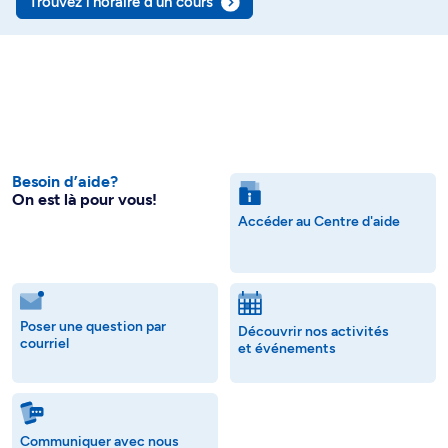
Trouvez l’horaire d’un cours
Besoin d’aide?
On est là pour vous!
Accéder au Centre d'aide
Poser une question par
Découvrir nos activités
courriel
et événements
Communiquer avec nous