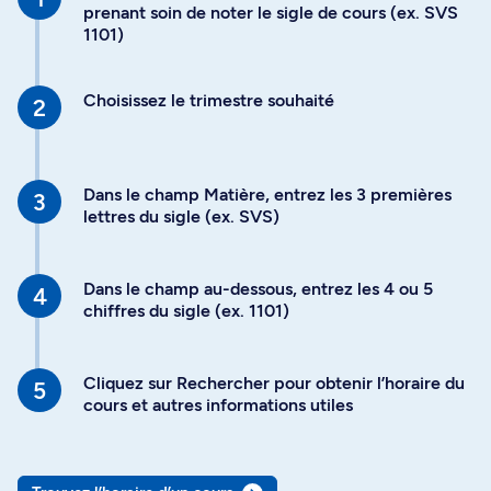
prenant soin de noter le sigle de cours (ex. SVS
1101)
Choisissez le trimestre souhaité
Dans le champ Matière, entrez les 3 premières
lettres du sigle (ex. SVS)
Dans le champ au-dessous, entrez les 4 ou 5
chiffres du sigle (ex. 1101)
Cliquez sur Rechercher pour obtenir l’horaire du
cours et autres informations utiles