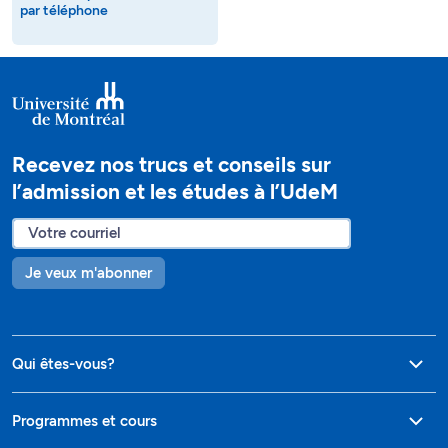
par téléphone
Recevez nos trucs et conseils sur
l’admission et les études à l’UdeM
Je veux m'abonner
Qui êtes-vous?
Programmes et cours