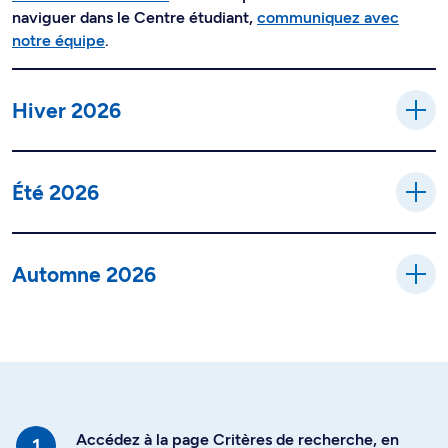
naviguer dans le Centre étudiant,
communiquez avec
notre équipe
.
Hiver 2026
Été 2026
Automne 2026
Accédez à la page Critères de recherche, en