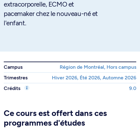
extracorporelle, ECMO et
pacemaker chez le nouveau-né et
l'enfant.
Campus
Région de Montréal, Hors campus
Trimestres
Hiver 2026, Été 2026, Automne 2026
Crédits
9.0
Ce cours est offert dans ces
programmes d'études