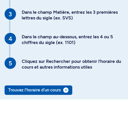
Dans le champ Matière, entrez les 3 premières
lettres du sigle (ex. SVS)
Dans le champ au-dessous, entrez les 4 ou 5
chiffres du sigle (ex. 1101)
Cliquez sur Rechercher pour obtenir l’horaire du
cours et autres informations utiles
Trouvez l’horaire d’un cours