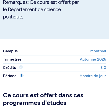
Remarques: Ce cours est offert par
le Département de science
politique.
Campus
Montréal
Trimestres
Automne 2026
Crédits
3.0
Période
Horaire de jour
Ce cours est offert dans ces
programmes d'études