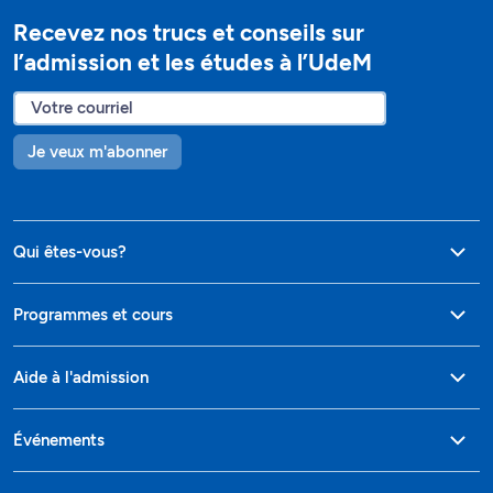
Recevez nos trucs et conseils sur
l’admission et les études à l’UdeM
Je veux m'abonner
Qui êtes-vous?
Programmes et cours
Aide à l'admission
Événements