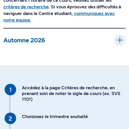
concernant l'horaire de ce cours, veuillez utiliser les
critères de recherche
. Si vous éprouvez des difficultés à
naviguer dans le Centre étudiant,
communiquez avec
notre équipe
.
Automne 2026
Accédez à la page Critères de recherche, en
prenant soin de noter le sigle de cours (ex. SVS
1101)
Choisissez le trimestre souhaité