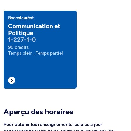
Baccalauréat
Communication et
Politique
1-227-1-0
90 crédits
Temps plein , Temps partiel
Aperçu des horaires
Pour obtenir les renseignements les plus à jour