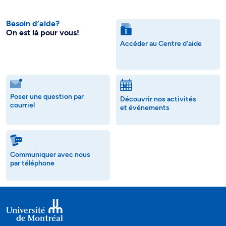
Besoin d’aide?
On est là pour vous!
Accéder au Centre d'aide
Poser une question par
Découvrir nos activités
courriel
et événements
Communiquer avec nous
par téléphone