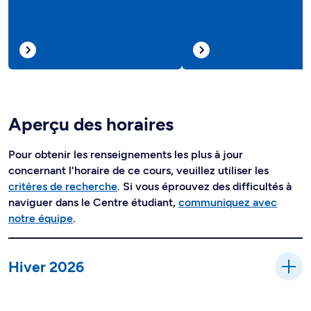
Aperçu des horaires
Pour obtenir les renseignements les plus à jour
concernant l'horaire de ce cours, veuillez utiliser les
critères de recherche
. Si vous éprouvez des difficultés à
naviguer dans le Centre étudiant,
communiquez avec
notre équipe
.
Hiver 2026