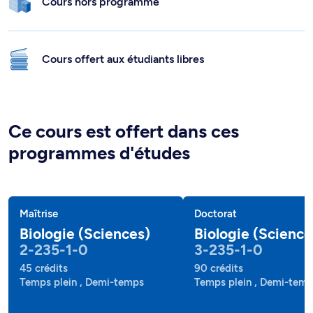
Cours hors programme
Cours offert aux étudiants libres
Ce cours est offert dans ces
programmes d'études
Maîtrise
Doctorat
Biologie (Sciences)
Biologie (Science
2-235-1-0
3-235-1-0
45 crédits
90 crédits
Temps plein , Demi-temps
Temps plein , Demi-tem