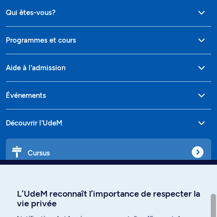
Qui êtes-vous?
Programmes et cours
Aide à l'admission
Événements
Découvrir l'UdeM
Cursus
Affiniti
L’UdeM reconnaît l’importance de respecter la
vie privée