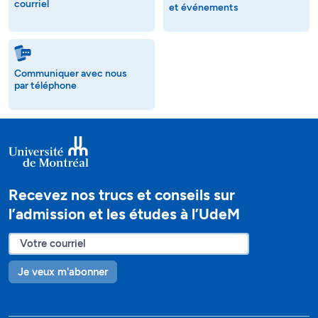
courriel
et événements
Communiquer avec nous
par téléphone
Recevez nos trucs et conseils sur
l’admission et les études à l’UdeM
Je veux m'abonner