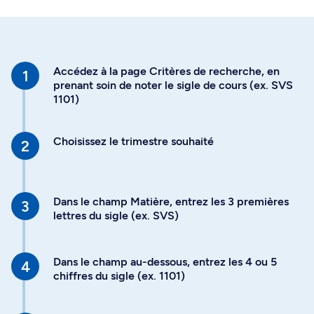
Accédez à la page Critères de recherche, en
prenant soin de noter le sigle de cours (ex. SVS
1101)
Choisissez le trimestre souhaité
Dans le champ Matière, entrez les 3 premières
lettres du sigle (ex. SVS)
Dans le champ au-dessous, entrez les 4 ou 5
chiffres du sigle (ex. 1101)