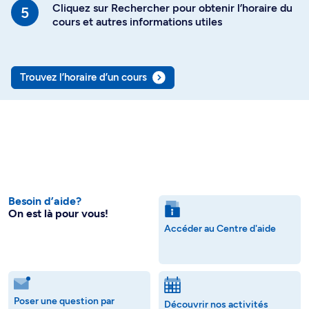
Cliquez sur Rechercher pour obtenir l’horaire du
cours et autres informations utiles
Trouvez l’horaire d’un cours
Besoin d’aide?
On est là pour vous!
Accéder au Centre d'aide
Poser une question par
Découvrir nos activités