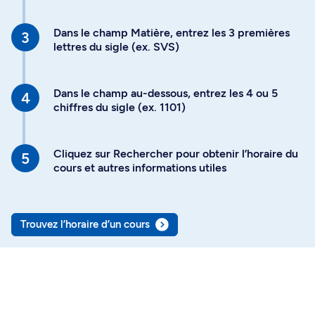
Dans le champ Matière, entrez les 3 premières
lettres du sigle (ex. SVS)
Dans le champ au-dessous, entrez les 4 ou 5
chiffres du sigle (ex. 1101)
Cliquez sur Rechercher pour obtenir l’horaire du
cours et autres informations utiles
Trouvez l’horaire d’un cours