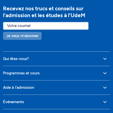
Recevez nos trucs et conseils sur
l’admission et les études à l’UdeM
Je veux m'abonner
Qui êtes-vous?
Programmes et cours
Aide à l'admission
Événements