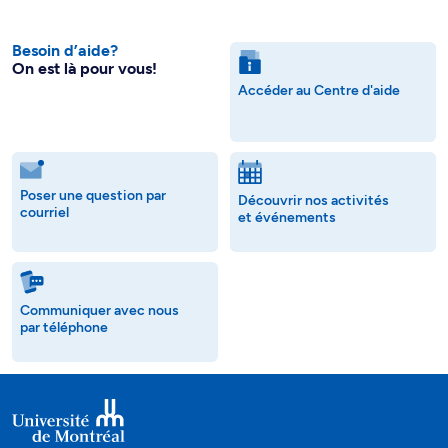
Besoin d’aide?
On est là pour vous!
Accéder au Centre d'aide
Poser une question par
Découvrir nos activités
courriel
et événements
Communiquer avec nous
par téléphone