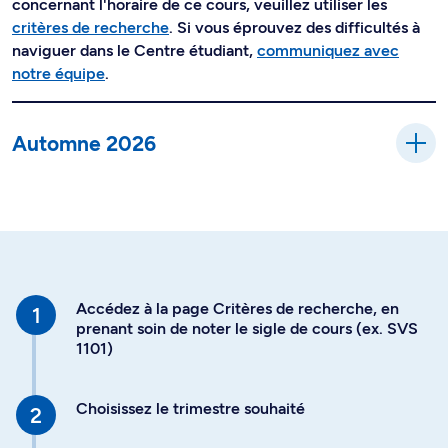
concernant l'horaire de ce cours, veuillez utiliser les
critères de recherche
. Si vous éprouvez des difficultés à
naviguer dans le Centre étudiant,
communiquez avec
notre équipe
.
Automne 2026
Accédez à la page Critères de recherche, en
prenant soin de noter le sigle de cours (ex. SVS
1101)
Choisissez le trimestre souhaité