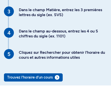
Dans le champ Matière, entrez les 3 premières
lettres du sigle (ex. SVS)
Dans le champ au-dessous, entrez les 4 ou 5
chiffres du sigle (ex. 1101)
Cliquez sur Rechercher pour obtenir l’horaire du
cours et autres informations utiles
Trouvez l’horaire d’un cours