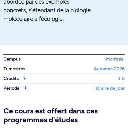
abordée par des exemples
concrets, s'étendant de la biologie
moléculaire à l’écologie.
Campus
Montréal
Trimestres
Automne 2026
Crédits
3.0
Période
Horaire de jour
Ce cours est offert dans ces
programmes d'études