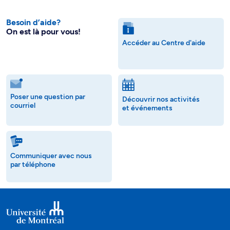
Besoin d’aide?
On est là pour vous!
Accéder au Centre d'aide
Poser une question par
Découvrir nos activités
courriel
et événements
Communiquer avec nous
par téléphone