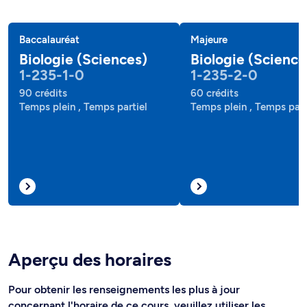
Baccalauréat
Majeure
Biologie (Sciences)
Biologie (Science
1-235-1-0
1-235-2-0
90 crédits
60 crédits
Temps plein , Temps partiel
Temps plein , Temps part
Aperçu des horaires
Pour obtenir les renseignements les plus à jour
concernant l'horaire de ce cours, veuillez utiliser les