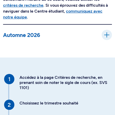
critères de recherche
. Si vous éprouvez des difficultés à
naviguer dans le Centre étudiant,
communiquez avec
notre équipe
.
Automne 2026
Accédez à la page Critères de recherche, en
prenant soin de noter le sigle de cours (ex. SVS
1101)
Choisissez le trimestre souhaité