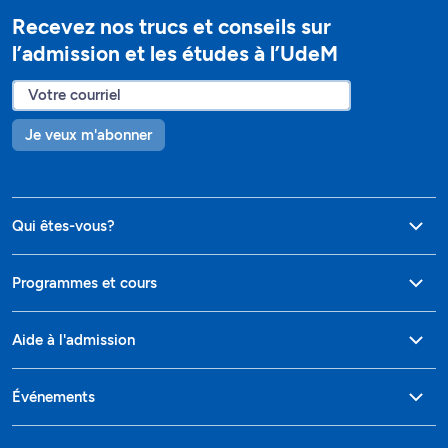
Recevez nos trucs et conseils sur
l’admission et les études à l’UdeM
Je veux m'abonner
Qui êtes-vous?
Programmes et cours
Aide à l'admission
Événements