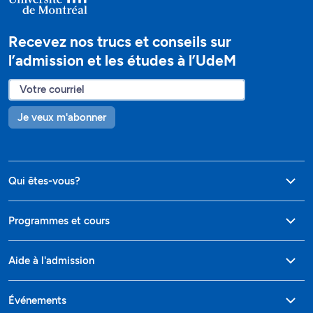
Recevez nos trucs et conseils sur
l’admission et les études à l’UdeM
Je veux m'abonner
Qui êtes-vous?
Programmes et cours
Aide à l'admission
Événements