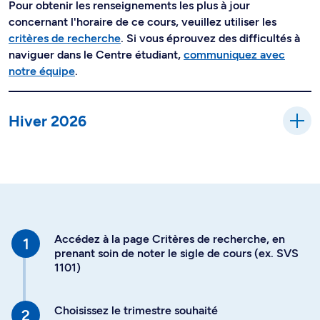
Pour obtenir les renseignements les plus à jour
concernant l'horaire de ce cours, veuillez utiliser les
critères de recherche
. Si vous éprouvez des difficultés à
naviguer dans le Centre étudiant,
communiquez avec
notre équipe
.
Hiver 2026
Accédez à la page Critères de recherche, en
prenant soin de noter le sigle de cours (ex. SVS
1101)
Choisissez le trimestre souhaité