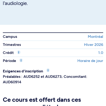
l'audiologie.
Campus
Montréal
Trimestres
Hiver 2026
Crédit
1.0
Période
Horaire de jour
Exigences d'inscription
Préalables : AUD6252 et AUD6273; Concomitant:
AUD60914
Ce cours est offert dans ces