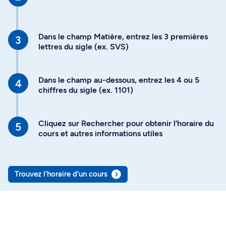
Dans le champ Matière, entrez les 3 premières
lettres du sigle (ex. SVS)
Dans le champ au-dessous, entrez les 4 ou 5
chiffres du sigle (ex. 1101)
Cliquez sur Rechercher pour obtenir l’horaire du
cours et autres informations utiles
Trouvez l’horaire d’un cours