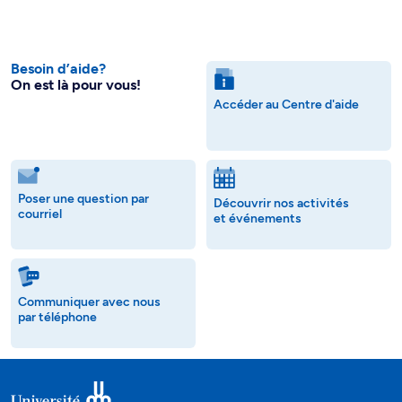
Besoin d’aide?
On est là pour vous!
Accéder au Centre d'aide
Poser une question par
Découvrir nos activités
courriel
et événements
Communiquer avec nous
par téléphone