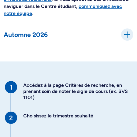
naviguer dans le Centre étudiant,
communiquez avec
notre équipe
.
Automne 2026
Accédez à la page Critères de recherche, en
prenant soin de noter le sigle de cours (ex. SVS
1101)
Choisissez le trimestre souhaité