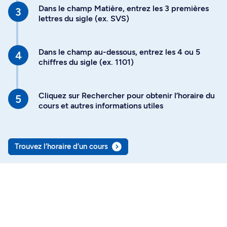
Dans le champ Matière, entrez les 3 premières
lettres du sigle (ex. SVS)
Dans le champ au-dessous, entrez les 4 ou 5
chiffres du sigle (ex. 1101)
Cliquez sur Rechercher pour obtenir l’horaire du
cours et autres informations utiles
Trouvez l’horaire d’un cours