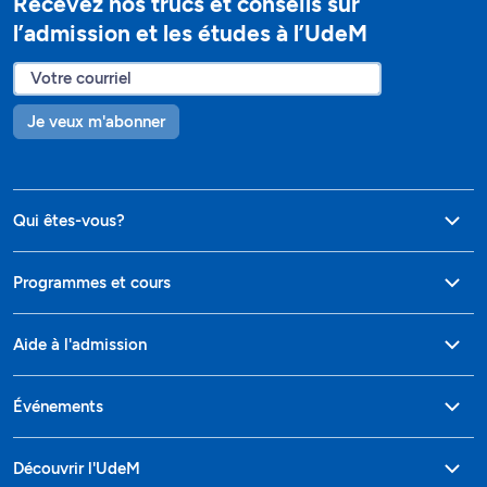
Recevez nos trucs et conseils sur
l’admission et les études à l’UdeM
Je veux m'abonner
Qui êtes-vous?
Programmes et cours
Aide à l'admission
Événements
Découvrir l'UdeM