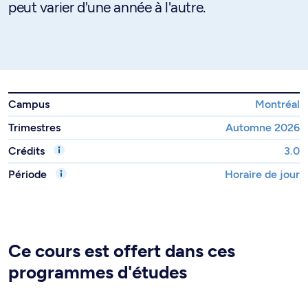
peut varier d'une année à l'autre.
Campus
Montréal
Trimestres
Automne 2026
Crédits
3.0
Période
Horaire de jour
Ce cours est offert dans ces
programmes d'études