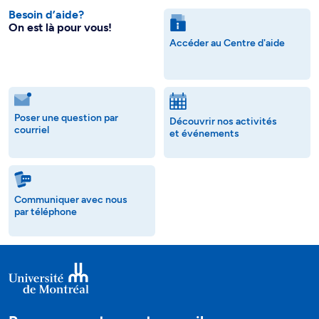
Besoin d’aide?
On est là pour vous!
Accéder au Centre d'aide
Poser une question par
Découvrir nos activités
courriel
et événements
Communiquer avec nous
par téléphone