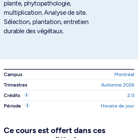
plante, phytopathologie,
multiplication. Analyse de site.
Sélection, plantation, entretien
durable des végétaux.
Campus
Montréal
Trimestres
Automne 2026
Crédits
2.0
Période
Horaire de jour
Ce cours est offert dans ces