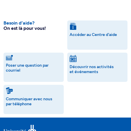
Besoin d’aide?
On est là pour vous!
Accéder au Centre d'aide
Poser une question par
Découvrir nos activités
courriel
et événements
Communiquer avec nous
par téléphone