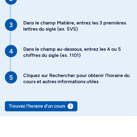
Dans le champ Matière, entrez les 3 premières
lettres du sigle (ex. SVS)
Dans le champ au-dessous, entrez les 4 ou 5
chiffres du sigle (ex. 1101)
Cliquez sur Rechercher pour obtenir l’horaire du
cours et autres informations utiles
Trouvez l’horaire d’un cours