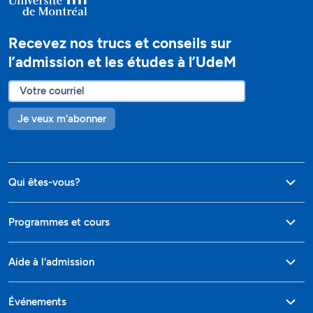
Recevez nos trucs et conseils sur
l’admission et les études à l’UdeM
Je veux m'abonner
Qui êtes-vous?
Programmes et cours
Aide à l'admission
Événements