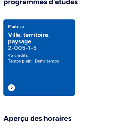
programmes d'études
Maîtrise
Ville, territoire,
paysage
2-005-1-5
45 crédits
Temps plein , Demi-temps
Aperçu des horaires