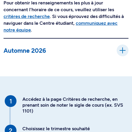
Pour obtenir les renseignements les plus à jour
concernant l'horaire de ce cours, veuillez utiliser les
critères de recherche
. Si vous éprouvez des difficultés à
naviguer dans le Centre étudiant,
communiquez avec
notre équipe
.
Automne 2026
Accédez à la page Critères de recherche, en
prenant soin de noter le sigle de cours (ex. SVS
1101)
Choisissez le trimestre souhaité