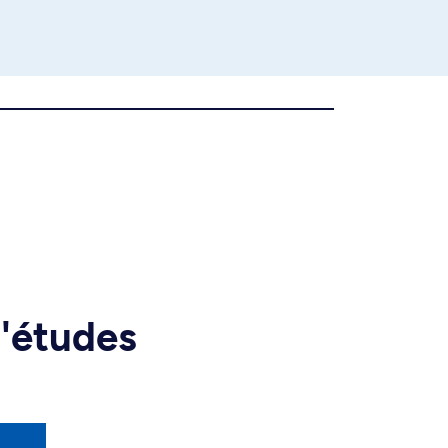
d'études