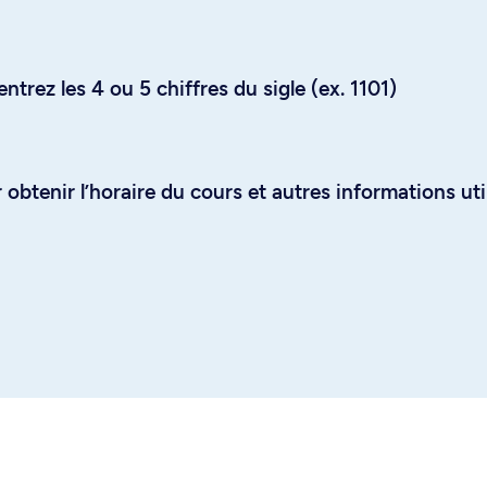
trez les 4 ou 5 chiffres du sigle (ex. 1101)
obtenir l’horaire du cours et autres informations uti