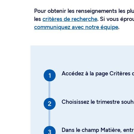
Pour obtenir les renseignements les plus
les
critères de recherche
. Si vous épro
communiquez avec notre équipe
.
Accédez à la page Critères d
Choisissez le trimestre souh
Dans le champ Matière, entre