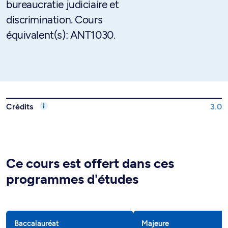
bureaucratie judiciaire et
discrimination. Cours
équivalent(s): ANT1030.
Crédits
3.0
Ce cours est offert dans ces
programmes d'études
Baccalauréat
Majeure