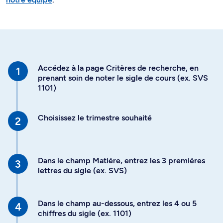
Accédez à la page Critères de recherche, en
prenant soin de noter le sigle de cours (ex. SVS
1101)
Choisissez le trimestre souhaité
Dans le champ Matière, entrez les 3 premières
lettres du sigle (ex. SVS)
Dans le champ au-dessous, entrez les 4 ou 5
chiffres du sigle (ex. 1101)