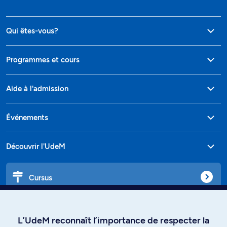
Qui êtes-vous?
Programmes et cours
Aide à l'admission
Événements
Découvrir l'UdeM
Cursus
Affiniti
L’UdeM reconnaît l’importance de respecter la