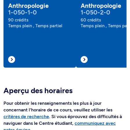
Anthropologie
Anthropologie
1-050-1-0
1-050-2-0
90 crédits
60 crédits
Temps plein , Temps partiel
Temps plein , Temps part
Aperçu des horaires
Pour obtenir les renseignements les plus à jour
concernant l'horaire de ce cours, veuillez utiliser les
critères de recherche
. Si vous éprouvez des difficultés à
naviguer dans le Centre étudiant,
communiquez avec
notre équipe
.