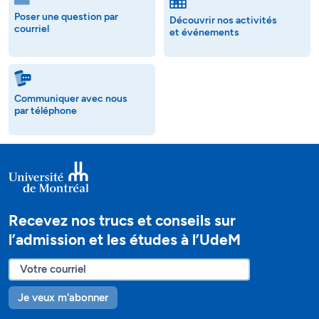
Poser une question par
Découvrir nos activités
courriel
et événements
Communiquer avec nous
par téléphone
Recevez nos trucs et conseils sur
l’admission et les études à l’UdeM
Je veux m'abonner