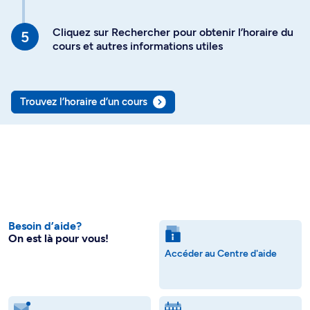
Cliquez sur Rechercher pour obtenir l’horaire du
cours et autres informations utiles
Trouvez l’horaire d’un cours
Besoin d’aide?
On est là pour vous!
Accéder au Centre d'aide