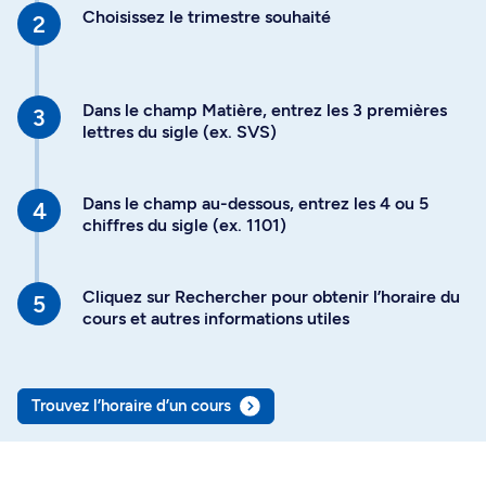
Choisissez le trimestre souhaité
Dans le champ Matière, entrez les 3 premières
lettres du sigle (ex. SVS)
Dans le champ au-dessous, entrez les 4 ou 5
chiffres du sigle (ex. 1101)
Cliquez sur Rechercher pour obtenir l’horaire du
cours et autres informations utiles
Trouvez l’horaire d’un cours