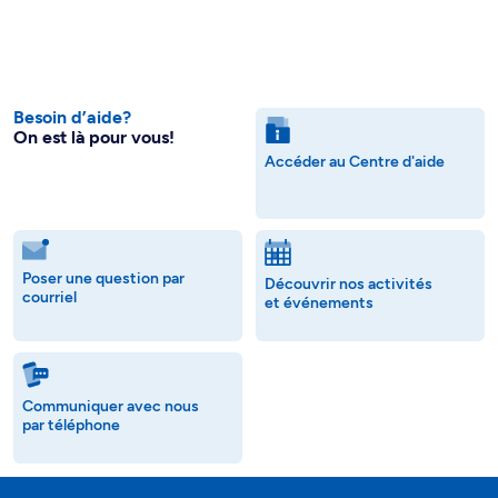
Besoin d’aide?
On est là pour vous!
Accéder au Centre d'aide
Poser une question par
Découvrir nos activités
courriel
et événements
Communiquer avec nous
par téléphone