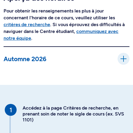
Pour obtenir les renseignements les plus à jour
concernant l'horaire de ce cours, veuillez utiliser les
critères de recherche
. Si vous éprouvez des difficultés à
naviguer dans le Centre étudiant,
communiquez avec
notre équipe
.
Automne 2026
Accédez à la page Critères de recherche, en
prenant soin de noter le sigle de cours (ex. SVS
1101)