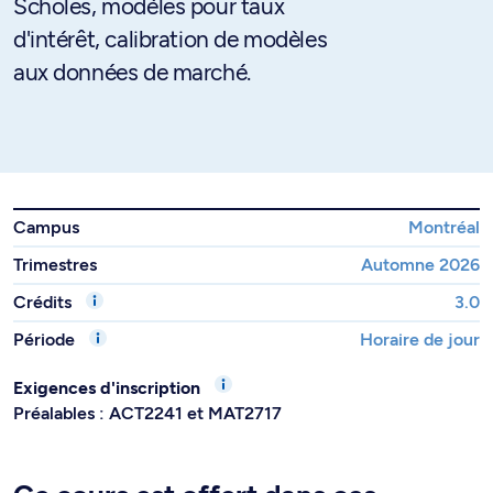
Scholes, modèles pour taux
d'intérêt, calibration de modèles
aux données de marché.
Campus
Montréal
Trimestres
Automne 2026
Crédits
3.0
Période
Horaire de jour
Exigences d'inscription
Préalables : ACT2241 et MAT2717