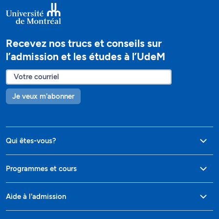
Recevez nos trucs et conseils sur
l’admission et les études à l’UdeM
Je veux m'abonner
Qui êtes-vous?
Programmes et cours
Aide à l'admission