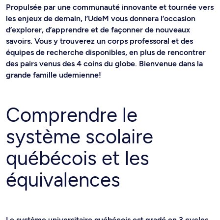
Propulsée par une communauté innovante et tournée vers
les enjeux de demain, l’UdeM vous donnera l’occasion
d’explorer, d’apprendre et de façonner de nouveaux
savoirs. Vous y trouverez un corps professoral et des
équipes de recherche disponibles, en plus de rencontrer
des pairs venus des 4 coins du globe. Bienvenue dans la
grande famille udemienne!
Comprendre le
système scolaire
québécois et les
équivalences
Le système universitaire québécois est gradé en 3 cycles