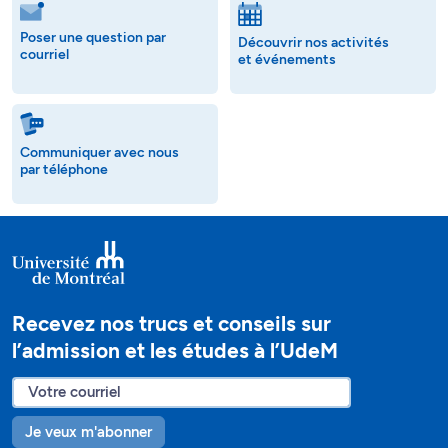
Poser une question par
Découvrir nos activités
courriel
et événements
Communiquer avec nous
par téléphone
Recevez nos trucs et conseils sur
l’admission et les études à l’UdeM
Je veux m'abonner