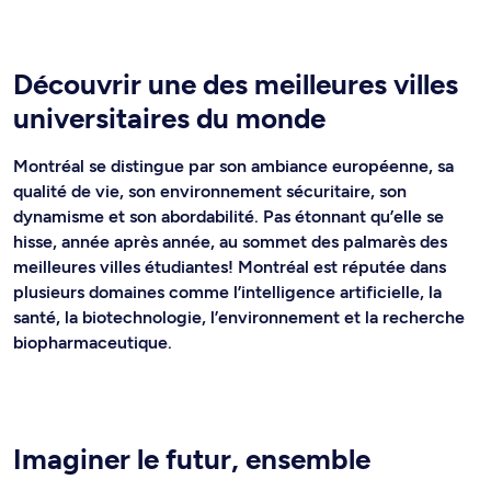
Découvrir une des meilleures villes
universitaires du monde
Montréal se distingue par son ambiance européenne, sa
qualité de vie, son environnement sécuritaire, son
dynamisme et son abordabilité. Pas étonnant qu’elle se
hisse, année après année, au sommet des palmarès des
meilleures villes étudiantes! Montréal est réputée dans
plusieurs domaines comme l’intelligence artificielle, la
santé, la biotechnologie, l’environnement et la recherche
biopharmaceutique.
Imaginer le futur, ensemble