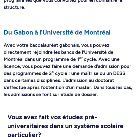
programmes que vous convoitez pour en connaître la
structure.;
Du Gabon à l’Université de Montréal
Avec votre baccalauréat gabonais, vous pouvez
directement rejoindre les bancs de l’Université de
er
Montréal dans un programme de 1
cycle. Avec une
licence, vous pouvez faire une demande d’admission pour
e
des programmes de 2
cycle : une maîtrise ou un DESS
dans certaines disciplines. L’admission au doctorat
s’effectue après l’obtention d’un master. Dans tous les cas,
les admissions se font sur étude de dossier.
Vous avez fait vos études pré-
universitaires dans un système scolaire
particulier?