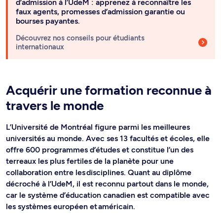
d’admission à l’UdeM : apprenez à reconnaître les
faux agents, promesses d’admission garantie ou
bourses payantes.
Découvrez nos conseils pour étudiants
internationaux
Acquérir une formation reconnue à
travers le monde
L’Université de Montréal figure parmi les meilleures
universités au monde. Avec ses 13 facultés et écoles, elle
offre 600 programmes d’études et constitue l’un des
terreaux les plus fertiles de la planète pour une
collaboration entre les disciplines. Quant au diplôme
décroché à l’UdeM, il est reconnu partout dans le monde,
car le système d’éducation canadien est compatible avec
les systèmes européen et américain.