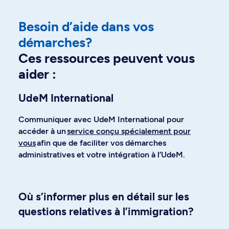
Besoin d’aide dans vos
démarches?
Ces ressources peuvent vous
aider :
UdeM International
Communiquer avec UdeM International pour
accéder à un
service conçu spécialement pour
vous
afin que de faciliter vos démarches
administratives et votre intégration à l’UdeM.
Où s’informer plus en détail sur les
questions relatives à l’immigration?