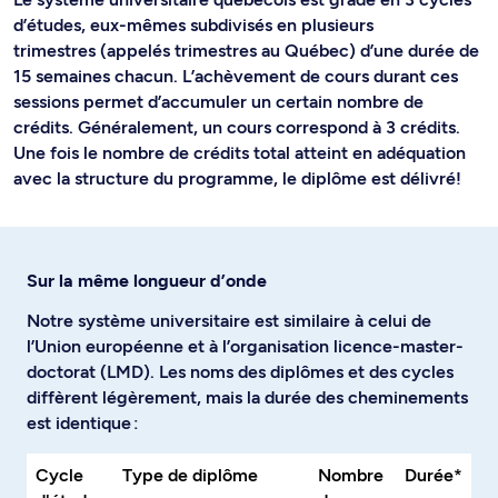
d’études, eux-mêmes subdivisés en plusieurs
trimestres (appelés trimestres au Québec) d’une durée de
15 semaines chacun. L’achèvement de cours durant ces
sessions permet d’accumuler un certain nombre de
crédits. Généralement, un cours correspond à 3 crédits.
Une fois le nombre de crédits total atteint en adéquation
avec la structure du programme, le diplôme est délivré!
Sur la même longueur d’onde
Notre système universitaire est similaire à celui de
l’Union européenne et à l’organisation licence-master-
doctorat (LMD). Les noms des diplômes et des cycles
diffèrent légèrement, mais la durée des cheminements
est identique :
Cycle
Type de diplôme
Nombre
Durée*