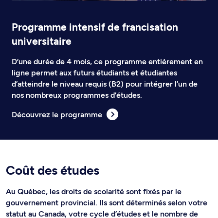
Programme intensif de francisation
universitaire
D’une durée de 4 mois, ce programme entièrement en
ligne permet aux futurs étudiants et étudiantes
d’atteindre le niveau requis (B2) pour intégrer l’un de
nos nombreux programmes d’études.
Découvrez le programme
Coût des études
Au Québec, les droits de scolarité sont fixés par le
gouvernement provincial. Ils sont déterminés selon votre
statut au Canada, votre cycle d’études et le nombre de