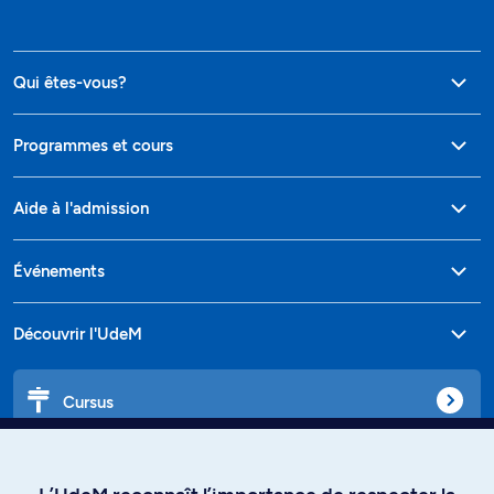
Qui êtes-vous?
Programmes et cours
Aide à l'admission
Événements
Découvrir l'UdeM
Cursus
Affiniti