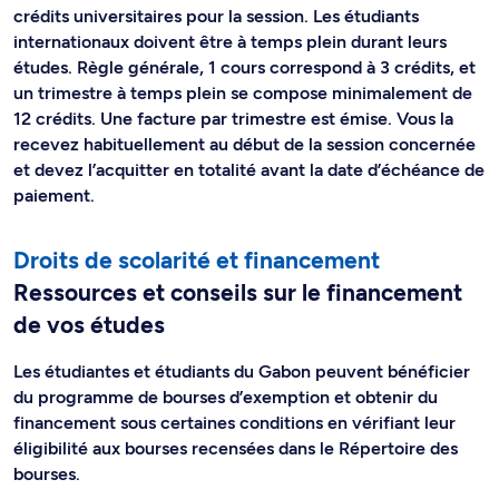
crédits universitaires pour la session. Les étudiants
internationaux doivent être à temps plein durant leurs
études. Règle générale, 1 cours correspond à 3 crédits, et
un trimestre à temps plein se compose minimalement de
12 crédits. Une facture par trimestre est émise. Vous la
recevez habituellement au début de la session concernée
et devez l’acquitter en totalité avant la date d’échéance de
paiement.
Droits de scolarité et financement
Ressources et conseils sur le financement
de vos études
Les étudiantes et étudiants du Gabon peuvent bénéficier
du programme de bourses d’exemption et obtenir du
financement sous certaines conditions en vérifiant leur
éligibilité aux bourses recensées dans le Répertoire des
bourses.