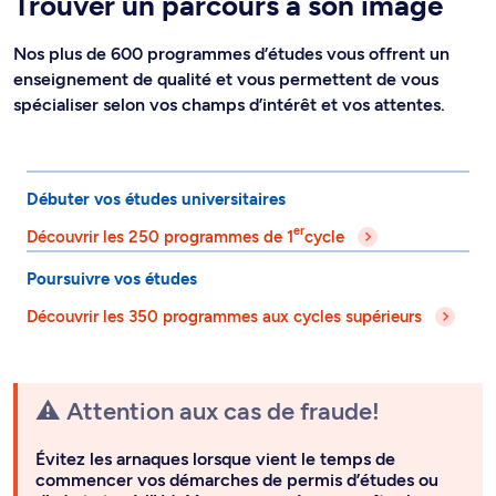
Trouver un parcours à son image
Nos plus de 600 programmes d’études vous offrent un
enseignement de qualité et vous permettent de vous
spécialiser selon vos champs d’intérêt et vos attentes.
Débuter vos études universitaires
er
Découvrir les 250 programmes de 1
cycle
Poursuivre vos études
Découvrir les 350 programmes aux cycles supérieurs
⚠️ Attention aux cas de fraude!
Évitez les arnaques lorsque vient le temps de
commencer vos démarches de permis d’études ou