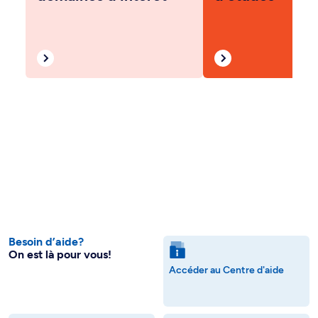
Besoin d’aide?
On est là pour vous!
Accéder au Centre d'aide