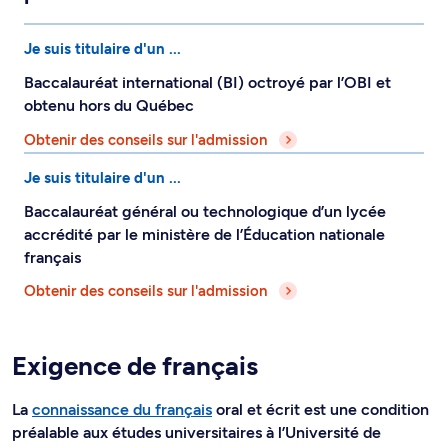
Je suis titulaire d'un ...
Baccalauréat international (BI) octroyé par l’OBI et
obtenu hors du Québec
Obtenir des conseils sur l'admission
Je suis titulaire d'un ...
Baccalauréat général ou technologique d’un lycée
accrédité par le ministère de l’Éducation nationale
français
Obtenir des conseils sur l'admission
Exigence de français
La
connaissance du français
oral et écrit est une condition
préalable aux études universitaires à l’Université de