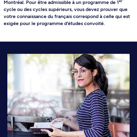
er
Montréal. Pour être admissible à un programme de 1
cycle ou des cycles supérieurs, vous devez prouver que
votre connaissance du français correspond à celle qui est
exigée pour le programme d’études convoité.