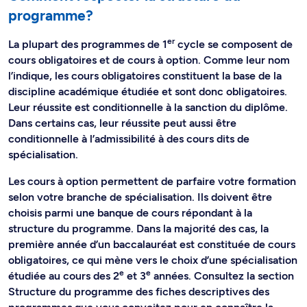
programme?
er
La plupart des programmes de 1
cycle se composent de
cours obligatoires et de cours à option. Comme leur nom
l’indique, les cours obligatoires constituent la base de la
discipline académique étudiée et sont donc obligatoires.
Leur réussite est conditionnelle à la sanction du diplôme.
Dans certains cas, leur réussite peut aussi être
conditionnelle à l’admissibilité à des cours dits de
spécialisation.
Les cours à option permettent de parfaire votre formation
selon votre branche de spécialisation. Ils doivent être
choisis parmi une banque de cours répondant à la
structure du programme. Dans la majorité des cas, la
première année d’un baccalauréat est constituée de cours
obligatoires, ce qui mène vers le choix d’une spécialisation
e
e
étudiée au cours des 2
et 3
années. Consultez la section
Structure du programme des fiches descriptives des