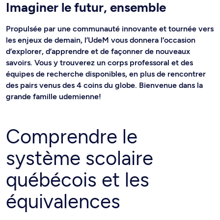
Imaginer le futur, ensemble
Propulsée par une communauté innovante et tournée vers
les enjeux de demain, l’UdeM vous donnera l’occasion
d’explorer, d’apprendre et de façonner de nouveaux
savoirs. Vous y trouverez un corps professoral et des
équipes de recherche disponibles, en plus de rencontrer
des pairs venus des 4 coins du globe. Bienvenue dans la
grande famille udemienne!
Comprendre le
système scolaire
québécois et les
équivalences