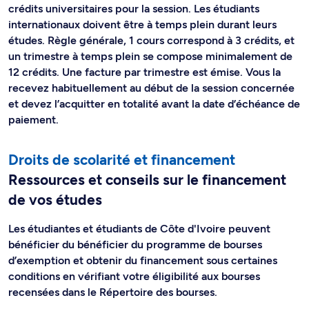
crédits universitaires pour la session. Les étudiants
internationaux doivent être à temps plein durant leurs
études. Règle générale, 1 cours correspond à 3 crédits, et
un trimestre à temps plein se compose minimalement de
12 crédits. Une facture par trimestre est émise. Vous la
recevez habituellement au début de la session concernée
et devez l’acquitter en totalité avant la date d’échéance de
paiement.
Droits de scolarité et financement
Ressources et conseils sur le financement
de vos études
Les étudiantes et étudiants de Côte d'Ivoire peuvent
bénéficier du bénéficier du programme de bourses
d’exemption et obtenir du financement sous certaines
conditions en vérifiant votre éligibilité aux bourses
recensées dans le Répertoire des bourses.