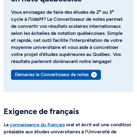
e
e
Vous envisagez de faire des études de 2
ou 3
cycle à l’UdeM? Le Convertisseur de notes permet
de convertir vos résultats scolaires internationaux
selon les échelles de notation québécoises. Simple
et rapide, cet outil facilite l’interprétation de votre
moyenne universitaire et vous aide à concrétiser
votre projet d’études supérieures au Québec. Vos
résultats parleront dorénavant notre langage!
Démarrez le Convertisseur de notes
Exigence de français
La
connaissance du français
oral et écrit est une condition
préalable aux études universitaires à l’Université de