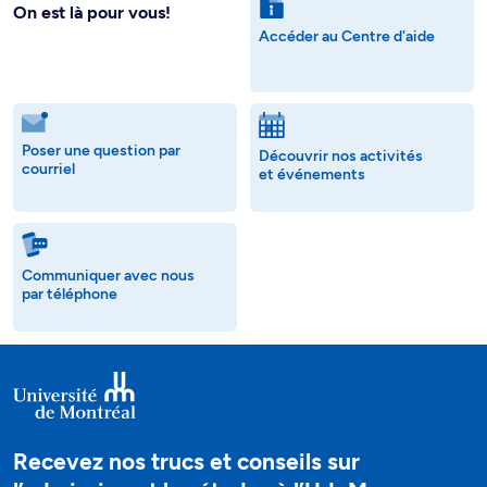
On est là pour vous!
Accéder au Centre d'aide
Poser une question par
Découvrir nos activités
courriel
et événements
Communiquer avec nous
par téléphone
Recevez nos trucs et conseils sur