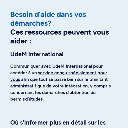
Besoin d’aide dans vos
démarches?
Ces ressources peuvent vous
aider :
UdeM International
Communiquer avec UdeM International pour
accéder à un
service conçu spécialement pour
vous
afin que tout se passe bien sur le plan tant
administratif que de votre intégration, y compris
concernant les démarches d’obtention du
permis d’études.
Où s’informer plus en détail sur les