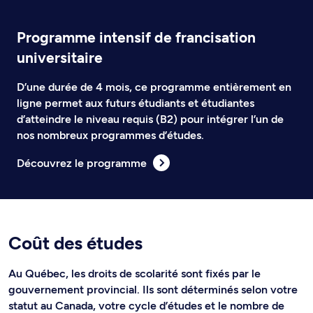
Programme intensif de francisation
universitaire
D’une durée de 4 mois, ce programme entièrement en
ligne permet aux futurs étudiants et étudiantes
d’atteindre le niveau requis (B2) pour intégrer l’un de
nos nombreux programmes d’études.
Découvrez le programme
Coût des études
Au Québec, les droits de scolarité sont fixés par le
gouvernement provincial. Ils sont déterminés selon votre
statut au Canada, votre cycle d’études et le nombre de