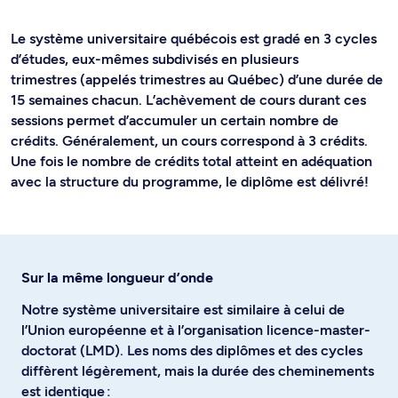
Le système universitaire québécois est gradé en 3 cycles
d’études, eux-mêmes subdivisés en plusieurs
trimestres (appelés trimestres au Québec) d’une durée de
15 semaines chacun. L’achèvement de cours durant ces
sessions permet d’accumuler un certain nombre de
crédits. Généralement, un cours correspond à 3 crédits.
Une fois le nombre de crédits total atteint en adéquation
avec la structure du programme, le diplôme est délivré!
Sur la même longueur d’onde
Notre système universitaire est similaire à celui de
l’Union européenne et à l’organisation licence-master-
doctorat (LMD). Les noms des diplômes et des cycles
diffèrent légèrement, mais la durée des cheminements
est identique :