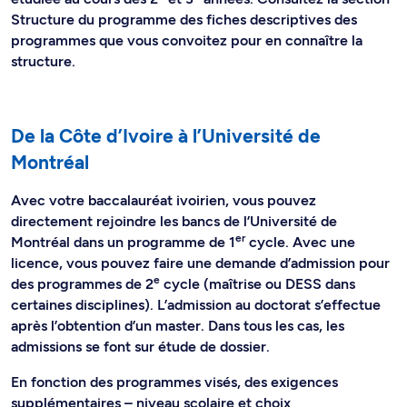
Structure du programme des fiches descriptives des
programmes que vous convoitez pour en connaître la
structure.
De la Côte d’Ivoire à l’Université de
Montréal
Avec votre baccalauréat ivoirien, vous pouvez
directement rejoindre les bancs de l’Université de
er
Montréal dans un programme de 1
cycle. Avec une
licence, vous pouvez faire une demande d’admission pour
e
des programmes de 2
cycle (maîtrise ou DESS dans
certaines disciplines). L’admission au doctorat s’effectue
après l’obtention d’un master. Dans tous les cas, les
admissions se font sur étude de dossier.
En fonction des programmes visés, des exigences
supplémentaires – niveau scolaire et choix