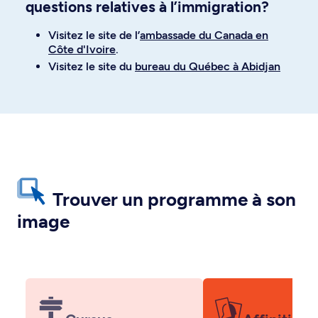
questions relatives à l’immigration?
Visitez le site de l’
ambassade du Canada en
Côte d'Ivoire
.
Visitez le site du
bureau du Québec à Abidjan
Trouver un programme à son
image