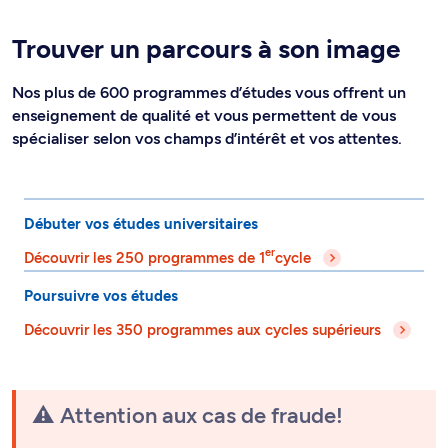
Trouver un parcours à son image
Nos plus de 600 programmes d’études vous offrent un
enseignement de qualité et vous permettent de vous
spécialiser selon vos champs d’intérêt et vos attentes.
Débuter vos études universitaires
er
Découvrir les 250 programmes de 1
cycle
Poursuivre vos études
Découvrir les 350 programmes aux cycles supérieurs
⚠️ Attention aux cas de fraude!