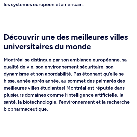
les systèmes européen et américain.
Découvrir une des meilleures villes
universitaires du monde
Montréal se distingue par son ambiance européenne, sa
qualité de vie, son environnement sécuritaire, son
dynamisme et son abordabilité. Pas étonnant qu’elle se
hisse, année après année, au sommet des palmarès des
meilleures villes étudiantes! Montréal est réputée dans
plusieurs domaines comme l’intelligence artificielle, la
santé, la biotechnologie, l’environnement et la recherche
biopharmaceutique.