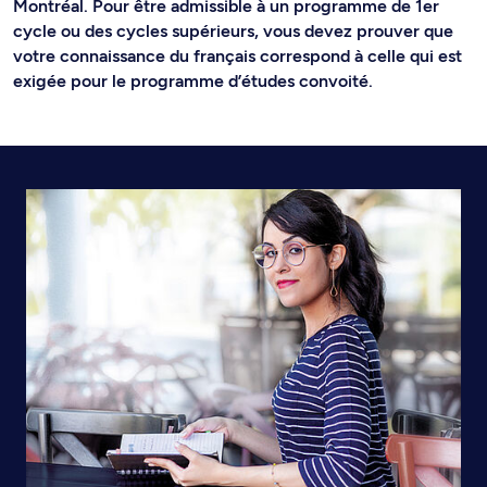
Montréal. Pour être admissible à un programme de 1er
cycle ou des cycles supérieurs, vous devez prouver que
votre connaissance du français correspond à celle qui est
exigée pour le programme d’études convoité.