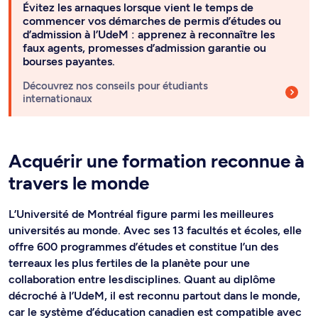
Évitez les arnaques lorsque vient le temps de
commencer vos démarches de permis d’études ou
d’admission à l’UdeM : apprenez à reconnaître les
faux agents, promesses d’admission garantie ou
bourses payantes.
Découvrez nos conseils pour étudiants
internationaux
Acquérir une formation reconnue à
travers le monde
L’Université de Montréal figure parmi les meilleures
universités au monde. Avec ses 13 facultés et écoles, elle
offre 600 programmes d’études et constitue l’un des
terreaux les plus fertiles de la planète pour une
collaboration entre les disciplines. Quant au diplôme
décroché à l’UdeM, il est reconnu partout dans le monde,
car le système d’éducation canadien est compatible avec