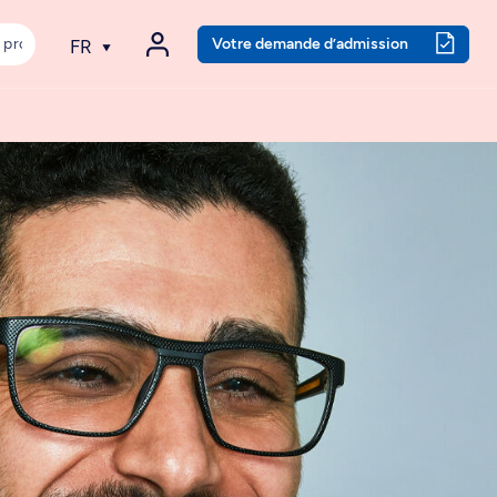
Votre demande d’admission
FR