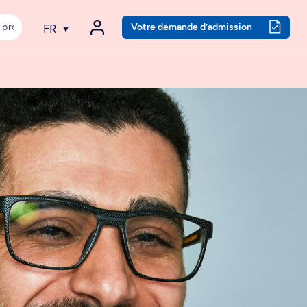
Votre demande d’admission
FR