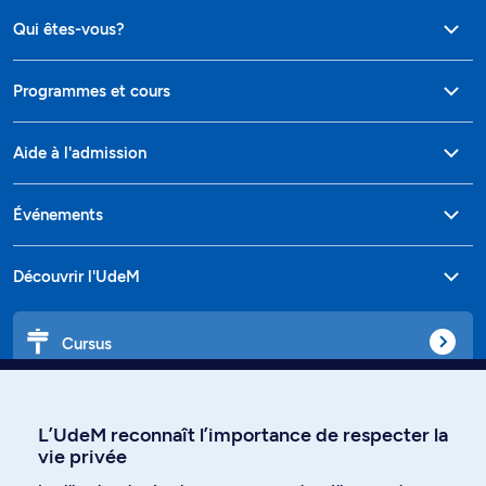
Qui êtes-vous?
Programmes et cours
Aide à l'admission
Événements
Découvrir l'UdeM
Cursus
Affiniti
L’UdeM reconnaît l’importance de respecter la
vie privée