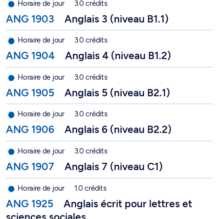
Horaire de jour
3.0 crédits
ANG 1903
Anglais 3 (niveau B1.1)
Anglais 4 (niveau B1.2) - ANG 1904
Horaire de jour
3.0 crédits
ANG 1904
Anglais 4 (niveau B1.2)
Anglais 5 (niveau B2.1) - ANG 1905
Horaire de jour
3.0 crédits
ANG 1905
Anglais 5 (niveau B2.1)
Anglais 6 (niveau B2.2) - ANG 1906
Horaire de jour
3.0 crédits
ANG 1906
Anglais 6 (niveau B2.2)
Anglais 7 (niveau C1) - ANG 1907
Horaire de jour
3.0 crédits
ANG 1907
Anglais 7 (niveau C1)
Anglais écrit pour lettres et sciences sociales - ANG 1925
Horaire de jour
1.0 crédits
ANG 1925
Anglais écrit pour lettres et
sciences sociales