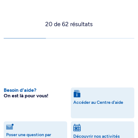
20
de
62
résultats
Besoin d’aide?
On est là pour vous!
Accéder au Centre d'aide
Poser une question par
Découvrir nos activités