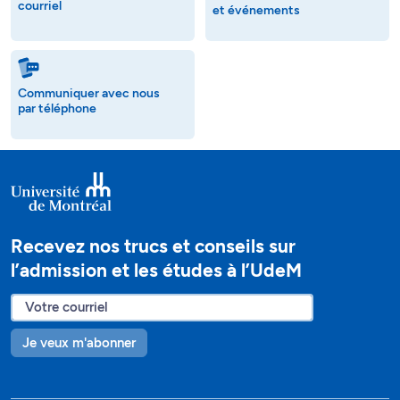
courriel
et événements
Communiquer avec nous
par téléphone
Recevez nos trucs et conseils sur
l’admission et les études à l’UdeM
Je veux m'abonner