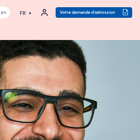
Votre demande d’admission
FR