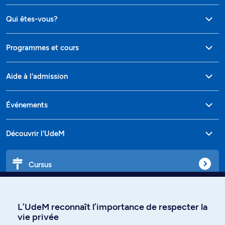
Qui êtes-vous?
Programmes et cours
Aide à l'admission
Événements
Découvrir l'UdeM
Cursus
Affiniti
L’UdeM reconnaît l’importance de respecter la
vie privée