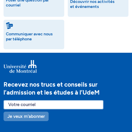
Poser une question par
Découvrir nos activités
courriel
et événements
Communiquer avec nous
par téléphone
Recevez nos trucs et conseils sur
l’admission et les études à l’UdeM
Je veux m'abonner