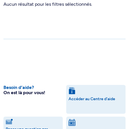
Aucun résultat pour les filtres sélectionnés.
Besoin d’aide?
On est là pour vous!
Accéder au Centre d'aide