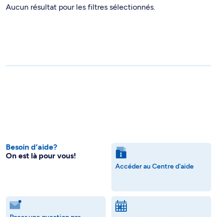
Aucun résultat pour les filtres sélectionnés.
Besoin d’aide?
On est là pour vous!
Accéder au Centre d'aide