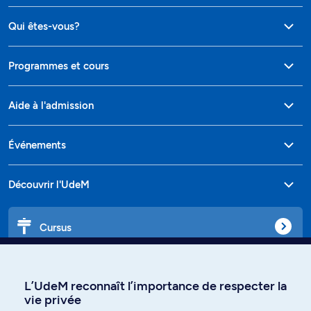
Qui êtes-vous?
Programmes et cours
Aide à l'admission
Événements
Découvrir l'UdeM
Cursus
Affiniti
L’UdeM reconnaît l’importance de respecter la
vie privée