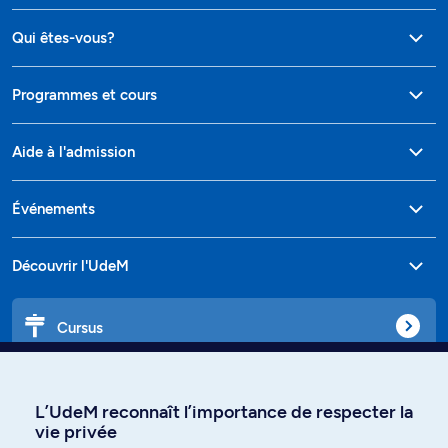
Qui êtes-vous?
Programmes et cours
Aide à l'admission
Événements
Découvrir l'UdeM
Cursus
Affiniti
L’UdeM reconnaît l’importance de respecter la
vie privée