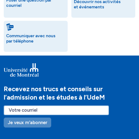
Poser une question par
Découvrir nos activités
courriel
et événements
Communiquer avec nous
par téléphone
Recevez nos trucs et conseils sur
l’admission et les études à l’UdeM
Je veux m'abonner