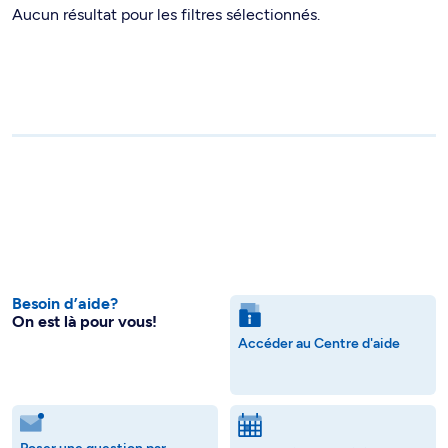
Aucun résultat pour les filtres sélectionnés.
Besoin d’aide?
On est là pour vous!
Accéder au Centre d'aide