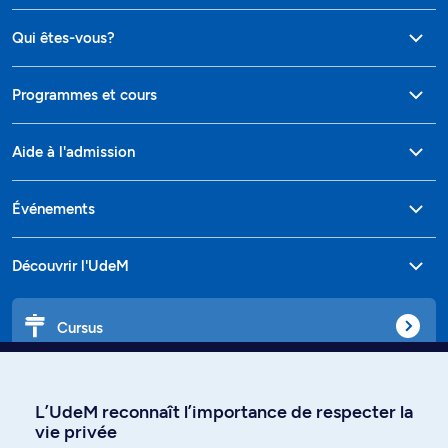
Qui êtes-vous?
Programmes et cours
Aide à l'admission
Événements
Découvrir l'UdeM
Cursus
Affiniti
L’UdeM reconnaît l’importance de respecter la
vie privée