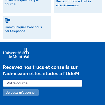
Poser une question par
Découvrir nos activités
courriel
et événements
Communiquer avec nous
par téléphone
Recevez nos trucs et conseils sur
l’admission et les études à l’UdeM
Je veux m'abonner