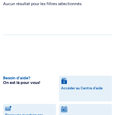
Aucun résultat pour les filtres sélectionnés.
Besoin d’aide?
On est là pour vous!
Accéder au Centre d'aide