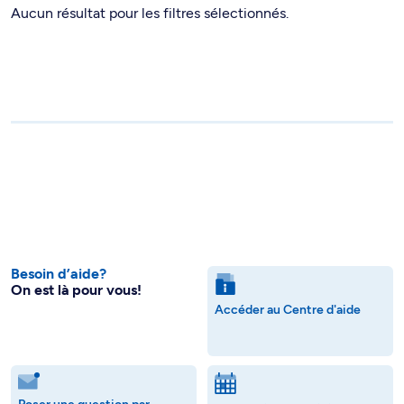
Aucun résultat pour les filtres sélectionnés.
Besoin d’aide?
On est là pour vous!
Accéder au Centre d'aide