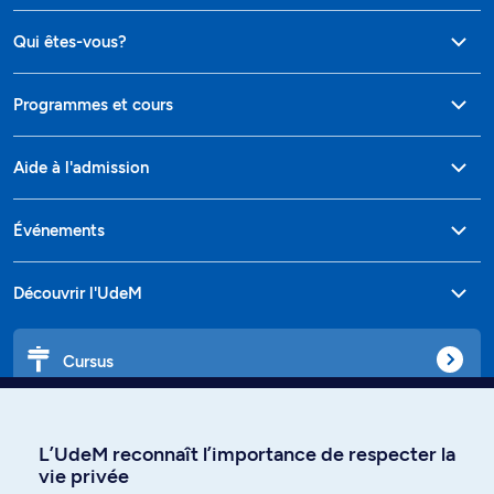
Qui êtes-vous?
Programmes et cours
Aide à l'admission
Événements
Découvrir l'UdeM
Cursus
Affiniti
L’UdeM reconnaît l’importance de respecter la
vie privée