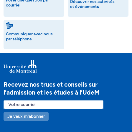
Poser une question par
Découvrir nos activités
courriel
et événements
Communiquer avec nous
par téléphone
Recevez nos trucs et conseils sur
l’admission et les études à l’UdeM
Je veux m'abonner