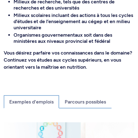
Milieux de recherche, tels que des centres de
recherches et des universités
Milieux scolaires incluant des actions à tous les cycles
d’études et de l’enseignement au cégep et en milieu
universitaire
Organismes gouvernementaux soit dans des
ministères aux niveaux provincial et fédéral
Vous désirez parfaire vos connaissances dans le domaine?
Continuez vos études aux cycles supérieurs, en vous
orientant vers la maîtrise en nutrition.
Exemples d'emplois
Parcours possibles