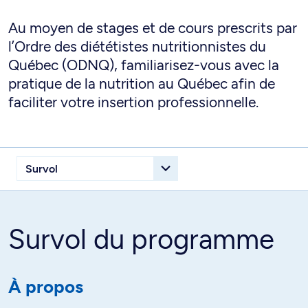
Au moyen de stages et de cours prescrits par
l’Ordre des diététistes nutritionnistes du
Québec (ODNQ), familiarisez-vous avec la
pratique de la nutrition au Québec afin de
faciliter votre insertion professionnelle.
Survol du programme
À propos