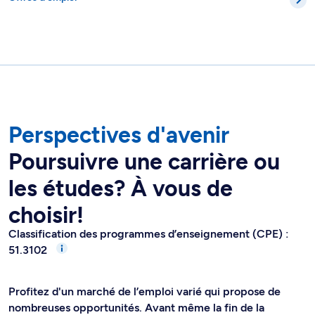
Perspectives d'avenir
Poursuivre une carrière ou
les études? À vous de
choisir!
Classification des programmes d’enseignement (CPE) :
51.3102
Profitez d'un marché de l’emploi varié qui propose de
nombreuses opportunités. Avant même la fin de la