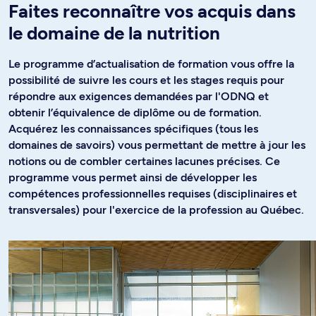
Faites reconnaître vos acquis dans
le domaine de la nutrition
Le programme d’actualisation de formation vous offre la
possibilité de suivre les cours et les stages requis pour
répondre aux exigences demandées par l'ODNQ et
obtenir l’équivalence de diplôme ou de formation.
Acquérez les connaissances spécifiques (tous les
domaines de savoirs) vous permettant de mettre à jour les
notions ou de combler certaines lacunes précises. Ce
programme vous permet ainsi de développer les
compétences professionnelles requises (disciplinaires et
transversales) pour l'exercice de la profession au Québec.