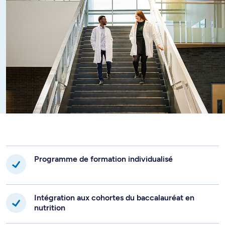
Programme de formation individualisé
Intégration aux cohortes du baccalauréat en
nutrition