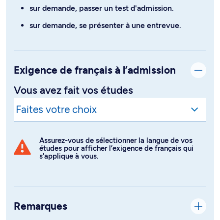
sur demande, passer un test d'admission.
sur demande, se présenter à une entrevue.
Exigence de français à l’admission
Vous avez fait vos études
Assurez-vous de sélectionner la langue de vos
études pour afficher l’exigence de français qui
s’applique à vous.
Remarques