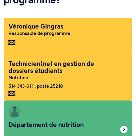
programme?
Véronique Gingras
Responsable de programme
Technicien(ne) en gestion de
dossiers étudiants
Nutrition
514 343-6111, poste 25218
Département de nutrition