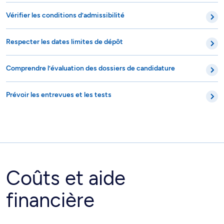
Vérifier les conditions d’admissibilité
Respecter les dates limites de dépôt
Comprendre l’évaluation des dossiers de candidature
Prévoir les entrevues et les tests
Coûts et aide
financière