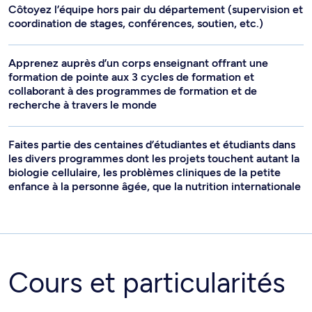
Côtoyez l’équipe hors pair du département (supervision et
coordination de stages, conférences, soutien, etc.)
Apprenez auprès d’un corps enseignant offrant une
formation de pointe aux 3 cycles de formation et
collaborant à des programmes de formation et de
recherche à travers le monde
Faites partie des centaines d’étudiantes et étudiants dans
les divers programmes dont les projets touchent autant la
biologie cellulaire, les problèmes cliniques de la petite
enfance à la personne âgée, que la nutrition internationale
Cours et particularités