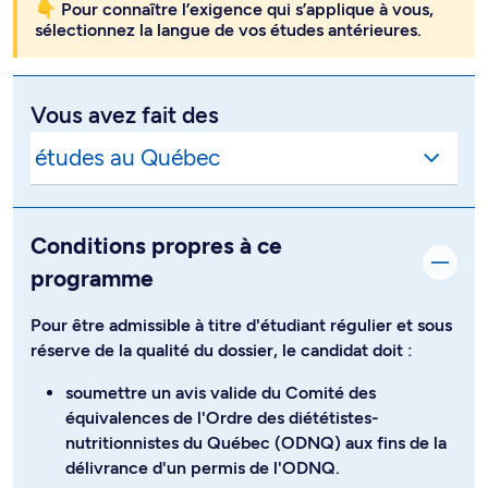
👇 Pour connaître l’exigence qui s’applique à vous,
sélectionnez la langue de vos études antérieures.
Vous avez fait des
Conditions propres à ce
programme
Pour être admissible à titre d'étudiant régulier et sous
réserve de la qualité du dossier, le candidat doit :
soumettre un avis valide du Comité des
équivalences de l'Ordre des diététistes-
nutritionnistes du Québec (ODNQ) aux fins de la
délivrance d'un permis de l'ODNQ.