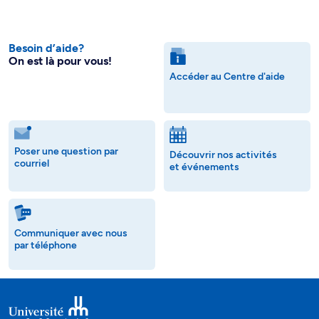
Besoin d’aide?
On est là pour vous!
Accéder au Centre d'aide
Poser une question par
Découvrir nos activités
courriel
et événements
Communiquer avec nous
par téléphone