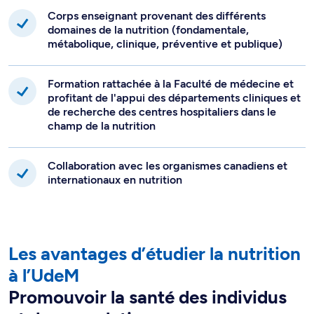
Corps enseignant provenant des différents
domaines de la nutrition (fondamentale,
métabolique, clinique, préventive et publique)
Formation rattachée à la Faculté de médecine et
profitant de l'appui des départements cliniques et
de recherche des centres hospitaliers dans le
champ de la nutrition
Collaboration avec les organismes canadiens et
internationaux en nutrition
Les avantages d’étudier la nutrition
à l’UdeM
Promouvoir la santé des individus