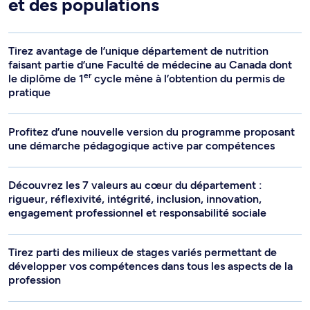
et des populations
Tirez avantage de l’unique département de nutrition
faisant partie d’une Faculté de médecine au Canada dont
er
le diplôme de 1
cycle mène à l’obtention du permis de
pratique
Profitez d’une nouvelle version du programme proposant
une démarche pédagogique active par compétences
Découvrez les 7 valeurs au cœur du département :
rigueur, réflexivité, intégrité, inclusion, innovation,
engagement professionnel et responsabilité sociale
Tirez parti des milieux de stages variés permettant de
développer vos compétences dans tous les aspects de la
profession