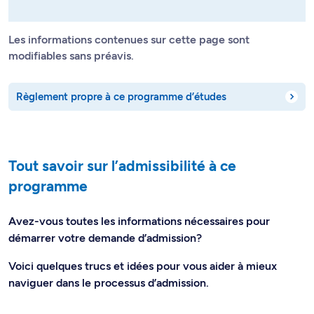
Les informations contenues sur cette page sont
modifiables sans préavis.
Règlement propre à ce programme d’études
Tout savoir sur l’admissibilité à ce
programme
Avez-vous toutes les informations nécessaires pour
démarrer votre demande d’admission?
Voici quelques trucs et idées pour vous aider à mieux
naviguer dans le processus d’admission.