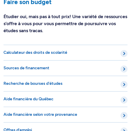
Faire son budget
Étudier oui, mais pas à tout prix! Une variété de ressources
s’offre à vous pour vous permettre de poursuivre vos
études sans tracas.
Calculateur des droits de scolarité
Sources de financement
Recherche de bourses d'études
Aide financière du Québec
Aide financière selon votre provenance
Offres d’emploi