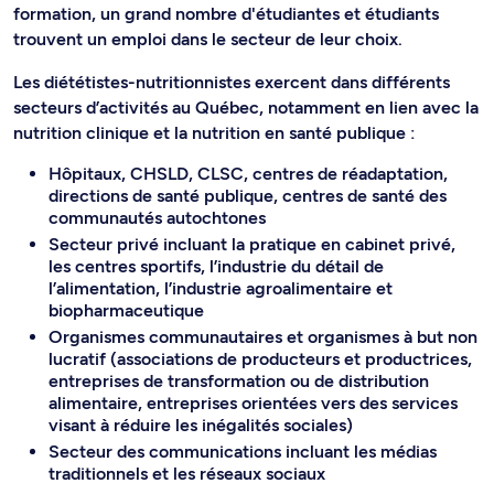
formation, un grand nombre d'étudiantes et étudiants
trouvent un emploi dans le secteur de leur choix.
Les diététistes-nutritionnistes exercent dans différents
secteurs d’activités au Québec, notamment en lien avec la
nutrition clinique et la nutrition en santé publique :
Hôpitaux, CHSLD, CLSC, centres de réadaptation,
directions de santé publique, centres de santé des
communautés autochtones
Secteur privé incluant la pratique en cabinet privé,
les centres sportifs, l’industrie du détail de
l’alimentation, l’industrie agroalimentaire et
biopharmaceutique
Organismes communautaires et organismes à but non
lucratif (associations de producteurs et productrices,
entreprises de transformation ou de distribution
alimentaire, entreprises orientées vers des services
visant à réduire les inégalités sociales)
Secteur des communications incluant les médias
traditionnels et les réseaux sociaux