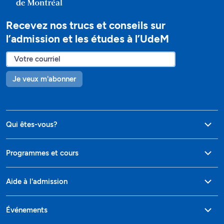
Recevez nos trucs et conseils sur
l’admission et les études à l’UdeM
Je veux m'abonner
Qui êtes-vous?
Programmes et cours
Aide à l'admission
Événements