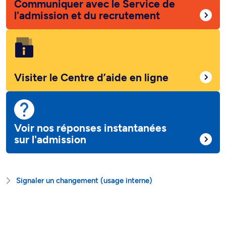
Communiquer avec le Service de
l'admission et du recrutement
Visiter le Centre d’aide en ligne
Voir nos réponses instantanées
sur l'admission
Signaler un changement (usage interne)