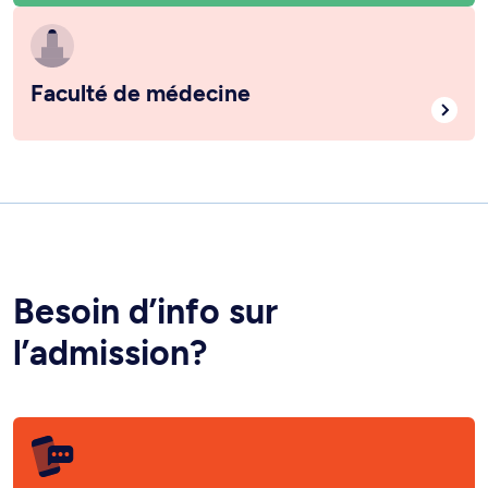
Faculté de médecine
Besoin d’info sur
l’admission?