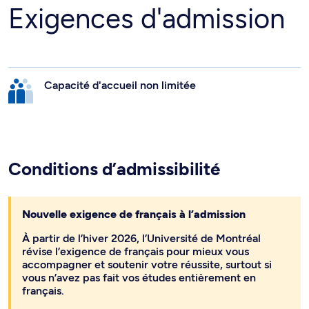
Exigences d'admission
Capacité d'accueil non limitée
Conditions d’admissibilité
Nouvelle exigence de français à l’admission
À partir de l’hiver 2026, l’Université de Montréal
révise l’exigence de français pour mieux vous
accompagner et soutenir votre réussite, surtout si
vous n’avez pas fait vos études entièrement en
français.