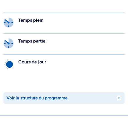
Temps plein
Temps partiel
Cours de jour
Voir la structure du programme