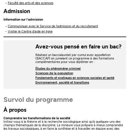
Faculté des arts et des sciences
Admission
Information sur l'admission
Communiquer avec le Service de l'admission et du recrutement
Visiter le Centre d’aide en ligne
Avez-vous pensé en faire un bac?
Réalisez un baccalauréat par cumul avec appellation
(BACCAP) en jumelant ce programme à des formations
complémentaires pour vous diplômer en :
Études du phénomène criminel
Sciences de la population
Fondements et pratiques en sciences sociales et santé
Environnement, société et transitions
Survol du programme
À propos
Comprendre les transformations de la société
Initiez-vous à la théorie et à la recherche sociologique ainsi qu'à quelques-uns des
champs thématiques de la discipline. La mineure vous prépare à mieux comprendre
les travaux sociologiques, à en faire la synthèse et à travailler en équipe avec des