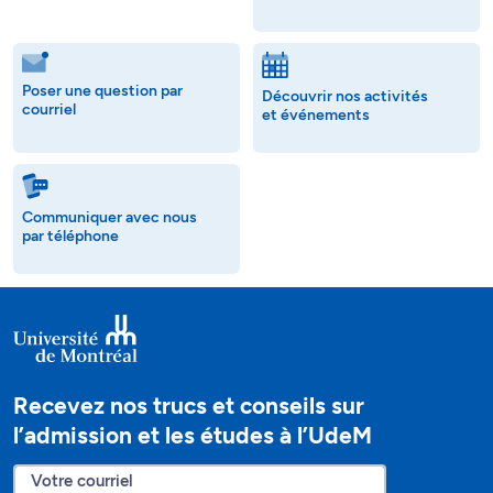
Poser une question par
Découvrir nos activités
courriel
et événements
Communiquer avec nous
par téléphone
Recevez nos trucs et conseils sur
l’admission et les études à l’UdeM