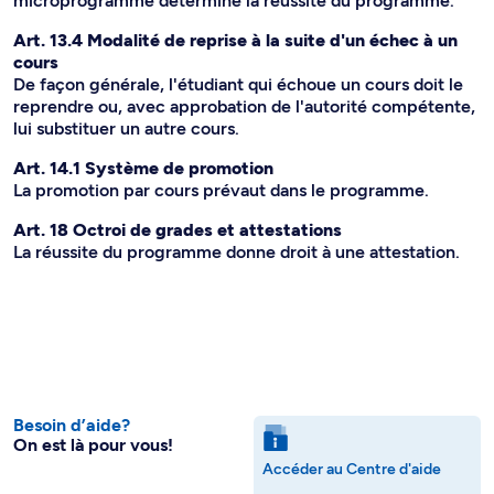
microprogramme détermine la réussite du programme.
Art. 13.4 Modalité de reprise à la suite d'un échec à un
cours
De façon générale, l'étudiant qui échoue un cours doit le
reprendre ou, avec approbation de l'autorité compétente,
lui substituer un autre cours.
Art. 14.1 Système de promotion
La promotion par cours prévaut dans le programme.
Art. 18 Octroi de grades et attestations
La réussite du programme donne droit à une attestation.
Besoin d’aide?
On est là pour vous!
Accéder au Centre d'aide