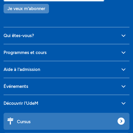
Je veux m'abonner
Qui êtes-vous?
Programmes et cours
Aide à l'admission
Événements
Découvrir l'UdeM
Cursus