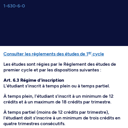
1-630-6-0
er
Consulter les règlements des études de 1
cycle
Les études sont régies par le Règlement des études de
premier cycle et par les dispositions suivantes :
Art. 6.3 Régime d'inscription
L'étudiant s'inscrit à temps plein ou à temps partiel.
À temps plein, l'étudiant s'inscrit à un minimum de 12
crédits et à un maximum de 18 crédits par trimestre.
À temps partiel (moins de 12 crédits par trimestre),
l'étudiant doit s'inscrire à un minimum de trois crédits en
quatre trimestres consécutifs.