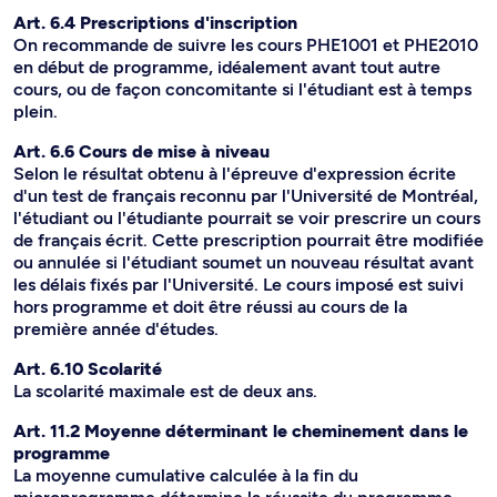
Art. 6.4 Prescriptions d'inscription
On recommande de suivre les cours PHE1001 et PHE2010
en début de programme, idéalement avant tout autre
cours, ou de façon concomitante si l'étudiant est à temps
plein.
Art. 6.6 Cours de mise à niveau
Selon le résultat obtenu à l'épreuve d'expression écrite
d'un test de français reconnu par l'Université de Montréal,
l'étudiant ou l'étudiante pourrait se voir prescrire un cours
de français écrit. Cette prescription pourrait être modifiée
ou annulée si l'étudiant soumet un nouveau résultat avant
les délais fixés par l'Université. Le cours imposé est suivi
hors programme et doit être réussi au cours de la
première année d'études.
Art. 6.10 Scolarité
La scolarité maximale est de deux ans.
Art. 11.2 Moyenne déterminant le cheminement dans le
programme
La moyenne cumulative calculée à la fin du