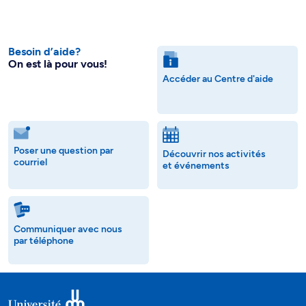
Besoin d’aide?
On est là pour vous!
Accéder au Centre d'aide
Poser une question par
Découvrir nos activités
courriel
et événements
Communiquer avec nous
par téléphone