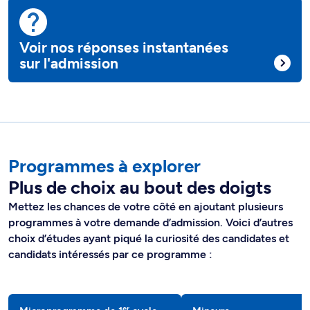
Voir nos réponses instantanées
sur l'admission
Programmes à explorer
Plus de choix au bout des doigts
Mettez les chances de votre côté en ajoutant plusieurs
programmes à votre demande d’admission. Voici d’autres
choix d’études ayant piqué la curiosité des candidates et
candidats intéressés par ce programme :
er