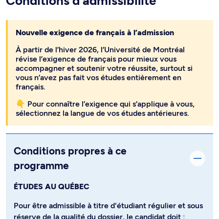
Conditions d’admissibilité
Nouvelle exigence de français à l’admission
À partir de l’hiver 2026, l’Université de Montréal
révise l’exigence de français pour mieux vous
accompagner et soutenir votre réussite, surtout si
vous n’avez pas fait vos études entièrement en
français.
👇 Pour connaître l’exigence qui s’applique à vous,
sélectionnez la langue de vos études antérieures.
Conditions propres à ce
programme
ÉTUDES AU QUÉBEC
Pour être admissible à titre d'étudiant régulier et sous
réserve de la qualité du dossier, le candidat doit :