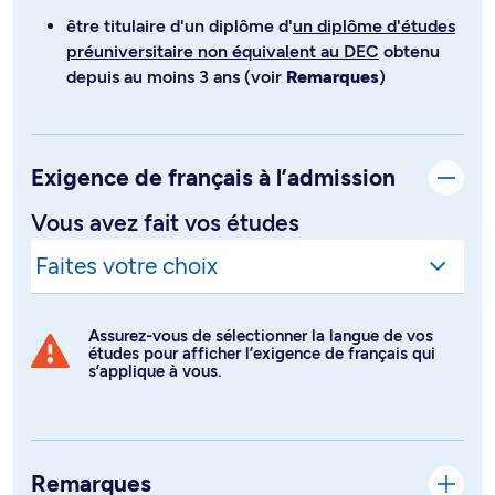
être titulaire d'un diplôme d'
un diplôme d'études
préuniversitaire non équivalent au DEC
obtenu
depuis au moins 3 ans (voir
Remarques
)
Exigence de français à l’admission
Vous avez fait vos études
Assurez-vous de sélectionner la langue de vos
études pour afficher l’exigence de français qui
s’applique à vous.
Remarques