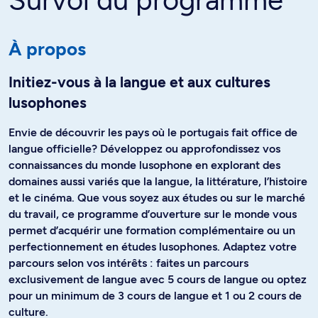
Survol du programme
À propos
Initiez-vous à la langue et aux cultures
lusophones
Envie de découvrir les pays où le portugais fait office de
langue officielle? Développez ou approfondissez vos
connaissances du monde lusophone en explorant des
domaines aussi variés que la langue, la littérature, l’histoire
et le cinéma. Que vous soyez aux études ou sur le marché
du travail, ce programme d’ouverture sur le monde vous
permet d’acquérir une formation complémentaire ou un
perfectionnement en études lusophones. Adaptez votre
parcours selon vos intérêts : faites un parcours
exclusivement de langue avec 5 cours de langue ou optez
pour un minimum de 3 cours de langue et 1 ou 2 cours de
culture.