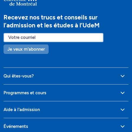
Recevez nos trucs et conseils sur
l’admission et les études à l’UdeM
Je veux m'abonner
Qui êtes-vous?
Programmes et cours
Aide à l'admission
Événements