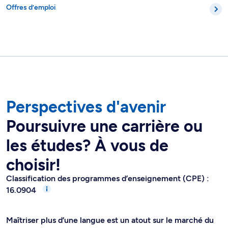
Offres d’emploi
Perspectives d'avenir
Poursuivre une carrière ou
les études? À vous de
choisir!
Classification des programmes d’enseignement (CPE) :
16.0904
Maîtriser plus d’une langue est un atout sur le marché du