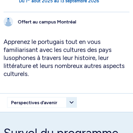
Du
1
août 2025
au
13 septembre 2026
Offert au campus
Montréal
Apprenez le portugais tout en vous
familiarisant avec les cultures des pays
lusophones à travers leur histoire, leur
littérature et leurs nombreux autres aspects
culturels.