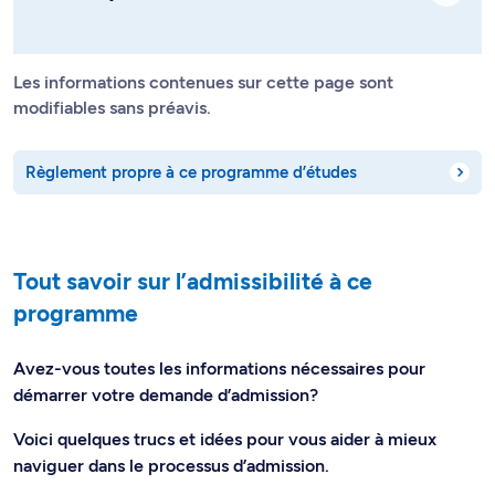
Les informations contenues sur cette page sont
modifiables sans préavis.
Règlement propre à ce programme d’études
Tout savoir sur l’admissibilité à ce
programme
Avez-vous toutes les informations nécessaires pour
démarrer votre demande d’admission?
Voici quelques trucs et idées pour vous aider à mieux
naviguer dans le processus d’admission.