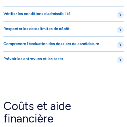
Vérifier les conditions d’admissibilité
Respecter les dates limites de dépôt
Comprendre l’évaluation des dossiers de candidature
Prévoir les entrevues et les tests
Coûts et aide
financière