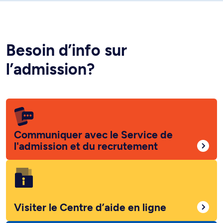
Besoin d’info sur
l’admission?
Communiquer avec le Service de
l'admission et du recrutement
Visiter le Centre d’aide en ligne