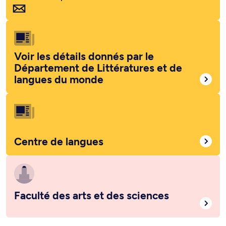
Voir les détails donnés par le
Département de Littératures et de
langues du monde
Centre de langues
Faculté des arts et des sciences