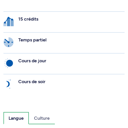
15 crédits
Temps partiel
Cours de jour
Cours de soir
Langue
Culture