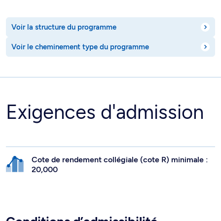
Voir la structure du programme
Voir le cheminement type du programme
Exigences d'admission
Cote de rendement collégiale (cote R) minimale :
20,000