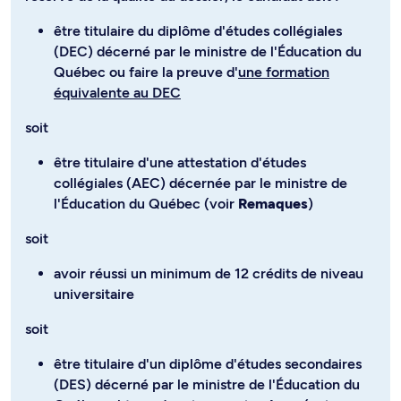
être titulaire du diplôme d'études collégiales
(DEC) décerné par le ministre de l'Éducation du
Québec ou faire la preuve d'
une formation
équivalente au DEC
soit
être titulaire d'une attestation d'études
collégiales (AEC) décernée par le ministre de
l'Éducation du Québec (voir
Remaques
)
soit
avoir réussi un minimum de 12 crédits de niveau
universitaire
soit
être titulaire d'un diplôme d'études secondaires
(DES) décerné par le ministre de l'Éducation du