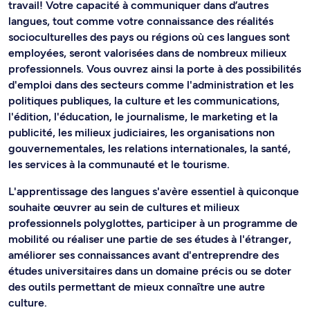
travail! Votre capacité à communiquer dans d’autres
langues, tout comme votre connaissance des réalités
socioculturelles des pays ou régions où ces langues sont
employées, seront valorisées dans de nombreux milieux
professionnels. Vous ouvrez ainsi la porte à des possibilités
d'emploi dans des secteurs comme l'administration et les
politiques publiques, la culture et les communications,
l'édition, l'éducation, le journalisme, le marketing et la
publicité, les milieux judiciaires, les organisations non
gouvernementales, les relations internationales, la santé,
les services à la communauté et le tourisme.
L'apprentissage des langues s'avère essentiel à quiconque
souhaite œuvrer au sein de cultures et milieux
professionnels polyglottes, participer à un programme de
mobilité ou réaliser une partie de ses études à l'étranger,
améliorer ses connaissances avant d'entreprendre des
études universitaires dans un domaine précis ou se doter
des outils permettant de mieux connaître une autre
culture.