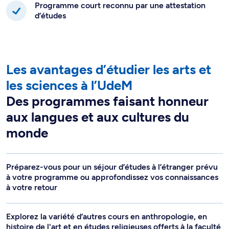
Programme court reconnu par une attestation
d’études
Les avantages d’étudier les arts et
les sciences à l’UdeM
Des programmes faisant honneur
aux langues et aux cultures du
monde
Préparez-vous pour un séjour d’études à l’étranger prévu
à votre programme ou approfondissez vos connaissances
à votre retour
Explorez la variété d’autres cours en anthropologie, en
histoire de l'art et en études religieuses offerts à la faculté