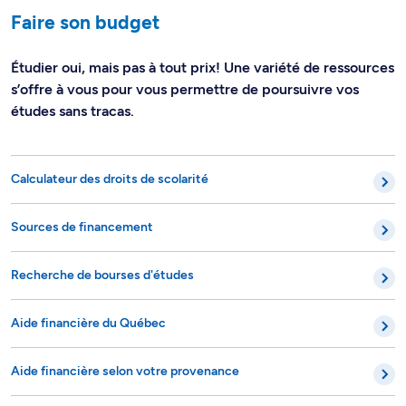
Faire son budget
Étudier oui, mais pas à tout prix! Une variété de ressources
s’offre à vous pour vous permettre de poursuivre vos
études sans tracas.
Calculateur des droits de scolarité
Sources de financement
Recherche de bourses d'études
Aide financière du Québec
Aide financière selon votre provenance