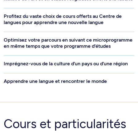
Profitez du vaste choix de cours offerts au Centre de
langues pour apprendre une nouvelle langue
Optimisez votre parcours en suivant ce microprogramme
en même temps que votre programme d’études
Imprégnez-vous de la culture d’un pays ou d’une région
Apprendre une langue et rencontrer le monde
Cours et particularités