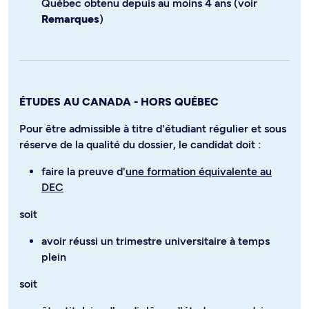
Québec obtenu depuis au moins 4 ans (voir
Remarques
)
ÉTUDES AU CANADA - HORS QUÉBEC
Pour être admissible à titre d'étudiant régulier et sous
réserve de la qualité du dossier, le candidat doit :
faire la preuve d'
une formation équivalente au
DEC
soit
avoir réussi un trimestre universitaire à temps
plein
soit