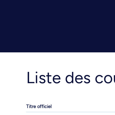
Liste des co
Titre officiel