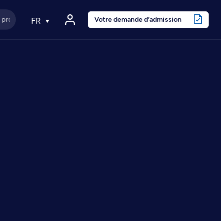
Votre demande d’admission
FR