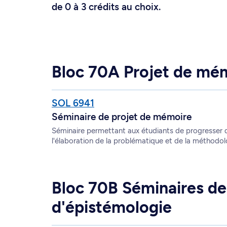
de 0 à 3 crédits au choix.
Bloc 70A Projet de mé
SOL 6941
Séminaire de projet de mémoire
Séminaire permettant aux étudiants de progresser 
l'élaboration de la problématique et de la méthodolo
Bloc 70B Séminaires d
d'épistémologie