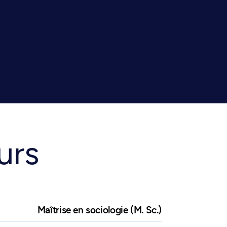
urs
Maîtrise en sociologie (M. Sc.)