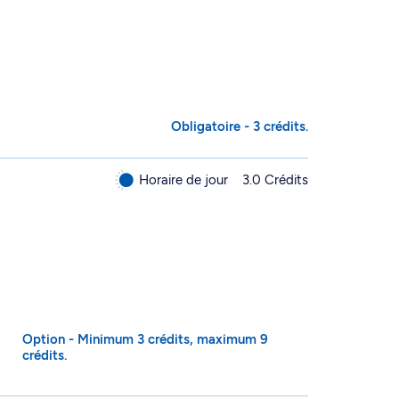
Obligatoire - 3 crédits.
Horaire de jour
3.0 Crédits
Option - Minimum 3 crédits, maximum 9
crédits.