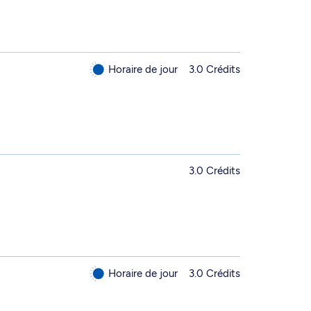
Horaire de jour
3.0 Crédits
3.0 Crédits
Horaire de jour
3.0 Crédits