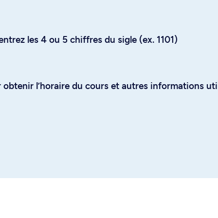
trez les 4 ou 5 chiffres du sigle (ex. 1101)
obtenir l’horaire du cours et autres informations uti