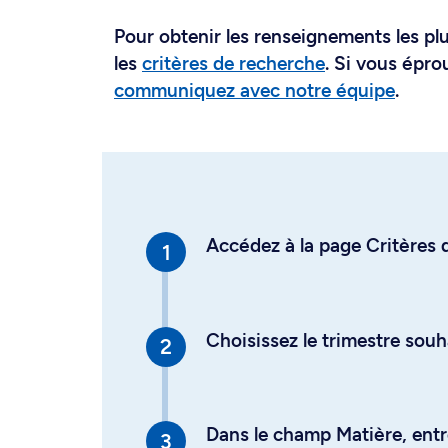
Pour obtenir les renseignements les plus
les
critères de recherche
. Si vous épro
communiquez avec notre équipe
.
Accédez à la page Critères d
Choisissez le trimestre souh
Dans le champ Matière, entre