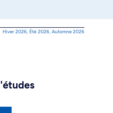
Hiver 2026, Été 2026, Automne 2026
d'études