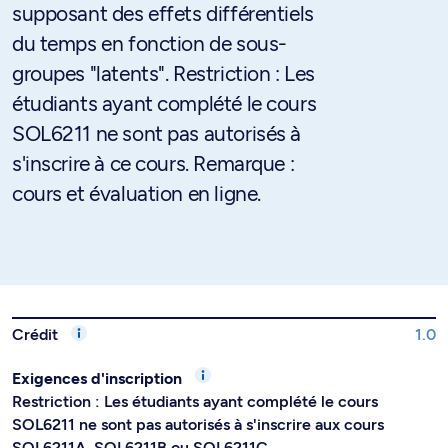
supposant des effets différentiels
du temps en fonction de sous-
groupes "latents". Restriction : Les
étudiants ayant complété le cours
SOL6211 ne sont pas autorisés à
s'inscrire à ce cours. Remarque :
cours et évaluation en ligne.
Crédit
1.0
Exigences d'inscription
Restriction : Les étudiants ayant complété le cours
SOL6211 ne sont pas autorisés à s'inscrire aux cours
SOL6211A, SOL6211B ou SOL6211C.