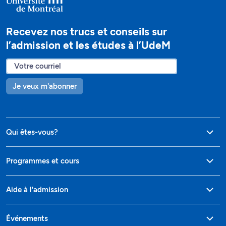
Recevez nos trucs et conseils sur
l’admission et les études à l’UdeM
Je veux m'abonner
Qui êtes-vous?
Programmes et cours
Aide à l'admission
Événements