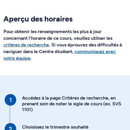
Aperçu des horaires
Pour obtenir les renseignements les plus à jour
concernant l'horaire de ce cours, veuillez utiliser les
critères de recherche
. Si vous éprouvez des difficultés à
naviguer dans le Centre étudiant,
communiquez avec
notre équipe
.
Accédez à la page Critères de recherche, en
prenant soin de noter le sigle de cours (ex. SVS
1101)
Choisissez le trimestre souhaité