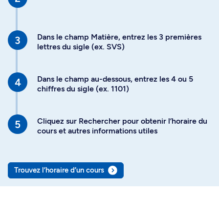
Dans le champ Matière, entrez les 3 premières
lettres du sigle (ex. SVS)
Dans le champ au-dessous, entrez les 4 ou 5
chiffres du sigle (ex. 1101)
Cliquez sur Rechercher pour obtenir l’horaire du
cours et autres informations utiles
Trouvez l’horaire d’un cours