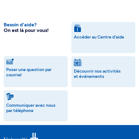
Besoin d’aide?
On est là pour vous!
Accéder au Centre d'aide
Poser une question par
Découvrir nos activités
courriel
et événements
Communiquer avec nous
par téléphone