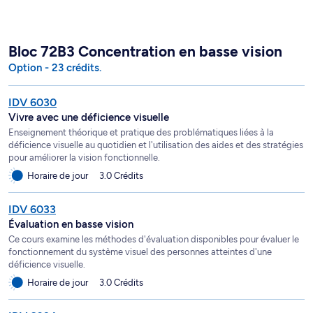
Bloc 72B3 Concentration en basse vision
Option - 23 crédits.
IDV 6030
Vivre avec une déficience visuelle
Enseignement théorique et pratique des problématiques liées à la
déficience visuelle au quotidien et l'utilisation des aides et des stratégies
pour améliorer la vision fonctionnelle.
Horaire de jour
3.0 Crédits
IDV 6033
Évaluation en basse vision
Ce cours examine les méthodes d'évaluation disponibles pour évaluer le
fonctionnement du système visuel des personnes atteintes d'une
déficience visuelle.
Horaire de jour
3.0 Crédits