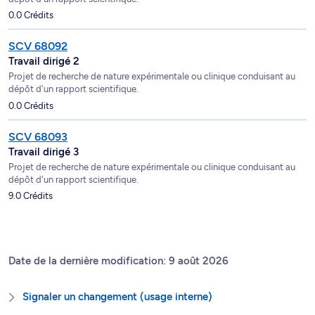
0.0 Crédits
SCV 68092
Travail dirigé 2
Projet de recherche de nature expérimentale ou clinique conduisant au
dépôt d'un rapport scientifique.
0.0 Crédits
SCV 68093
Travail dirigé 3
Projet de recherche de nature expérimentale ou clinique conduisant au
dépôt d'un rapport scientifique.
9.0 Crédits
Date de la dernière modification: 9 août 2026
Signaler un changement (usage interne)