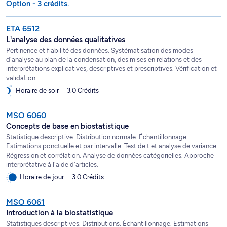
Option - 3 crédits.
ETA 6512
L'analyse des données qualitatives
Pertinence et fiabilité des données. Systématisation des modes
d'analyse au plan de la condensation, des mises en relations et des
interprétations explicatives, descriptives et prescriptives. Vérification et
validation.
Horaire de soir
3.0 Crédits
MSO 6060
Concepts de base en biostatistique
Statistique descriptive. Distribution normale. Échantillonnage.
Estimations ponctuelle et par intervalle. Test de t et analyse de variance.
Régression et corrélation. Analyse de données catégorielles. Approche
interprétative à l'aide d'articles.
Horaire de jour
3.0 Crédits
MSO 6061
Introduction à la biostatistique
Statistiques descriptives. Distributions. Échantillonnage. Estimations