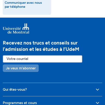
Communiquer avec nous
par téléphone
Recevez nos trucs et conseils sur
l’admission et les études à l’UdeM
Je veux m'abonner
Qui êtes-vous?
Programmes et cours