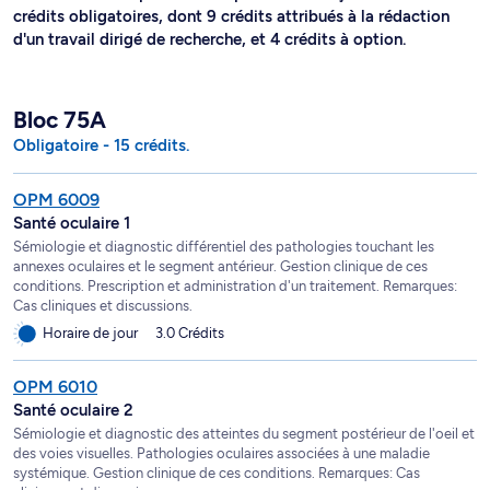
crédits obligatoires, dont 9 crédits attribués à la rédaction
d'un travail dirigé de recherche, et 4 crédits à option.
Bloc 75A
Obligatoire - 15 crédits.
OPM 6009
Santé oculaire 1
Sémiologie et diagnostic différentiel des pathologies touchant les
annexes oculaires et le segment antérieur. Gestion clinique de ces
conditions. Prescription et administration d'un traitement. Remarques:
Cas cliniques et discussions.
Horaire de jour
3.0 Crédits
OPM 6010
Santé oculaire 2
Sémiologie et diagnostic des atteintes du segment postérieur de l'oeil et
des voies visuelles. Pathologies oculaires associées à une maladie
systémique. Gestion clinique de ces conditions. Remarques: Cas