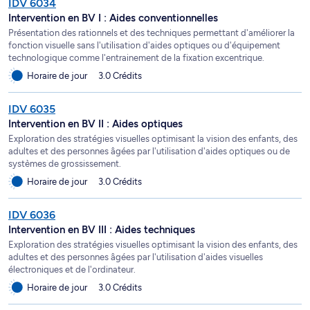
IDV 6034
Intervention en BV I : Aides conventionnelles
Présentation des rationnels et des techniques permettant d'améliorer la
fonction visuelle sans l'utilisation d'aides optiques ou d'équipement
technologique comme l'entrainement de la fixation excentrique.
Horaire de jour
3.0 Crédits
IDV 6035
Intervention en BV II : Aides optiques
Exploration des stratégies visuelles optimisant la vision des enfants, des
adultes et des personnes âgées par l'utilisation d'aides optiques ou de
systèmes de grossissement.
Horaire de jour
3.0 Crédits
IDV 6036
Intervention en BV III : Aides techniques
Exploration des stratégies visuelles optimisant la vision des enfants, des
adultes et des personnes âgées par l'utilisation d'aides visuelles
électroniques et de l'ordinateur.
Horaire de jour
3.0 Crédits