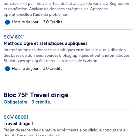
ponctuelle et par intervalle. Test de t et analyse de variance. Régression
et corrélation. Analyse de données catégorielles. Approche
opérationnelle à l'aide de problèmes.
Horaire de jour
3.0 Crédits
SCV 6011
Méthodologie et statistiques appliquées
Interprétation des données scientifiques en milieu clinique. Utilisation
des bases de données, sources bibliographiques et outils informatiques.
Statistiques appliquées dans les sciences de la vision.
Horaire de jour
3.0 Crédits
Bloc 75F Travail dirigé
Obligatoire - 9 crédits.
SCV 68091
Travail dirigé 1
Projet de recherche de nature expérimentale ou clinique conduisant au
dépôt d'un rapport scientifique.