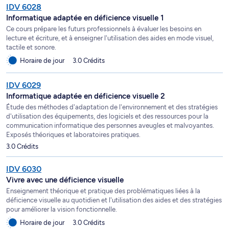
IDV 6028
Informatique adaptée en déficience visuelle 1
Ce cours prépare les futurs professionnels à évaluer les besoins en
lecture et écriture, et à enseigner l'utilisation des aides en mode visuel,
tactile et sonore.
Horaire de jour
3.0 Crédits
IDV 6029
Informatique adaptée en déficience visuelle 2
Étude des méthodes d'adaptation de l'environnement et des stratégies
d'utilisation des équipements, des logiciels et des ressources pour la
communication informatique des personnes aveugles et malvoyantes.
Exposés théoriques et laboratoires pratiques.
3.0 Crédits
IDV 6030
Vivre avec une déficience visuelle
Enseignement théorique et pratique des problématiques liées à la
déficience visuelle au quotidien et l'utilisation des aides et des stratégies
pour améliorer la vision fonctionnelle.
Horaire de jour
3.0 Crédits