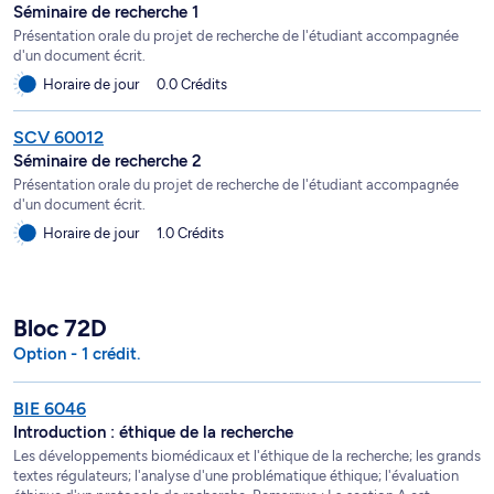
Séminaire de recherche 1
Présentation orale du projet de recherche de l'étudiant accompagnée
d'un document écrit.
Horaire de jour
0.0 Crédits
SCV 60012
Séminaire de recherche 2
Présentation orale du projet de recherche de l'étudiant accompagnée
d'un document écrit.
Horaire de jour
1.0 Crédits
Bloc 72D
Option - 1 crédit.
BIE 6046
Introduction : éthique de la recherche
Les développements biomédicaux et l'éthique de la recherche; les grands
textes régulateurs; l'analyse d'une problématique éthique; l'évaluation