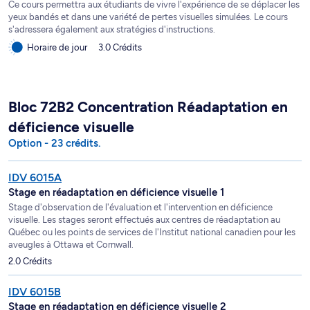
Ce cours permettra aux étudiants de vivre l'expérience de se déplacer les
yeux bandés et dans une variété de pertes visuelles simulées. Le cours
s'adressera également aux stratégies d'instructions.
Horaire de jour
3.0 Crédits
Bloc 72B2 Concentration Réadaptation en
déficience visuelle
Option - 23 crédits.
IDV 6015A
Stage en réadaptation en déficience visuelle 1
Stage d'observation de l'évaluation et l'intervention en déficience
visuelle. Les stages seront effectués aux centres de réadaptation au
Québec ou les points de services de l'Institut national canadien pour les
aveugles à Ottawa et Cornwall.
2.0 Crédits
IDV 6015B
Stage en réadaptation en déficience visuelle 2