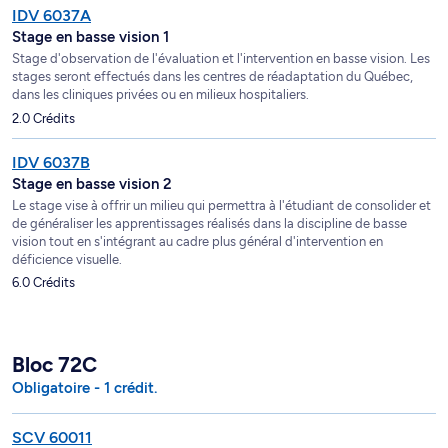
IDV 6037A
Stage en basse vision 1
Stage d'observation de l'évaluation et l'intervention en basse vision. Les
stages seront effectués dans les centres de réadaptation du Québec,
dans les cliniques privées ou en milieux hospitaliers.
2.0 Crédits
IDV 6037B
Stage en basse vision 2
Le stage vise à offrir un milieu qui permettra à l'étudiant de consolider et
de généraliser les apprentissages réalisés dans la discipline de basse
vision tout en s'intégrant au cadre plus général d'intervention en
déficience visuelle.
6.0 Crédits
Bloc 72C
Obligatoire - 1 crédit.
SCV 60011