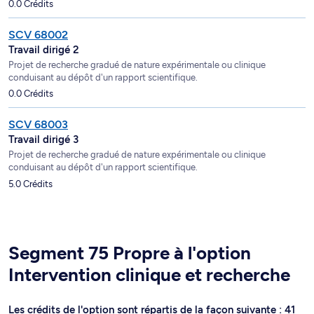
0.0 Crédits
SCV 68002
Travail dirigé 2
Projet de recherche gradué de nature expérimentale ou clinique
conduisant au dépôt d'un rapport scientifique.
0.0 Crédits
SCV 68003
Travail dirigé 3
Projet de recherche gradué de nature expérimentale ou clinique
conduisant au dépôt d'un rapport scientifique.
5.0 Crédits
Segment 75 Propre à l'option
Intervention clinique et recherche
Les crédits de l'option sont répartis de la façon suivante : 41