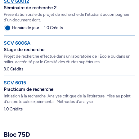
SCV 60012
Séminaire de recherche 2
Présentation orale du projet de recherche de l'étudiant accompagnée
d'un document écrit.
Horaire de jour
1.0 Crédits
SCV 6006A
Stage de recherche
Projet de recherche effectué dans un laboratoire de l'École ou dans un
milieu accrédité par le Comité des études supérieures.
3.0 Crédits
SCV 6015
Practicum de recherche
Initiation à la recherche. Analyse critique de la littérature. Mise au point
d'un protocole expérimental. Méthodes d'analyse.
1.0 Crédits
Bloc 75D