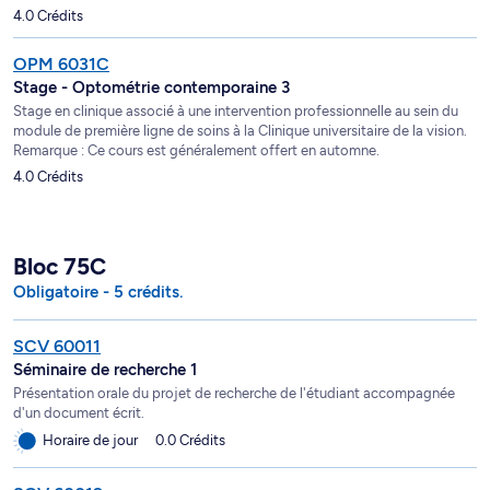
4.0 Crédits
OPM 6031C
Stage - Optométrie contemporaine 3
Stage en clinique associé à une intervention professionnelle au sein du
module de première ligne de soins à la Clinique universitaire de la vision.
Remarque : Ce cours est généralement offert en automne.
4.0 Crédits
Bloc 75C
Obligatoire - 5 crédits.
SCV 60011
Séminaire de recherche 1
Présentation orale du projet de recherche de l'étudiant accompagnée
d'un document écrit.
Horaire de jour
0.0 Crédits