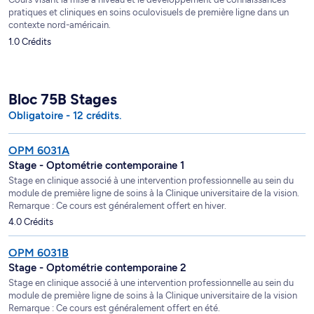
pratiques et cliniques en soins oculovisuels de première ligne dans un
contexte nord-américain.
1.0 Crédits
Bloc 75B Stages
Obligatoire - 12 crédits.
OPM 6031A
Stage - Optométrie contemporaine 1
Stage en clinique associé à une intervention professionnelle au sein du
module de première ligne de soins à la Clinique universitaire de la vision.
Remarque : Ce cours est généralement offert en hiver.
4.0 Crédits
OPM 6031B
Stage - Optométrie contemporaine 2
Stage en clinique associé à une intervention professionnelle au sein du
module de première ligne de soins à la Clinique universitaire de la vision
Remarque : Ce cours est généralement offert en été.