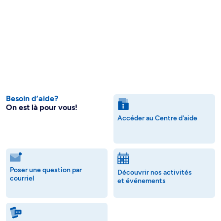
Besoin d’aide?
On est là pour vous!
Accéder au Centre d'aide
Poser une question par
Découvrir nos activités
courriel
et événements