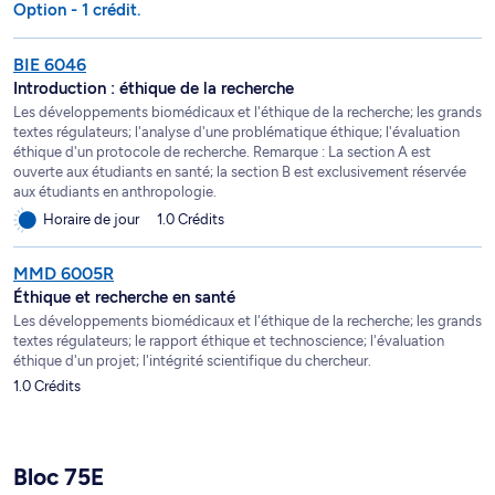
Option - 1 crédit.
BIE 6046
Introduction : éthique de la recherche
Les développements biomédicaux et l'éthique de la recherche; les grands
textes régulateurs; l'analyse d'une problématique éthique; l'évaluation
éthique d'un protocole de recherche. Remarque : La section A est
ouverte aux étudiants en santé; la section B est exclusivement réservée
aux étudiants en anthropologie.
Horaire de jour
1.0 Crédits
MMD 6005R
Éthique et recherche en santé
Les développements biomédicaux et l'éthique de la recherche; les grands
textes régulateurs; le rapport éthique et technoscience; l'évaluation
éthique d'un projet; l'intégrité scientifique du chercheur.
1.0 Crédits
Bloc 75E