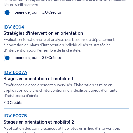
liés au vieillissement.
Horaire de jour
3.0 Crédits
IDV 6004
Stratégies d'intervention en orientation
Évaluation fonctionnelle et analyse des besoins de déplacement,
élaboration de plans d'intervention individualisés et stratégies
d'intervention pour l'ensemble de la clientèle.
Horaire de jour
3.0 Crédits
IDV 6007A
Stages en orientation et mobilité 1
Expériences d'enseignement supervisés. Élaboration et mise en
application de plans d'intervention individualisés auprès d'enfants,
d'adultes ou d'aînés.
2.0 Crédits
IDV 6007B
Stages en orientation et mobilité 2
Application des connaissances et habiletés en milieu d'intervention.