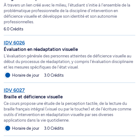
À travers un lien créé avec le milieu, l'étudiant s'initie à l'ensemble de la
problématique professionnelle de la discipline d'intervention en
déficience visuelle et développe son identité et son autonomie
professionnelles.
6.0 Crédits
IDV 6026
Évaluation en réadaptation visuelle
L'évaluation générale des personnes atteintes de déficience visuelle au
début du processus de réadaptation, y compris l'évaluation disciplinaire
et les mesures spécifiques de l'état visuel.
Horaire de jour
3.0 Crédits
IDV 6027
Braille et déficience visuelle
Ce cours propose une étude de la perception tactile, de la lecture du
braille français intégral (visuel ou par le toucher) et de l'écriture comme
outils d'intervention en réadaptation visuelle par ses diverses
applications dans la vie quotidienne.
Horaire de jour
3.0 Crédits