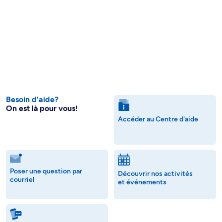
Besoin d’aide?
On est là pour vous!
Accéder au Centre d'aide
Poser une question par
Découvrir nos activités
courriel
et événements