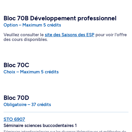
Bloc 70B Développement professionnel
Option – Maximum 5 crédits
Veuillez consulter le
site des Saisons des ESP
pour voir l'offre
des cours disponibles.
Bloc 70C
Choix – Maximum 5 crédits
Bloc 70D
Obligatoire – 37 crédits
STO 6907
Séminaire sciences buccodentaires 1
Séminaire interdisciplinaire sur les diverses thématiques et méthodes de