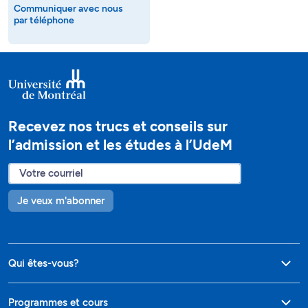
Communiquer avec nous
par téléphone
Recevez nos trucs et conseils sur
l’admission et les études à l’UdeM
Je veux m'abonner
Qui êtes-vous?
Programmes et cours