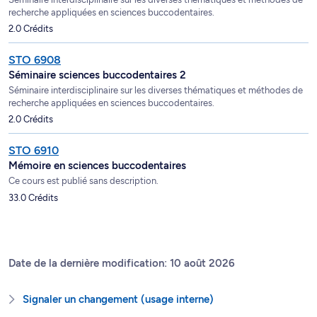
recherche appliquées en sciences buccodentaires.
2.0 Crédits
STO 6908
Séminaire sciences buccodentaires 2
Séminaire interdisciplinaire sur les diverses thématiques et méthodes de
recherche appliquées en sciences buccodentaires.
2.0 Crédits
STO 6910
Mémoire en sciences buccodentaires
Ce cours est publié sans description.
33.0 Crédits
Date de la dernière modification: 10 août 2026
Signaler un changement (usage interne)