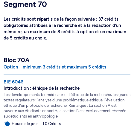
Segment 70
Les crédits sont répartis de la façon suivante : 37 crédits
obligatoires attribués à la recherche et à la rédaction d'un
mémoire, un maximum de 8 crédits à option et un maximum
de 5 crédits au choix.
Bloc 70A
Option – minimum 3 crédits et maximum 5 crédits
BIE 6046
Introduction : éthique de la recherche
Les développements biomédicaux et l'éthique de la recherche; les grands
textes régulateurs; l'analyse d'une problématique éthique; l'évaluation
éthique d'un protocole de recherche. Remarque : La section A est
ouverte aux étudiants en santé; la section B est exclusivement réservée
aux étudiants en anthropologie.
Horaire de jour
1.0 Crédits