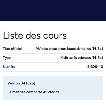
Liste des cours
Titre officiel
Maîtrise en sciences buccodentaires (M. Sc.)
Type
Maîtrise ès sciences (M. Sc.)
Numéro
2-306-1-0
Version 04 (E26)
La maîtrise comporte 45 crédits.