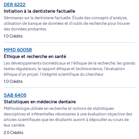
DER 6222
Initiation à la dentisterie factuelle
Séminaires sur la dentisterie factuelle. Étude des concepts d'analyse,
utilisation de banque de données et d'outils de recherche pour trouver
des données probantes.
1.0 Crédits
MMD 6005R
Éthique et recherche en santé
Les développements biomédicaux et l'éthique de la recherche; les grands
textes régulateurs; le rapport éthique et technoscience; l'évaluation
éthique d'un projet; l'intégrité scientifique du chercheur.
1.0 Crédits
SAB 6405
Statistiques en médecine dentaire
Méthodologie utilisée en recherche et notions de statistiques
descriptives et inférentielles nécessaires à une évaluation objective des
articles scientifiques que les étudiants auront à dépouiller au cours de
leur carrière.
2.0 Crédits