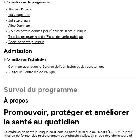
Information sur le programme
Thomas Druetz
Ida Giugnatico
Juliette Braun
Alice Daelman
Voir les détails donnés par l'École de santé publique
Tous les programmes de l'École de santé publique
École de santé publique
Admission
Information sur l'admission
Communiquer avec le Service de l'admission et du recrutement
Visiter le Centre d’aide en ligne
Survol du programme
À propos
Promouvoir, protéger et améliorer
la santé au quotidien
La maîtrise en santé publique de l'École de santé publique de l’UdeM (ESPUM) a pour
mission de former des professionnels et professionnelles, ainsi que des chercheurs et