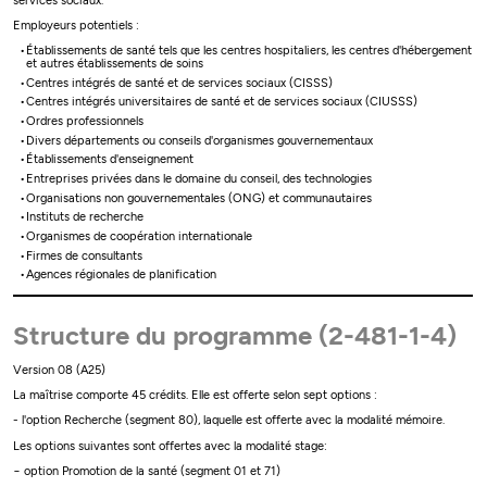
services sociaux.
Employeurs potentiels :
Établissements de santé tels que les centres hospitaliers, les centres d'hébergement
et autres établissements de soins
Centres intégrés de santé et de services sociaux (CISSS)
Centres intégrés universitaires de santé et de services sociaux (CIUSSS)
Ordres professionnels
Divers départements ou conseils d'organismes gouvernementaux
Établissements d'enseignement
Entreprises privées dans le domaine du conseil, des technologies
Organisations non gouvernementales (ONG) et communautaires
Instituts de recherche
Organismes de coopération internationale
Firmes de consultants
Agences régionales de planification
Structure du programme (2-481-1-4)
Version 08 (A25)
La maîtrise comporte 45 crédits. Elle est offerte selon sept options :
- l'option Recherche (segment 80), laquelle est offerte avec la modalité mémoire.
Les options suivantes sont offertes avec la modalité stage:
− option Promotion de la santé (segment 01 et 71)