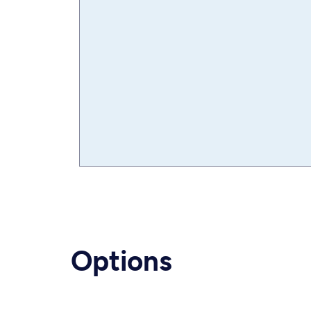
Options