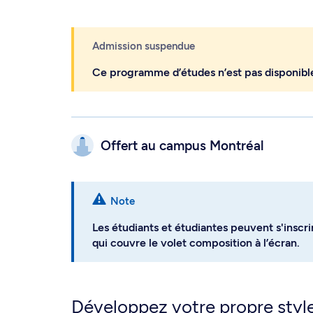
Admission suspendue
Ce programme d’études n’est pas disponibl
Offert au campus
Montréal
Note
Les étudiants et étudiantes peuvent s'inscri
qui couvre le volet composition à l’écran.
Développez votre propre styl