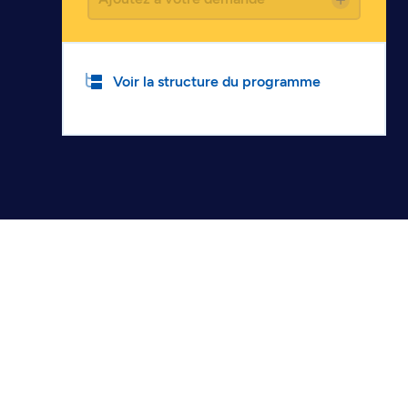
Voir la structure du programme