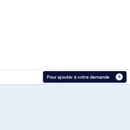
Pour ajouter à votre demande