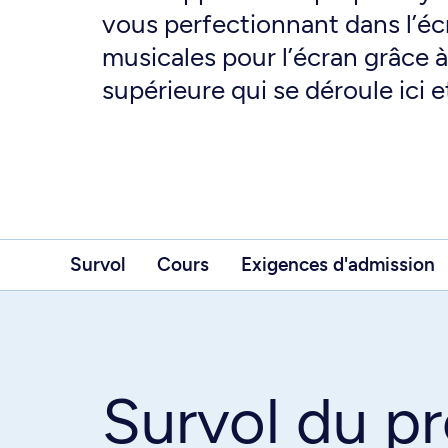
vous perfectionnant dans l’éc
musicales pour l’écran grâce 
supérieure qui se déroule ici et
Survol
Cours
Exigences d'admission
Survol du 