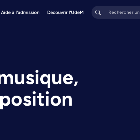
Aide à l'admission
Découvrir l'UdeM
 musique,
position