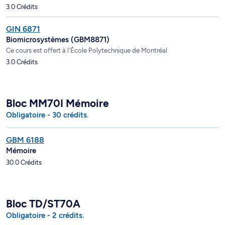
3.0 Crédits
GIN 6871
Biomicrosystèmes (GBM8871)
Ce cours est offert à l'École Polytechnique de Montréal
3.0 Crédits
Bloc MM70I Mémoire
Obligatoire - 30 crédits.
GBM 6188
Mémoire
30.0 Crédits
Bloc TD/ST70A
Obligatoire - 2 crédits.