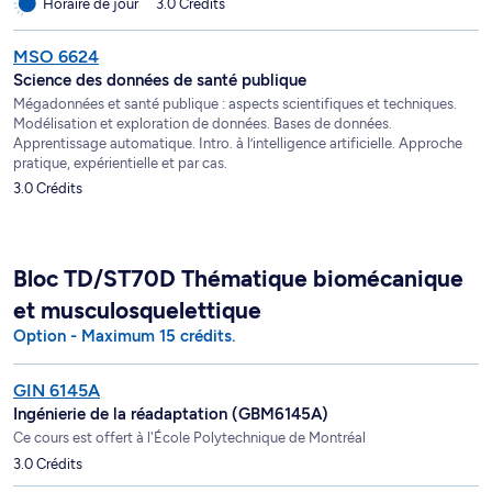
Horaire de jour
3.0 Crédits
MSO 6624
Science des données de santé publique
Mégadonnées et santé publique : aspects scientifiques et techniques.
Modélisation et exploration de données. Bases de données.
Apprentissage automatique. Intro. à l’intelligence artificielle. Approche
pratique, expérientielle et par cas.
3.0 Crédits
Bloc TD/ST70D Thématique biomécanique
et musculosquelettique
Option - Maximum 15 crédits.
GIN 6145A
Ingénierie de la réadaptation (GBM6145A)
Ce cours est offert à l'École Polytechnique de Montréal
3.0 Crédits