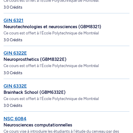
Ce cours est offert à l’École Polytechnique de Montréal.
3.0 Crédits
GIN 6321
Neurotechnologies et neurosciences (GBM8321)
Ce cours est offert à l'École Polytechnique de Montréal
3.0 Crédits
GIN 6322E
Neuroprosthetics (GBM8322E)
Ce cours est offert à l'École Polytechnique de Montréal
3.0 Crédits
GIN 6332E
Brainhack School (GBM6332E)
Ce cours est offert à l'École Polytechnique de Montréal
3.0 Crédits
NSC 6084
Neurosciences computationnelles
Ce cours vise à introduire les étudiants à l'étude du cerveau par des