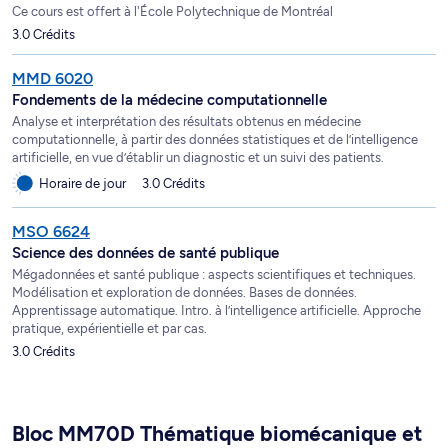
Ce cours est offert à l'École Polytechnique de Montréal
3.0 Crédits
MMD 6020
Fondements de la médecine computationnelle
Analyse et interprétation des résultats obtenus en médecine
computationnelle, à partir des données statistiques et de l’intelligence
artificielle, en vue d’établir un diagnostic et un suivi des patients.
Horaire de jour
3.0 Crédits
MSO 6624
Science des données de santé publique
Mégadonnées et santé publique : aspects scientifiques et techniques.
Modélisation et exploration de données. Bases de données.
Apprentissage automatique. Intro. à l’intelligence artificielle. Approche
pratique, expérientielle et par cas.
3.0 Crédits
Bloc MM70D Thématique biomécanique et