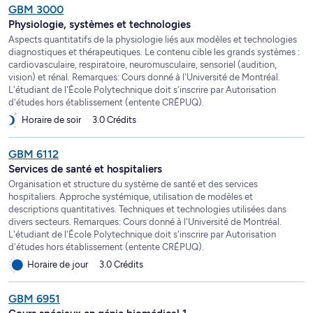
GBM 3000
Physiologie, systèmes et technologies
Aspects quantitatifs de la physiologie liés aux modèles et technologies
diagnostiques et thérapeutiques. Le contenu cible les grands systèmes :
cardiovasculaire, respiratoire, neuromusculaire, sensoriel (audition,
vision) et rénal. Remarques: Cours donné à l'Université de Montréal.
L'étudiant de l'École Polytechnique doit s'inscrire par Autorisation
d'études hors établissement (entente CRÉPUQ).
Horaire de soir
3.0 Crédits
GBM 6112
Services de santé et hospitaliers
Organisation et structure du système de santé et des services
hospitaliers. Approche systémique, utilisation de modèles et
descriptions quantitatives. Techniques et technologies utilisées dans
divers secteurs. Remarques: Cours donné à l'Université de Montréal.
L'étudiant de l'École Polytechnique doit s'inscrire par Autorisation
d'études hors établissement (entente CRÉPUQ).
Horaire de jour
3.0 Crédits
GBM 6951