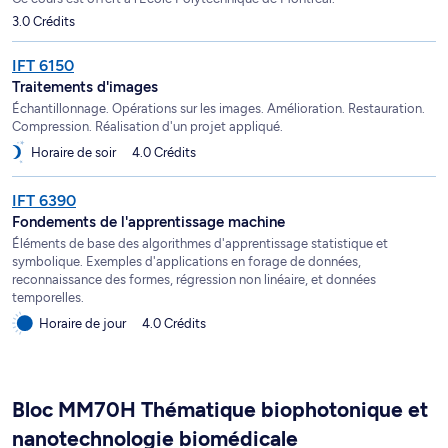
3.0 Crédits
IFT 6150
Traitements d'images
Échantillonnage. Opérations sur les images. Amélioration. Restauration.
Compression. Réalisation d'un projet appliqué.
Horaire de soir
4.0 Crédits
IFT 6390
Fondements de l'apprentissage machine
Éléments de base des algorithmes d'apprentissage statistique et
symbolique. Exemples d'applications en forage de données,
reconnaissance des formes, régression non linéaire, et données
temporelles.
Horaire de jour
4.0 Crédits
Bloc MM70H Thématique biophotonique et
nanotechnologie biomédicale