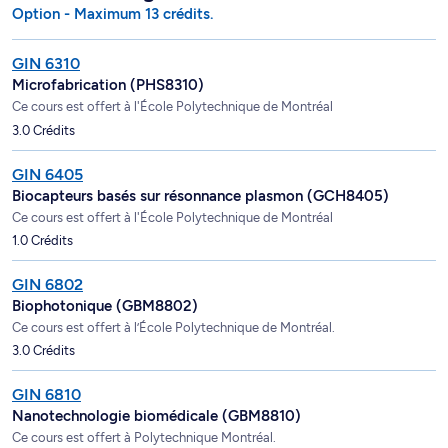
Option - Maximum 13 crédits.
GIN 6310
Microfabrication (PHS8310)
Ce cours est offert à l'École Polytechnique de Montréal
3.0 Crédits
GIN 6405
Biocapteurs basés sur résonnance plasmon (GCH8405)
Ce cours est offert à l'École Polytechnique de Montréal
1.0 Crédits
GIN 6802
Biophotonique (GBM8802)
Ce cours est offert à l’École Polytechnique de Montréal.
3.0 Crédits
GIN 6810
Nanotechnologie biomédicale (GBM8810)
Ce cours est offert à Polytechnique Montréal.