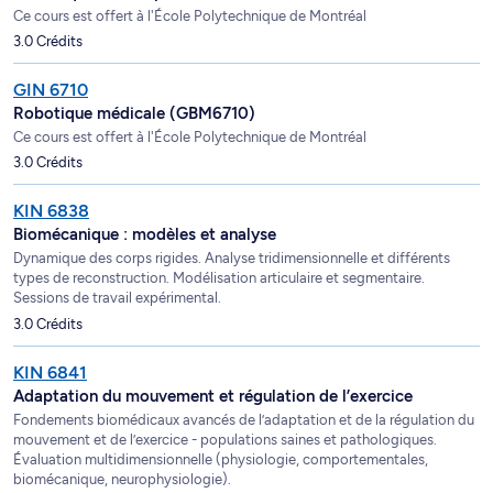
Ce cours est offert à l'École Polytechnique de Montréal
3.0 Crédits
GIN 6710
Robotique médicale (GBM6710)
Ce cours est offert à l'École Polytechnique de Montréal
3.0 Crédits
KIN 6838
Biomécanique : modèles et analyse
Dynamique des corps rigides. Analyse tridimensionnelle et différents
types de reconstruction. Modélisation articulaire et segmentaire.
Sessions de travail expérimental.
3.0 Crédits
KIN 6841
Adaptation du mouvement et régulation de l’exercice
Fondements biomédicaux avancés de l’adaptation et de la régulation du
mouvement et de l’exercice - populations saines et pathologiques.
Évaluation multidimensionnelle (physiologie, comportementales,
biomécanique, neurophysiologie).