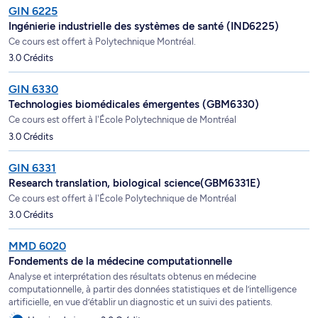
GIN 6225
Ingénierie industrielle des systèmes de santé (IND6225)
Ce cours est offert à Polytechnique Montréal.
3.0 Crédits
GIN 6330
Technologies biomédicales émergentes (GBM6330)
Ce cours est offert à l'École Polytechnique de Montréal
3.0 Crédits
GIN 6331
Research translation, biological science(GBM6331E)
Ce cours est offert à l'École Polytechnique de Montréal
3.0 Crédits
MMD 6020
Fondements de la médecine computationnelle
Analyse et interprétation des résultats obtenus en médecine
computationnelle, à partir des données statistiques et de l’intelligence
artificielle, en vue d’établir un diagnostic et un suivi des patients.