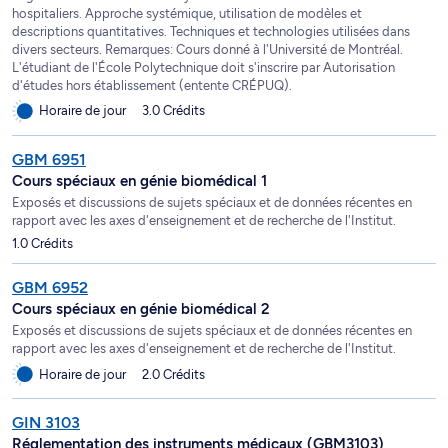
hospitaliers. Approche systémique, utilisation de modèles et
descriptions quantitatives. Techniques et technologies utilisées dans
divers secteurs. Remarques: Cours donné à l'Université de Montréal.
L'étudiant de l'École Polytechnique doit s'inscrire par Autorisation
d'études hors établissement (entente CRÉPUQ).
Horaire de jour
3.0 Crédits
GBM 6951
Cours spéciaux en génie biomédical 1
Exposés et discussions de sujets spéciaux et de données récentes en
rapport avec les axes d'enseignement et de recherche de l'Institut.
1.0 Crédits
GBM 6952
Cours spéciaux en génie biomédical 2
Exposés et discussions de sujets spéciaux et de données récentes en
rapport avec les axes d'enseignement et de recherche de l'Institut.
Horaire de jour
2.0 Crédits
GIN 3103
Réglementation des instruments médicaux (GBM3103)