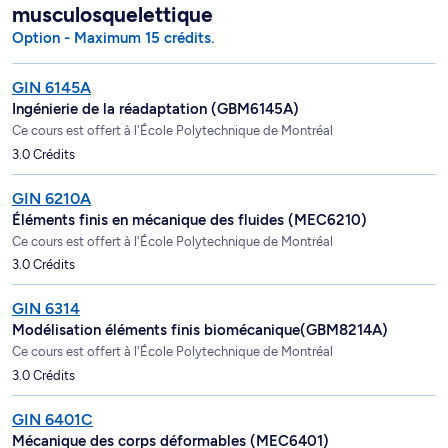
musculosquelettique
Option - Maximum 15 crédits.
GIN 6145A
Ingénierie de la réadaptation (GBM6145A)
Ce cours est offert à l'École Polytechnique de Montréal
3.0 Crédits
GIN 6210A
Éléments finis en mécanique des fluides (MEC6210)
Ce cours est offert à l'École Polytechnique de Montréal
3.0 Crédits
GIN 6314
Modélisation éléments finis biomécanique(GBM8214A)
Ce cours est offert à l'École Polytechnique de Montréal
3.0 Crédits
GIN 6401C
Mécanique des corps déformables (MEC6401)