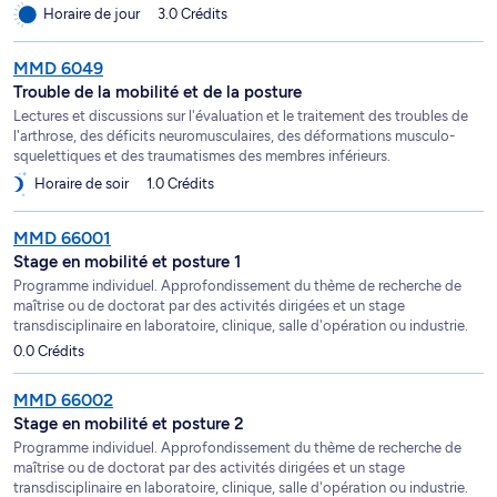
Horaire de jour
3.0 Crédits
MMD 6049
Trouble de la mobilité et de la posture
Lectures et discussions sur l'évaluation et le traitement des troubles de
l'arthrose, des déficits neuromusculaires, des déformations musculo-
squelettiques et des traumatismes des membres inférieurs.
Horaire de soir
1.0 Crédits
MMD 66001
Stage en mobilité et posture 1
Programme individuel. Approfondissement du thème de recherche de
maîtrise ou de doctorat par des activités dirigées et un stage
transdisciplinaire en laboratoire, clinique, salle d'opération ou industrie.
0.0 Crédits
MMD 66002
Stage en mobilité et posture 2
Programme individuel. Approfondissement du thème de recherche de
maîtrise ou de doctorat par des activités dirigées et un stage
transdisciplinaire en laboratoire, clinique, salle d'opération ou industrie.