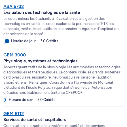
ASA 6732
Évaluation des technologies de la santé
Le cours initiera les étudiants à l'évaluation et à la gestion des
technologies en santé. Le cours explorera la pertinence de l'ETS, les
concepts, méthodes et outils de ce domaine intégrateur d'application
des sciences de la santé.
Horaire de jour
3.0 Crédits
GBM 3000
Physiologie, systèmes et technologies
Aspects quantitatifs de la physiologie liés aux modèles et technologies
diagnostiques et thérapeutiques. Le contenu cible les grands systèmes :
cardiovasculaire, respiratoire, neuromusculaire, sensoriel (audition,
vision) et rénal. Remarques: Cours donné à l'Université de Montréal.
L'étudiant de l'École Polytechnique doit s'inscrire par Autorisation
d'études hors établissement (entente CRÉPUQ).
Horaire de soir
3.0 Crédits
GBM 6112
Services de santé et hospitaliers
Organisation et structure du système de santé et des services