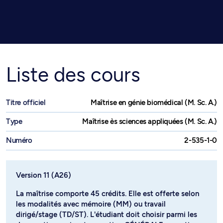
Liste des cours
Titre officiel
Maîtrise en génie biomédical (M. Sc. A.)
Type
Maîtrise ès sciences appliquées (M. Sc. A.)
Numéro
2-535-1-0
Version 11 (A26)
La maîtrise comporte 45 crédits. Elle est offerte selon
les modalités avec mémoire (MM) ou travail
dirigé/stage (TD/ST). L'étudiant doit choisir parmi les