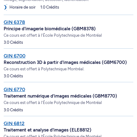
Horaire de soir
1.0 Crédits
GIN 6378
Principe d'imagerie biomédicale (GBM8378)
Ce cours est offert à l'École Polytechnique de Montréal
3.0 Crédits
GIN 6700
Reconstruction 3D à partir d'images médicales (GBM6700)
Ce cours est offert à Polytechnique Montréal.
3.0 Crédits
GIN 6770
Traitement numérique d'images médicales (GBM8770)
Ce cours est offert à l'École Polytechnique de Montréal
3.0 Crédits
GIN 6812
Traitement et analyse d'images (ELE8812)
Ce cours est offert à l’École Polytechnique de Montréal.