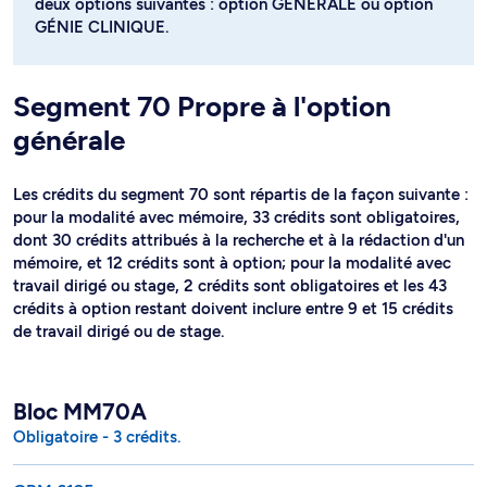
deux options suivantes : option GÉNÉRALE ou option
GÉNIE CLINIQUE.
Segment 70 Propre à l'option
générale
Les crédits du segment 70 sont répartis de la façon suivante :
pour la modalité avec mémoire, 33 crédits sont obligatoires,
dont 30 crédits attribués à la recherche et à la rédaction d'un
mémoire, et 12 crédits sont à option; pour la modalité avec
travail dirigé ou stage, 2 crédits sont obligatoires et les 43
crédits à option restant doivent inclure entre 9 et 15 crédits
de travail dirigé ou de stage.
Bloc MM70A
Obligatoire - 3 crédits.