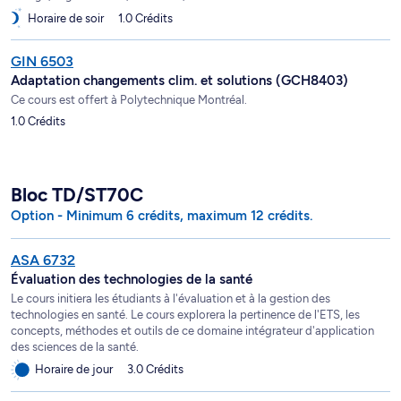
Horaire de soir
1.0 Crédits
GIN 6503
Adaptation changements clim. et solutions (GCH8403)
Ce cours est offert à Polytechnique Montréal.
1.0 Crédits
Bloc TD/ST70C
Option - Minimum 6 crédits, maximum 12 crédits.
ASA 6732
Évaluation des technologies de la santé
Le cours initiera les étudiants à l'évaluation et à la gestion des
technologies en santé. Le cours explorera la pertinence de l'ETS, les
concepts, méthodes et outils de ce domaine intégrateur d'application
des sciences de la santé.
Horaire de jour
3.0 Crédits