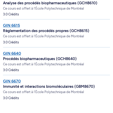
Analyse des procédés biopharmaceutiques (GCH8610)
Ce cours est offert à l'École Polytechnique de Montréal
3.0 Crédits
GIN 6615
Règlementation des procédés propres (GCH8615)
Ce cours est offert à l'École Polytechnique de Montréal
3.0 Crédits
GIN 6640
Procédés biopharmaceutiques (GCH8640)
Ce cours est offert à l'École Polytechnique de Montréal
3.0 Crédits
GIN 6670
Immunité et interactions biomoléculaires (GBM8670)
Ce cours est offert à l'École Polytechnique de Montréal
3.0 Crédits