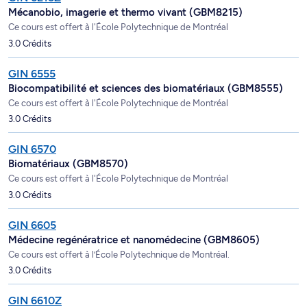
Mécanobio, imagerie et thermo vivant (GBM8215)
Ce cours est offert à l'École Polytechnique de Montréal
3.0 Crédits
GIN 6555
Biocompatibilité et sciences des biomatériaux (GBM8555)
Ce cours est offert à l'École Polytechnique de Montréal
3.0 Crédits
GIN 6570
Biomatériaux (GBM8570)
Ce cours est offert à l'École Polytechnique de Montréal
3.0 Crédits
GIN 6605
Médecine regénératrice et nanomédecine (GBM8605)
Ce cours est offert à l’École Polytechnique de Montréal.
3.0 Crédits
GIN 6610Z