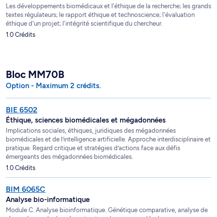
Les développements biomédicaux et l'éthique de la recherche; les grands
textes régulateurs; le rapport éthique et technoscience; l'évaluation
éthique d'un projet; l'intégrité scientifique du chercheur.
1.0 Crédits
Bloc MM70B
Option - Maximum 2 crédits.
BIE 6502
Éthique, sciences biomédicales et mégadonnées
Implications sociales, éthiques, juridiques des mégadonnées
biomédicales et de l’intelligence artificielle. Approche interdisciplinaire et
pratique. Regard critique et stratégies d’actions face aux défis
émergeants des mégadonnées biomédicales.
1.0 Crédits
BIM 6065C
Analyse bio-informatique
Module C. Analyse bioinformatique. Génétique comparative, analyse de