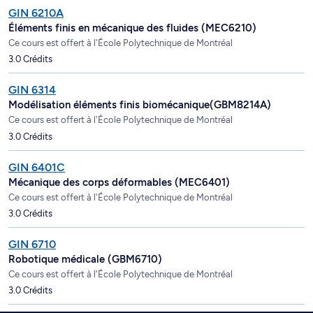
GIN 6210A
Éléments finis en mécanique des fluides (MEC6210)
Ce cours est offert à l'École Polytechnique de Montréal
3.0 Crédits
GIN 6314
Modélisation éléments finis biomécanique(GBM8214A)
Ce cours est offert à l'École Polytechnique de Montréal
3.0 Crédits
GIN 6401C
Mécanique des corps déformables (MEC6401)
Ce cours est offert à l'École Polytechnique de Montréal
3.0 Crédits
GIN 6710
Robotique médicale (GBM6710)
Ce cours est offert à l'École Polytechnique de Montréal
3.0 Crédits