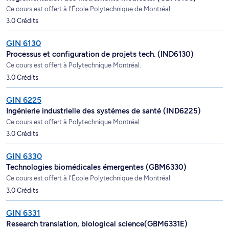
Ce cours est offert à l'École Polytechnique de Montréal
3.0 Crédits
GIN 6130
Processus et configuration de projets tech. (IND6130)
Ce cours est offert à Polytechnique Montréal.
3.0 Crédits
GIN 6225
Ingénierie industrielle des systèmes de santé (IND6225)
Ce cours est offert à Polytechnique Montréal.
3.0 Crédits
GIN 6330
Technologies biomédicales émergentes (GBM6330)
Ce cours est offert à l'École Polytechnique de Montréal
3.0 Crédits
GIN 6331
Research translation, biological science(GBM6331E)