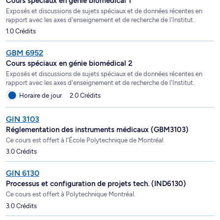
Cours spéciaux en génie biomédical 1
Exposés et discussions de sujets spéciaux et de données récentes en
rapport avec les axes d'enseignement et de recherche de l'Institut.
1.0 Crédits
GBM 6952
Cours spéciaux en génie biomédical 2
Exposés et discussions de sujets spéciaux et de données récentes en
rapport avec les axes d'enseignement et de recherche de l'Institut.
Horaire de jour
2.0 Crédits
GIN 3103
Réglementation des instruments médicaux (GBM3103)
Ce cours est offert à l'École Polytechnique de Montréal
3.0 Crédits
GIN 6130
Processus et configuration de projets tech. (IND6130)
Ce cours est offert à Polytechnique Montréal.
3.0 Crédits