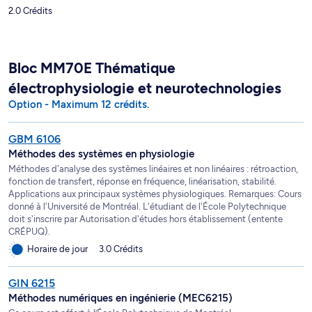
2.0 Crédits
Bloc MM70E Thématique
électrophysiologie et neurotechnologies
Option - Maximum 12 crédits.
GBM 6106
Méthodes des systèmes en physiologie
Méthodes d'analyse des systèmes linéaires et non linéaires : rétroaction,
fonction de transfert, réponse en fréquence, linéarisation, stabilité.
Applications aux principaux systèmes physiologiques. Remarques: Cours
donné à l'Université de Montréal. L'étudiant de l'École Polytechnique
doit s'inscrire par Autorisation d'études hors établissement (entente
CRÉPUQ).
Horaire de jour
3.0 Crédits
GIN 6215
Méthodes numériques en ingénierie (MEC6215)