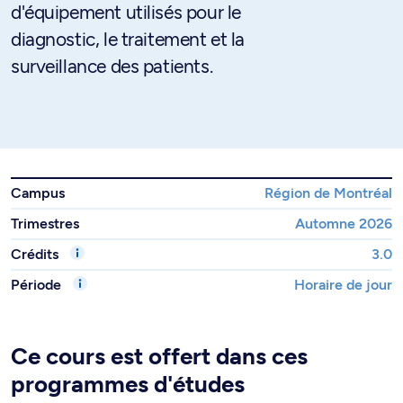
d'équipement utilisés pour le
diagnostic, le traitement et la
surveillance des patients.
Campus
Région de Montréal
Trimestres
Automne 2026
Crédits
3.0
Période
Horaire de jour
Ce cours est offert dans ces
programmes d'études