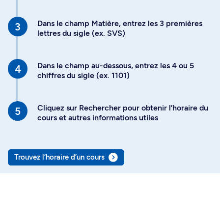
Dans le champ Matière, entrez les 3 premières
lettres du sigle (ex. SVS)
Dans le champ au-dessous, entrez les 4 ou 5
chiffres du sigle (ex. 1101)
Cliquez sur Rechercher pour obtenir l’horaire du
cours et autres informations utiles
Trouvez l’horaire d’un cours