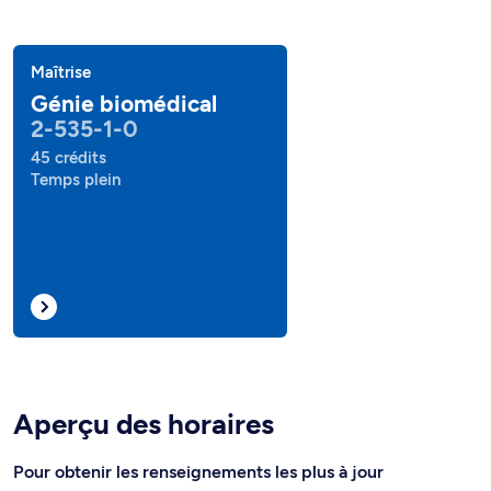
Maîtrise
Génie biomédical
2-535-1-0
45 crédits
Temps plein
Aperçu des horaires
Pour obtenir les renseignements les plus à jour