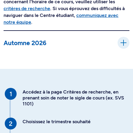
concernant l'horaire de ce cours, veuillez utiliser les
critères de recherche
. Si vous éprouvez des difficultés à
naviguer dans le Centre étudiant,
communiquez avec
notre équipe
.
Automne 2026
Accédez à la page Critères de recherche, en
prenant soin de noter le sigle de cours (ex. SVS
1101)
Choisissez le trimestre souhaité