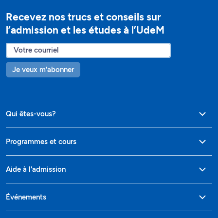
Recevez nos trucs et conseils sur
l’admission et les études à l’UdeM
Je veux m'abonner
Qui êtes-vous?
Programmes et cours
Aide à l'admission
Événements