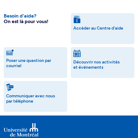
Besoin d’aide?
On est là pour vous!
Accéder au Centre d'aide
Poser une question par
Découvrir nos activités
courriel
et événements
Communiquer avec nous
par téléphone