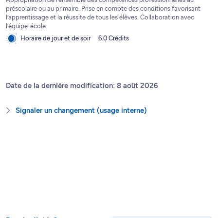
préscolaire ou au primaire. Prise en compte des conditions favorisant
l’apprentissage et la réussite de tous les élèves. Collaboration avec
l’équipe-école.
Horaire de jour et de soir
6.0 Crédits
Date de la dernière modification: 8 août 2026
Signaler un changement (usage interne)