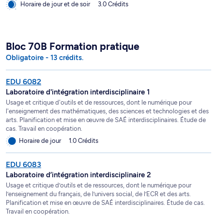
Horaire de jour et de soir
3.0 Crédits
Bloc 70B Formation pratique
Obligatoire - 13 crédits.
EDU 6082
Laboratoire d'intégration interdisciplinaire 1
Usage et critique d'outils et de ressources, dont le numérique pour
l'enseignement des mathématiques, des sciences et technologies et des
arts. Planification et mise en œuvre de SAÉ interdisciplinaires. Étude de
cas. Travail en coopération.
Horaire de jour
1.0 Crédits
EDU 6083
Laboratoire d’intégration interdisciplinaire 2
Usage et critique d’outils et de ressources, dont le numérique pour
l’enseignement du français, de l’univers social, de l’ECR et des arts.
Planification et mise en œuvre de SAÉ interdisciplinaires. Étude de cas.
Travail en coopération.