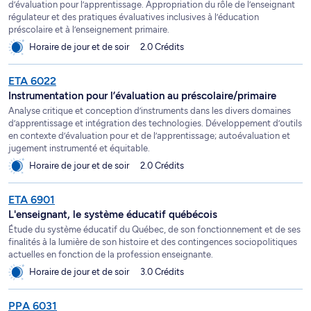
d’évaluation pour l’apprentissage. Appropriation du rôle de l’enseignant
régulateur et des pratiques évaluatives inclusives à l’éducation
préscolaire et à l’enseignement primaire.
Horaire de jour et de soir
2.0 Crédits
ETA 6022
Instrumentation pour l’évaluation au préscolaire/primaire
Analyse critique et conception d’instruments dans les divers domaines
d’apprentissage et intégration des technologies. Développement d’outils
en contexte d’évaluation pour et de l’apprentissage; autoévaluation et
jugement instrumenté et équitable.
Horaire de jour et de soir
2.0 Crédits
ETA 6901
L'enseignant, le système éducatif québécois
Étude du système éducatif du Québec, de son fonctionnement et de ses
finalités à la lumière de son histoire et des contingences sociopolitiques
actuelles en fonction de la profession enseignante.
Horaire de jour et de soir
3.0 Crédits
PPA 6031