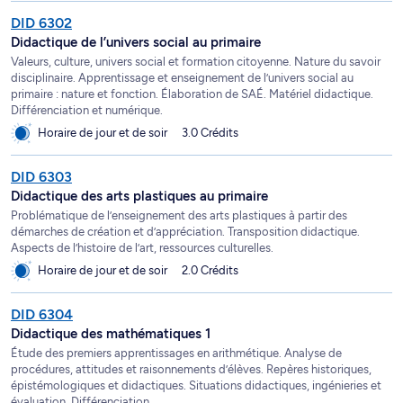
DID 6302
Didactique de l’univers social au primaire
Valeurs, culture, univers social et formation citoyenne. Nature du savoir
disciplinaire. Apprentissage et enseignement de l’univers social au
primaire : nature et fonction. Élaboration de SAÉ. Matériel didactique.
Différenciation et numérique.
Horaire de jour et de soir
3.0 Crédits
DID 6303
Didactique des arts plastiques au primaire
Problématique de l’enseignement des arts plastiques à partir des
démarches de création et d’appréciation. Transposition didactique.
Aspects de l’histoire de l’art, ressources culturelles.
Horaire de jour et de soir
2.0 Crédits
DID 6304
Didactique des mathématiques 1
Étude des premiers apprentissages en arithmétique. Analyse de
procédures, attitudes et raisonnements d’élèves. Repères historiques,
épistémologiques et didactiques. Situations didactiques, ingénieries et
évaluation. Différenciation.