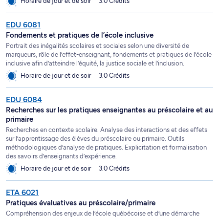
Horaire de jour et de soir
3.0 Crédits
EDU 6081
Fondements et pratiques de l’école inclusive
Portrait des inégalités scolaires et sociales selon une diversité de
marqueurs, rôle de l’effet-enseignant, fondements et pratiques de l’école
inclusive afin d’atteindre l’équité, la justice sociale et l’inclusion.
Horaire de jour et de soir
3.0 Crédits
EDU 6084
Recherches sur les pratiques enseignantes au préscolaire et au
primaire
Recherches en contexte scolaire. Analyse des interactions et des effets
sur l’apprentissage des élèves du préscolaire ou primaire. Outils
méthodologiques d’analyse de pratiques. Explicitation et formalisation
des savoirs d’enseignants d’expérience.
Horaire de jour et de soir
3.0 Crédits
ETA 6021
Pratiques évaluatives au préscolaire/primaire
Compréhension des enjeux de l’école québécoise et d’une démarche