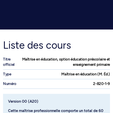
Liste des cours
Titre
Maîtrise en éducation, option éducation préscolaire et
officiel
enseignement primaire
Type
Maîtrise en éducation (M. Éd.)
Numéro
2-820-1-9
Version 00 (A20)
Cette maîtrise professionnelle comporte un total de 60