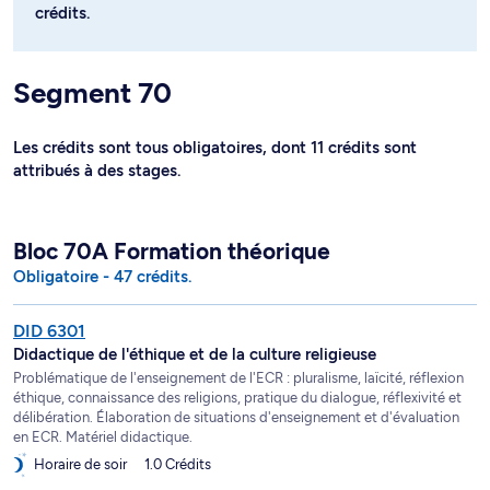
crédits.
Segment 70
Les crédits sont tous obligatoires, dont 11 crédits sont
attribués à des stages.
Bloc 70A Formation théorique
Obligatoire - 47 crédits.
DID 6301
Didactique de l'éthique et de la culture religieuse
Problématique de l'enseignement de l'ECR : pluralisme, laïcité, réflexion
éthique, connaissance des religions, pratique du dialogue, réflexivité et
délibération. Élaboration de situations d'enseignement et d'évaluation
en ECR. Matériel didactique.
Horaire de soir
1.0 Crédits