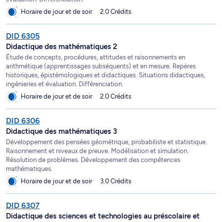
Horaire de jour et de soir
2.0 Crédits
DID 6305
Didactique des mathématiques 2
Étude de concepts, procédures, attitudes et raisonnements en
arithmétique (apprentissages subséquents) et en mesure. Repères
historiques, épistémologiques et didactiques. Situations didactiques,
ingénieries et évaluation. Différenciation.
Horaire de jour et de soir
2.0 Crédits
DID 6306
Didactique des mathématiques 3
Développement des pensées géométrique, probabiliste et statistique.
Raisonnement et niveaux de preuve. Modélisation et simulation.
Résolution de problèmes. Développement des compétences
mathématiques.
Horaire de jour et de soir
3.0 Crédits
DID 6307
Didactique des sciences et technologies au préscolaire et