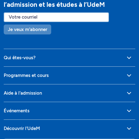
l’admission et les études à l’UdeM
Je veux m'abonner
Qui êtes-vous?
Programmes et cours
Aide à l'admission
Événements
Découvrir l'UdeM