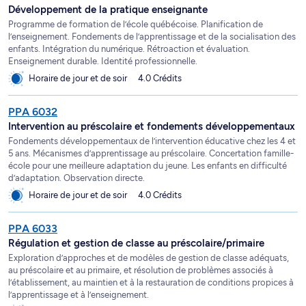
Développement de la pratique enseignante
Programme de formation de l’école québécoise. Planification de
l’enseignement. Fondements de l’apprentissage et de la socialisation des
enfants. Intégration du numérique. Rétroaction et évaluation.
Enseignement durable. Identité professionnelle.
Horaire de jour et de soir
4.0 Crédits
PPA 6032
Intervention au préscolaire et fondements développementaux
Fondements développementaux de l’intervention éducative chez les 4 et
5 ans. Mécanismes d’apprentissage au préscolaire. Concertation famille-
école pour une meilleure adaptation du jeune. Les enfants en difficulté
d’adaptation. Observation directe.
Horaire de jour et de soir
4.0 Crédits
PPA 6033
Régulation et gestion de classe au préscolaire/primaire
Exploration d’approches et de modèles de gestion de classe adéquats,
au préscolaire et au primaire, et résolution de problèmes associés à
l’établissement, au maintien et à la restauration de conditions propices à
l’apprentissage et à l’enseignement.