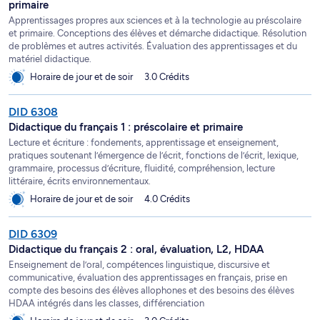
primaire
Apprentissages propres aux sciences et à la technologie au préscolaire
et primaire. Conceptions des élèves et démarche didactique. Résolution
de problèmes et autres activités. Évaluation des apprentissages et du
matériel didactique.
Horaire de jour et de soir
3.0 Crédits
DID 6308
Didactique du français 1 : préscolaire et primaire
Lecture et écriture : fondements, apprentissage et enseignement,
pratiques soutenant l’émergence de l’écrit, fonctions de l’écrit, lexique,
grammaire, processus d’écriture, fluidité, compréhension, lecture
littéraire, écrits environnementaux.
Horaire de jour et de soir
4.0 Crédits
DID 6309
Didactique du français 2 : oral, évaluation, L2, HDAA
Enseignement de l’oral, compétences linguistique, discursive et
communicative, évaluation des apprentissages en français, prise en
compte des besoins des élèves allophones et des besoins des élèves
HDAA intégrés dans les classes, différenciation