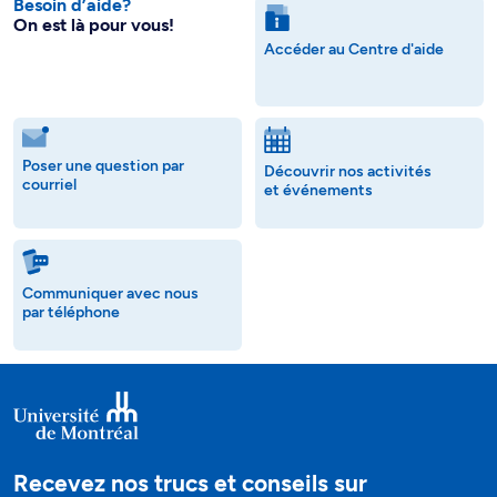
Besoin d’aide?
On est là pour vous!
Accéder au Centre d'aide
Poser une question par
Découvrir nos activités
courriel
et événements
Communiquer avec nous
par téléphone
Recevez nos trucs et conseils sur