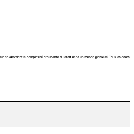
ut en abordant la complexité croissante du droit dans un monde globalisé. Tous les cours