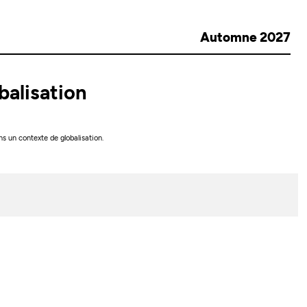
Automne 2027
balisation
ns un contexte de globalisation.