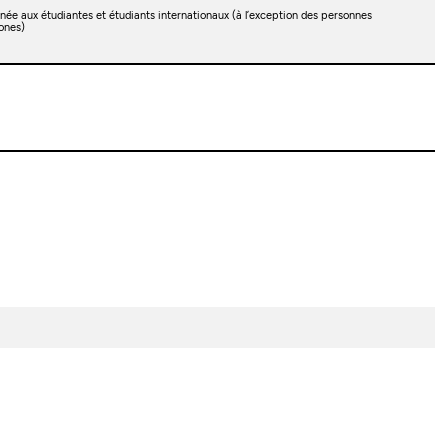
née aux étudiantes et étudiants internationaux (à l’exception des personnes
ones)