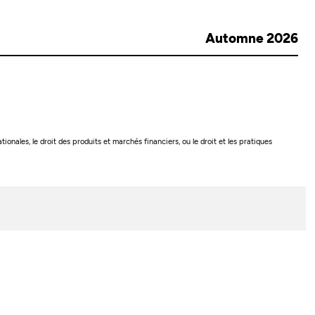
Automne 2026
onales, le droit des produits et marchés financiers, ou le droit et les pratiques