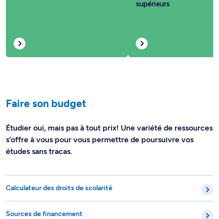
supérieurs
Faire son budget
Étudier oui, mais pas à tout prix! Une variété de ressources
s’offre à vous pour vous permettre de poursuivre vos
études sans tracas.
Calculateur des droits de scolarité
Sources de financement