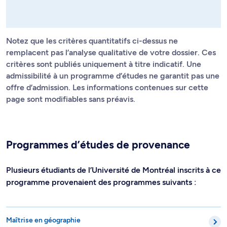
Notez que les critères quantitatifs ci-dessus ne
remplacent pas l’analyse qualitative de votre dossier. Ces
critères sont publiés uniquement à titre indicatif. Une
admissibilité à un programme d’études ne garantit pas une
offre d’admission. Les informations contenues sur cette
page sont modifiables sans préavis.
Programmes d’études de provenance
Plusieurs étudiants de l’Université de Montréal inscrits à ce
programme provenaient des programmes suivants :
Maîtrise en géographie