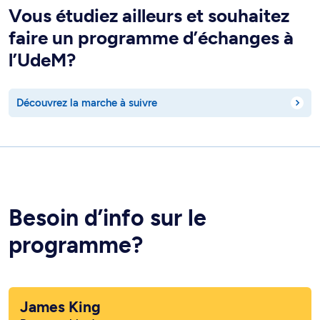
Vous étudiez ailleurs et souhaitez
faire un programme d’échanges à
l’UdeM?
Découvrez la marche à suivre
Besoin d’info sur le
programme?
James King