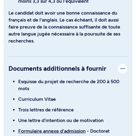
moins 3,3 sur 4,3 ou l'équivalent
Le candidat doit avoir une bonne connaissance du
français et de l'anglais. Le cas échéant, il doit aussi
faire preuve de la connaissance suffisante de toute
autre langue jugée nécessaire à la poursuite de ses
recherches.
Documents additionnels à fournir
Esquisse du projet de recherche de 200 à 500
mots
Curriculum Vitae
Trois lettres de référence
Une lettre d'intention ou de motivation
Formulaire annexe d'admission
- Doctorat