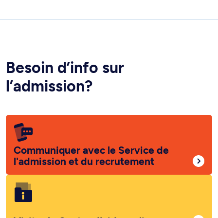
Besoin d’info sur
l’admission?
Communiquer avec le Service de
l'admission et du recrutement