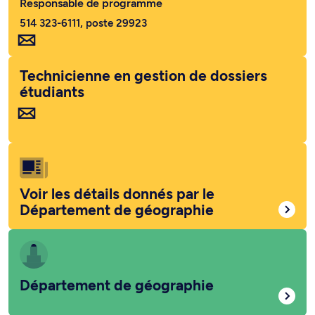
Responsable de programme
514 323-6111, poste 29923
Technicienne en gestion de dossiers
étudiants
Voir les détails donnés par le
Département de géographie
Département de géographie