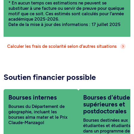
* En aucun temps ces estimations ne peuvent se
substituer à une facture ou servir de preuve pour quelque
motif que ce soit. Ces estimés sont calculés pour l’année
académique 2025-2026.
Date de la mise à jour des informations : 17 juillet 2025
Calculer les frais de scolarité selon d’autres situations
Soutien financier possible
Bourses internes
Bourses d'études
supérieures et
Bourses du Département de
postdoctorales
géographie, incluant les
bourses alma mater et le Prix
Bourses destinées aux
Claude-Manzagol
étudiantes et étudiants i
dans un programme de c