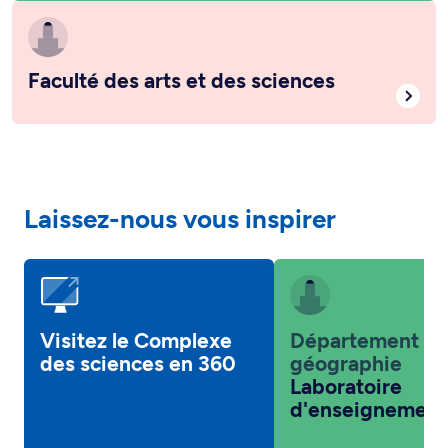
Faculté des arts et des sciences
Laissez-nous vous inspirer
Visitez le Complexe
Département d
des sciences en 360
géographie
Laboratoire
d'enseignement