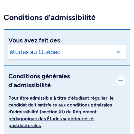
Conditions d’admissibilité
Vous avez fait des
Conditions générales
d’admissibilité
Pour être admissible à titre d’étudiant régulier, le
candidat doit satisfaire aux conditions générales
d’admissibilité (section XI) du
Règlement
pédagogique des Études supérieures et
postdoctorales
.