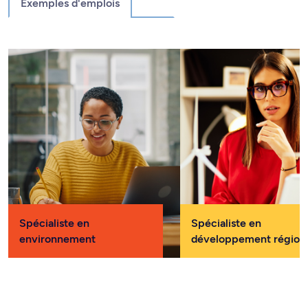
Exemples d'emplois
Spécialiste en
Spécialiste en
environnement
développement région