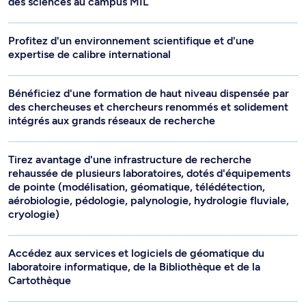
des sciences au campus MIL
Profitez d'un environnement scientifique et d'une
expertise de calibre international
Bénéficiez d'une formation de haut niveau dispensée par
des chercheuses et chercheurs renommés et solidement
intégrés aux grands réseaux de recherche
Tirez avantage d'une infrastructure de recherche
rehaussée de plusieurs laboratoires, dotés d'équipements
de pointe (modélisation, géomatique, télédétection,
aérobiologie, pédologie, palynologie, hydrologie fluviale,
cryologie)
Accédez aux services et logiciels de géomatique du
laboratoire informatique, de la Bibliothèque et de la
Cartothèque