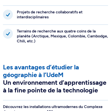
Projets de recherche collaboratifs et
interdisciplinaires
Terrains de recherche aux quatre coins de la
planète (Arctique, Mexique, Colombie, Cambodge,
Chili, etc.)
Les avantages d’étudier la
géographie à l’UdeM
Un environnement d’apprentissage
à la fine pointe de la technologie
Découvrez les installations ultramodernes du Complexe