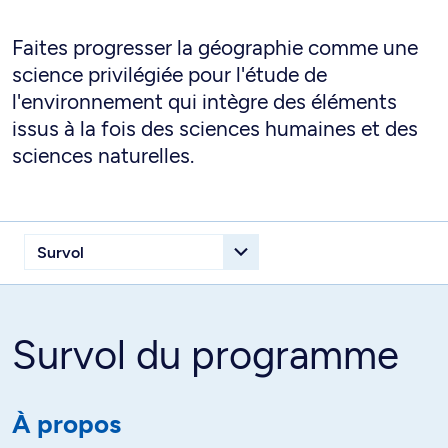
Faites progresser la géographie comme une
science privilégiée pour l'étude de
l'environnement qui intègre des éléments
issus à la fois des sciences humaines et des
sciences naturelles.
Survol du programme
À propos