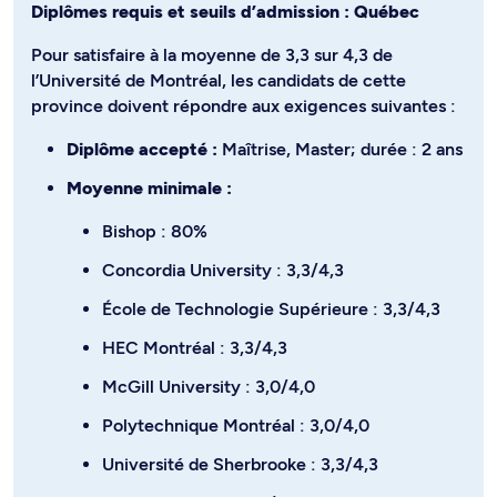
Diplômes requis et seuils d’admission : Québec
Pour satisfaire à la moyenne de 3,3 sur 4,3 de
l’Université de Montréal, les candidats de cette
province doivent répondre aux exigences suivantes :
Diplôme accepté :
Maîtrise, Master; durée : 2 ans
Moyenne minimale :
Bishop : 80%
Concordia University : 3,3/4,3
École de Technologie Supérieure : 3,3/4,3
HEC Montréal : 3,3/4,3
McGill University : 3,0/4,0
Polytechnique Montréal : 3,0/4,0
Université de Sherbrooke : 3,3/4,3