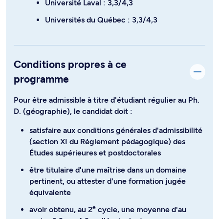
Université Laval : 3,3/4,3
Universités du Québec : 3,3/4,3
Conditions propres à ce
programme
Pour être admissible à titre d'étudiant régulier au Ph.
D. (géographie), le candidat doit :
satisfaire aux conditions générales d'admissibilité
(section XI du Règlement pédagogique) des
Études supérieures et postdoctorales
être titulaire d'une maîtrise dans un domaine
pertinent, ou attester d'une formation jugée
équivalente
e
avoir obtenu, au 2
cycle, une moyenne d'au