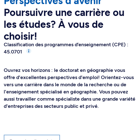
Perspectives d'avenir
Poursuivre une carrière ou
les études? À vous de
choisir!
Classification des programmes d’enseignement (CPE) :
45.0701
Ouvrez vos horizons : le doctorat en géographie vous
offre d'excellentes perspectives d'emploi! Orientez-vous
vers une carrière dans le monde de la recherche ou de
l'enseignement spécialisé en géographie. Vous pouvez
aussi travailler comme spécialiste dans une grande variété
d'entreprises des secteurs public et privé.