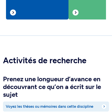
Activités de recherche
Prenez une longueur d’avance en
découvrant ce qu’on a écrit sur le
sujet
Voyez les thèses ou mémoires dans cette discipline