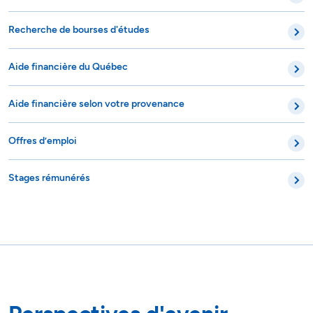
Recherche de bourses d'études
Aide financière du Québec
Aide financière selon votre provenance
Offres d’emploi
Stages rémunérés