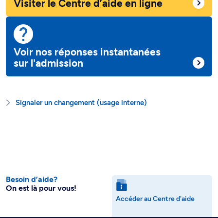
Visiter le Centre d’aide en ligne
Voir nos réponses instantanées
sur l'admission
Signaler un changement (usage interne)
Besoin d’aide?
On est là pour vous!
Accéder au Centre d'aide