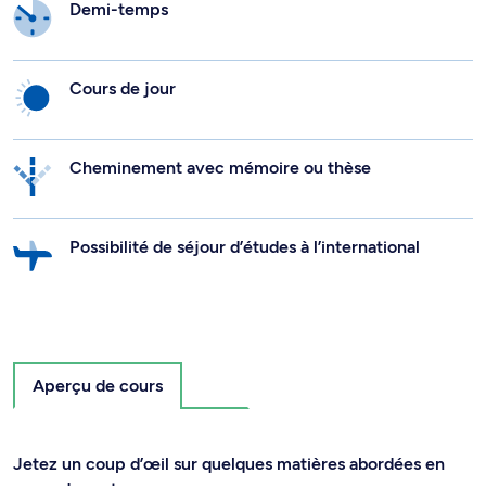
Demi-temps
Cours de jour
Cheminement avec mémoire ou thèse
Possibilité de séjour d’études à l’international
Aperçu de cours
Jetez un coup d’œil sur quelques matières abordées en