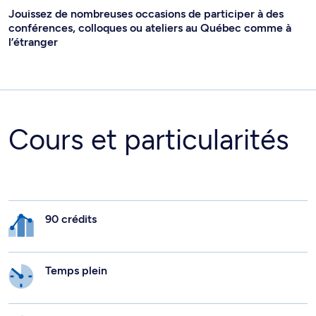
Jouissez de nombreuses occasions de participer à des
conférences, colloques ou ateliers au Québec comme à
l’étranger
Cours et particularités
90 crédits
Temps plein