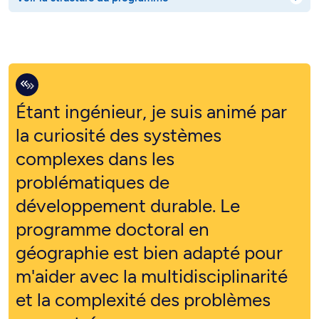
Étant ingénieur, je suis animé par
la curiosité des systèmes
complexes dans les
problématiques de
développement durable. Le
programme doctoral en
géographie est bien adapté pour
m'aider avec la multidisciplinarité
et la complexité des problèmes