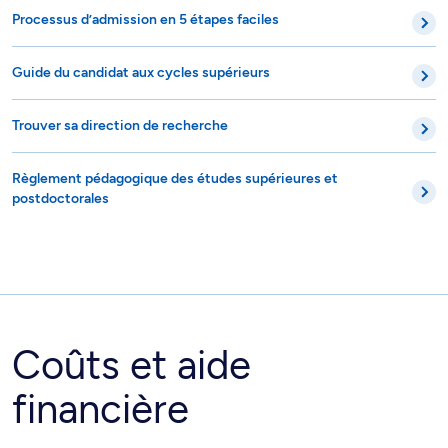
Processus d’admission en 5 étapes faciles
Guide du candidat aux cycles supérieurs
Trouver sa direction de recherche
Règlement pédagogique des études supérieures et
postdoctorales
Coûts et aide
financière