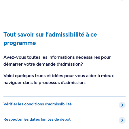
Tout savoir sur l’admissibilité à ce
programme
Avez-vous toutes les informations nécessaires pour
démarrer votre demande d’admission?
Voici quelques trucs et idées pour vous aider à mieux
naviguer dans le processus d’admission.
Vérifier les conditions d’admissibilité
Respecter les dates limites de dépôt