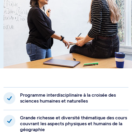
Programme interdisciplinaire à la croisée des
sciences humaines et naturelles
Grande richesse et diversité thématique des cours
couvrant les aspects physiques et humains de la
géographie