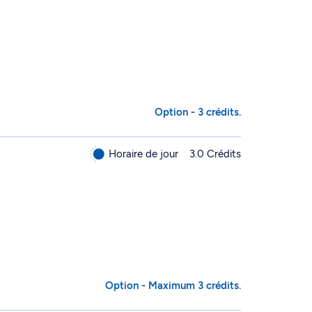
Option - 3 crédits.
Horaire de jour
3.0 Crédits
Option - Maximum 3 crédits.