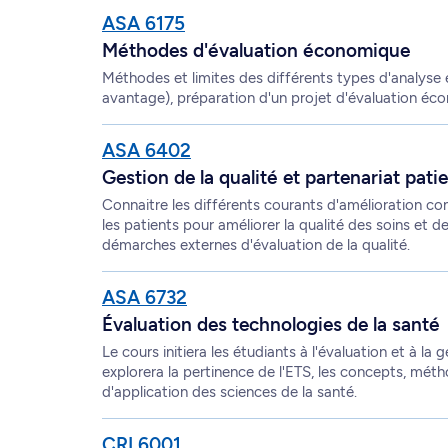
ASA 6175
Méthodes d'évaluation économique
Méthodes et limites des différents types d'analyse 
avantage), préparation d'un projet d'évaluation éc
ASA 6402
Gestion de la qualité et partenariat pati
Connaitre les différents courants d'amélioration cont
les patients pour améliorer la qualité des soins et d
démarches externes d'évaluation de la qualité.
ASA 6732
Évaluation des technologies de la santé
Le cours initiera les étudiants à l'évaluation et à la
explorera la pertinence de l'ETS, les concepts, mét
d'application des sciences de la santé.
CRI 6001