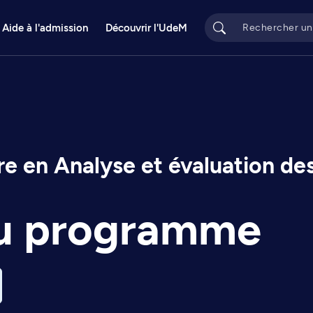
Aide à l'admission
Découvrir l'UdeM
 en Analyse et évaluation des
du programme