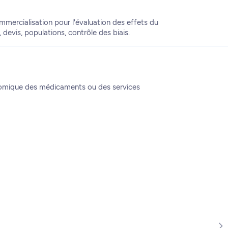
ercialisation pour l'évaluation des effets du
 devis, populations, contrôle des biais.
onomique des médicaments ou des services