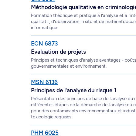
Méthodologie qualitative en criminologi
Formation théorique et pratique à l'analyse et à l'i
qualitatif, d'observation in situ et de matériel docum
informatique.
ECN 6873
Évaluation de projets
Principes et techniques d'analyse avantages - coûts
gouvernementales et environnement.
MSN 6136
Principes de l'analyse du risque 1
Présentation des principes de base de l'analyse du 
différentes étapes de la démarche de l'analyse du 
pour des contaminants environnementaux et industr
toxicologie requises
PHM 6025