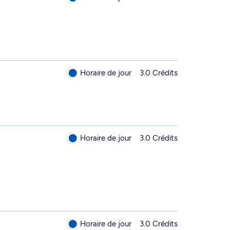
Horaire de jour
3.0 Crédits
Horaire de jour
3.0 Crédits
Horaire de jour
3.0 Crédits