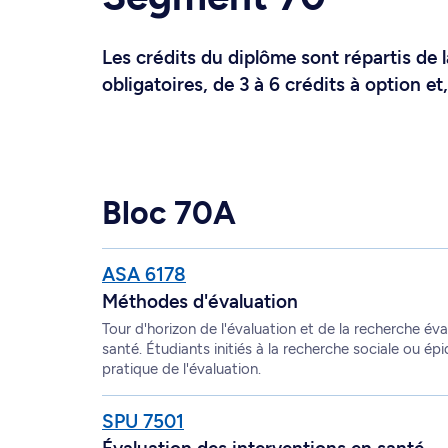
Les crédits du diplôme sont répartis de l
obligatoires, de 3 à 6 crédits à option e
Bloc 70A
ASA 6178
Méthodes d'évaluation
Tour d'horizon de l'évaluation et de la recherche év
santé. Étudiants initiés à la recherche sociale ou é
pratique de l'évaluation.
SPU 7501