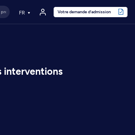
Votre demande d’admission
FR
 interventions