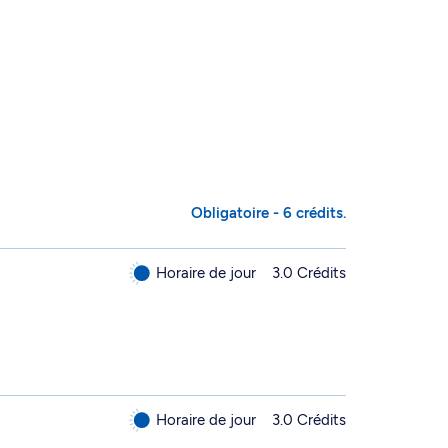
Obligatoire - 6 crédits.
Horaire de jour
3.0 Crédits
Horaire de jour
3.0 Crédits