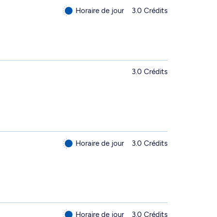
Horaire de jour
3.0 Crédits
3.0 Crédits
Horaire de jour
3.0 Crédits
Horaire de jour
3.0 Crédits