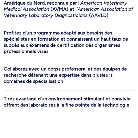
Amérique du Nord, reconnue par l’
American Veterinary
Medical Association
(AVMA) et l’
American Association of
Veterinary Laboratory Diagnosticians
(AAVLD)
Profitez d’un programme adapté aux besoins des
spécialistes en formation et connaissant un haut taux de
succès aux examens de certification des organismes
professionnels visés
Collaborez avec un corps professoral et des équipes de
recherche détenant une expertise dans plusieurs
domaines de spécialisation
Tirez avantage d’un environnement stimulant et convivial
offrant des laboratoires à la fine pointe de la technologie