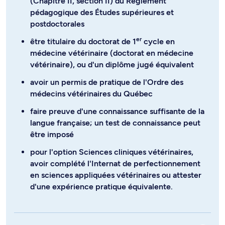
(Chapitre II, section II) du Règlement
pédagogique des Études supérieures et
postdoctorales
er
être titulaire du doctorat de 1
cycle en
médecine vétérinaire (doctorat en médecine
vétérinaire), ou d'un diplôme jugé équivalent
avoir un permis de pratique de l'Ordre des
médecins vétérinaires du Québec
faire preuve d'une connaissance suffisante de la
langue française; un test de connaissance peut
être imposé
pour l'option Sciences cliniques vétérinaires,
avoir complété l'Internat de perfectionnement
en sciences appliquées vétérinaires ou attester
d'une expérience pratique équivalente.