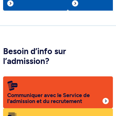
Besoin d’info sur
l’admission?
Communiquer avec le Service de
l'admission et du recrutement