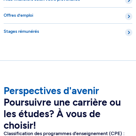
Offres d’emploi
Stages rémunérés
Perspectives d'avenir
Poursuivre une carrière ou
les études? À vous de
choisir!
Classification des programmes d’enseignement (CPE) :