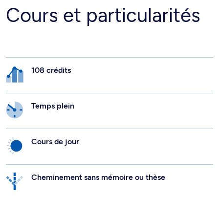
Cours et particularités
108 crédits
Temps plein
Cours de jour
Cheminement sans mémoire ou thèse