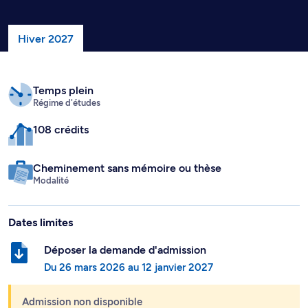
Hiver 2027
Temps plein
Régime d'études
108 crédits
Cheminement sans mémoire ou thèse
Modalité
Dates limites
Déposer la demande d'admission
Du
26 mars 2026
au
12 janvier 2027
Admission non disponible