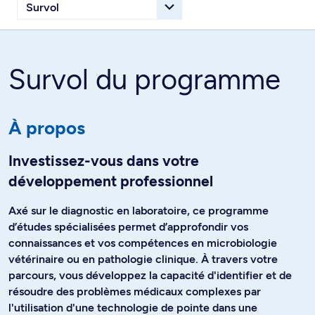
Survol du programme
À propos
Investissez-vous dans votre
développement professionnel
Axé sur le diagnostic en laboratoire, ce programme
d’études spécialisées permet d’approfondir vos
connaissances et vos compétences en microbiologie
vétérinaire ou en pathologie clinique. À travers votre
parcours, vous développez la capacité d'identifier et de
résoudre des problèmes médicaux complexes par
l'utilisation d'une technologie de pointe dans une