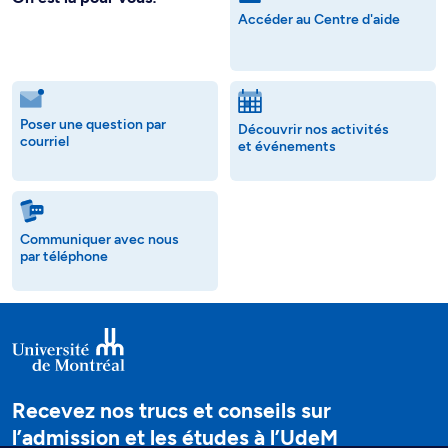
Accéder au Centre d'aide
Poser une question par
Découvrir nos activités
courriel
et événements
Communiquer avec nous
par téléphone
Recevez nos trucs et conseils sur
l’admission et les études à l’UdeM