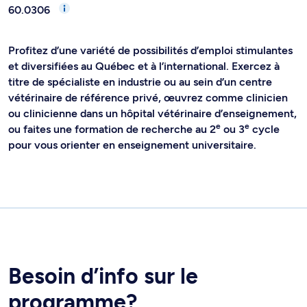
60.0306
Profitez d’une variété de possibilités d’emploi stimulantes
et diversifiées au Québec et à l’international. Exercez à
titre de spécialiste en industrie ou au sein d’un centre
vétérinaire de référence privé, œuvrez comme clinicien
ou clinicienne dans un hôpital vétérinaire d’enseignement,
e
e
ou faites une formation de recherche au 2
ou 3
cycle
pour vous orienter en enseignement universitaire.
Besoin d’info sur le
programme?