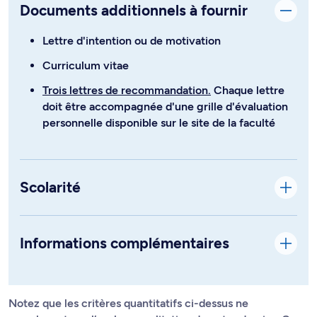
Documents additionnels à fournir
Lettre d'intention ou de motivation
Curriculum vitae
Trois lettres de recommandation.
Chaque lettre
doit être accompagnée d'une grille d'évaluation
personnelle disponible sur le site de la faculté
Scolarité
Informations complémentaires
Notez que les critères quantitatifs ci-dessus ne