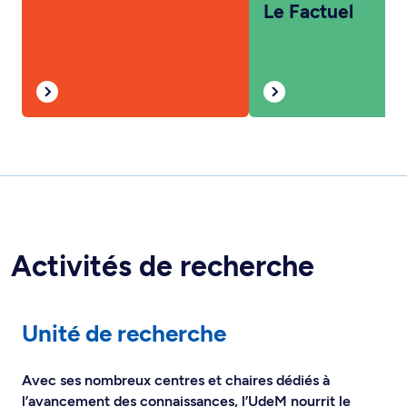
Le Factuel
Activités de recherche
Unité de recherche
Avec ses nombreux centres et chaires dédiés à
l’avancement des connaissances, l’UdeM nourrit le