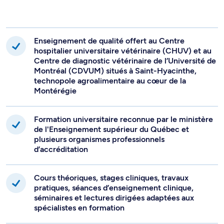
Enseignement de qualité offert au Centre
hospitalier universitaire vétérinaire (CHUV) et au
Centre de diagnostic vétérinaire de l’Université de
Montréal (CDVUM) situés à Saint-Hyacinthe,
technopole agroalimentaire au cœur de la
Montérégie
Formation universitaire reconnue par le ministère
de l'Enseignement supérieur du Québec et
plusieurs organismes professionnels
d’accréditation
Cours théoriques, stages cliniques, travaux
pratiques, séances d’enseignement clinique,
séminaires et lectures dirigées adaptées aux
spécialistes en formation