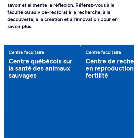
savoir et alimente la réflexion. Référez-vous à la
faculté ou au vice-rectorat à la recherche, à la
découverte, à la création et à l’innovation pour en
savoir plus.
Centre facultaire
Centre facultaire
Centre québécois sur
Centre de recher
la santé des animaux
en reproduction 
sauvages
fertilité