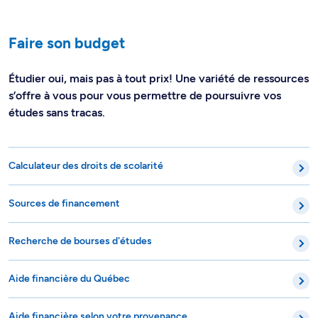
Faire son budget
Étudier oui, mais pas à tout prix! Une variété de ressources
s’offre à vous pour vous permettre de poursuivre vos
études sans tracas.
Calculateur des droits de scolarité
Sources de financement
Recherche de bourses d'études
Aide financière du Québec
Aide financière selon votre provenance