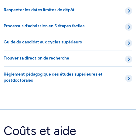
Respecter les dates limites de dépôt
Processus d’admission en 5 étapes faciles
Guide du candidat aux cycles supérieurs
Trouver sa direction de recherche
Règlement pédagogique des études supérieures et
postdoctorales
Coûts et aide