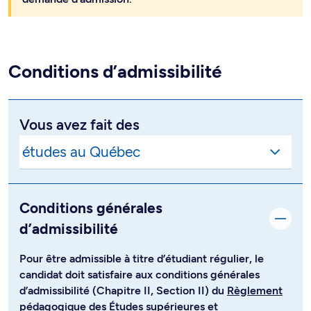
Conditions d’admissibilité
Vous avez fait des
Conditions générales
d’admissibilité
Pour être admissible à titre d’étudiant régulier, le
candidat doit satisfaire aux conditions générales
d’admissibilité (Chapitre II, Section II) du
Règlement
pédagogique des Études supérieures et