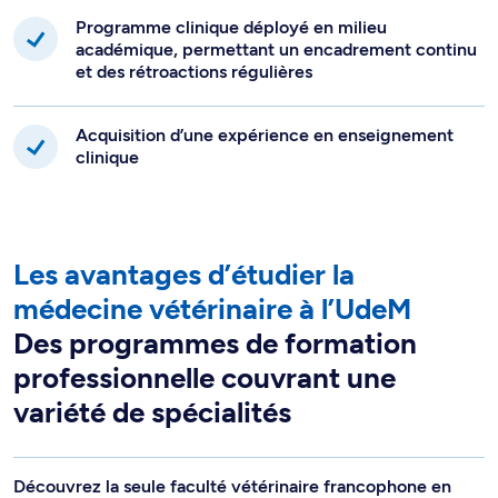
Programme clinique déployé en milieu
académique, permettant un encadrement continu
et des rétroactions régulières
Acquisition d’une expérience en enseignement
clinique
Les avantages d’étudier la
médecine vétérinaire à l’UdeM
Des programmes de formation
professionnelle couvrant une
variété de spécialités
Découvrez la seule faculté vétérinaire francophone en