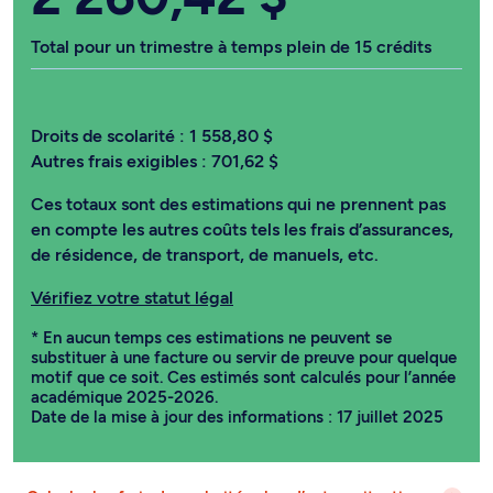
Total pour un trimestre à temps plein de 15 crédits
Droits de scolarité :
1 558,80 $
Autres frais exigibles :
701,62 $
Ces totaux sont des estimations qui ne prennent pas
en compte les autres coûts tels les frais d’assurances,
de résidence, de transport, de manuels, etc.
Vérifiez votre statut légal
* En aucun temps ces estimations ne peuvent se
substituer à une facture ou servir de preuve pour quelque
motif que ce soit. Ces estimés sont calculés pour l’année
académique 2025-2026.
Date de la mise à jour des informations : 17 juillet 2025