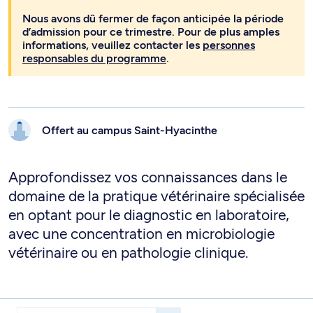
Nous avons dû fermer de façon anticipée la période
d’admission pour ce trimestre. Pour de plus amples
informations, veuillez contacter les
personnes
responsables du programme
.
Offert au campus
Saint-Hyacinthe
Approfondissez vos connaissances dans le
domaine de la pratique vétérinaire spécialisée
en optant pour le diagnostic en laboratoire,
avec une concentration en microbiologie
vétérinaire ou en pathologie clinique.