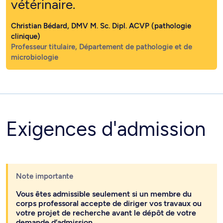
vétérinaire.
Christian Bédard, DMV M. Sc. Dipl. ACVP (pathologie
clinique)
Professeur titulaire, Département de pathologie et de
microbiologie
Exigences d'admission
Note importante
Vous êtes admissible seulement si un membre du
corps professoral accepte de diriger vos travaux ou
votre projet de recherche avant le dépôt de votre
demande d’admission.