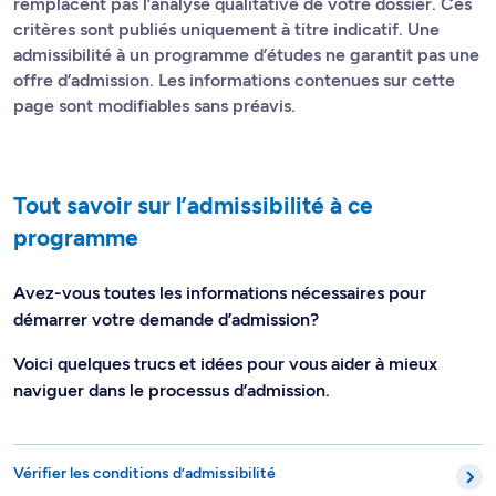
remplacent pas l’analyse qualitative de votre dossier. Ces
critères sont publiés uniquement à titre indicatif. Une
admissibilité à un programme d’études ne garantit pas une
offre d’admission. Les informations contenues sur cette
page sont modifiables sans préavis.
Tout savoir sur l’admissibilité à ce
programme
Avez-vous toutes les informations nécessaires pour
démarrer votre demande d’admission?
Voici quelques trucs et idées pour vous aider à mieux
naviguer dans le processus d’admission.
Vérifier les conditions d’admissibilité