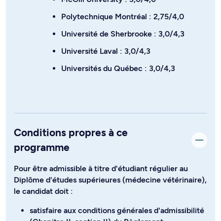
Polytechnique Montréal : 2,75/4,0
Université de Sherbrooke : 3,0/4,3
Université Laval : 3,0/4,3
Universités du Québec : 3,0/4,3
Conditions propres à ce
programme
Pour être admissible à titre d'étudiant régulier au
Diplôme d'études supérieures (médecine vétérinaire),
le candidat doit :
satisfaire aux conditions générales d'admissibilité