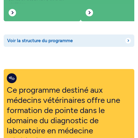
chiffrier.
Voir la structure du programme
Ce programme destiné aux
médecins vétérinaires offre une
formation de pointe dans le
domaine du diagnostic de
laboratoire en médecine