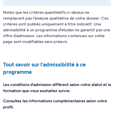
Notez que les critères quantitatifs ci-dessus ne
remplacent pas l’analyse qualitative de votre dossier. Ces
critères sont publiés uniquement à titre indicatif. Une
admissibilité à un programme d’études ne garantit pas une
offre d’admission. Les informations contenues sur cette
page sont modifiables sans préavis.
Tout savoir sur l’admissibilité à ce
programme
Les conditions d’admission diffèrent selon votre statut et la
formation que vous souhaitez suivre.
Consultez les informations complémentaires selon votre
profil.