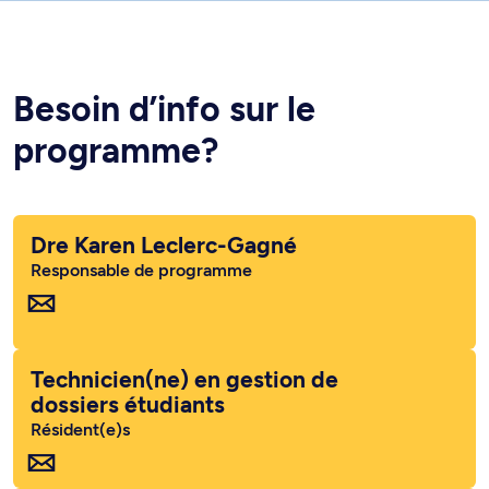
Besoin d’info sur le
programme?
Dre Karen Leclerc-Gagné
Responsable de programme
Technicien(ne) en gestion de
dossiers étudiants
Résident(e)s