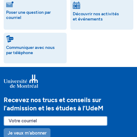
Poser une question par
Découvrir nos activités
courriel
et événements
Communiquer avec nous
par téléphone
Recevez nos trucs et conseils sur
l’admission et les études à l’UdeM
Je veux m'abonner