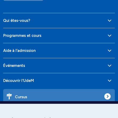
Qui êtes-vous?
Programmes et cours
Aide à l'admission
Événements
Découvrir l'UdeM
Cursus
Affiniti