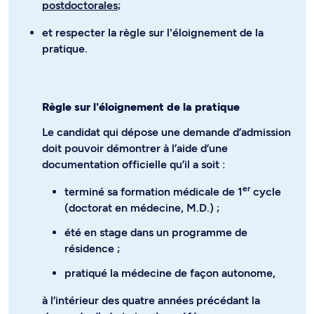
postdoctorales
;
et respecter la règle sur l'éloignement de la
pratique.
Règle sur l'éloignement de la pratique
Le candidat qui dépose une demande d’admission
doit pouvoir démontrer à l’aide d’une
documentation officielle qu’il a soit :
er
terminé sa formation médicale de 1
cycle
(doctorat en médecine, M.D.) ;
été en stage dans un programme de
résidence ;
pratiqué la médecine de façon autonome,
à l’intérieur des quatre années précédant la