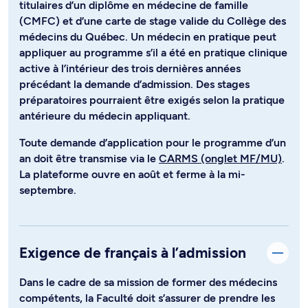
titulaires d’un diplôme en médecine de famille
(CMFC) et d’une carte de stage valide du Collège des
médecins du Québec. Un médecin en pratique peut
appliquer au programme s’il a été en pratique clinique
active à l’intérieur des trois dernières années
précédant la demande d’admission. Des stages
préparatoires pourraient être exigés selon la pratique
antérieure du médecin appliquant.
Toute demande d’application pour le programme d’un
an doit être transmise via le
CARMS (onglet MF/MU)
.
La plateforme ouvre en août et ferme à la mi-
septembre.
Exigence de français à l’admission
Dans le cadre de sa mission de former des médecins
compétents, la Faculté doit s’assurer de prendre les