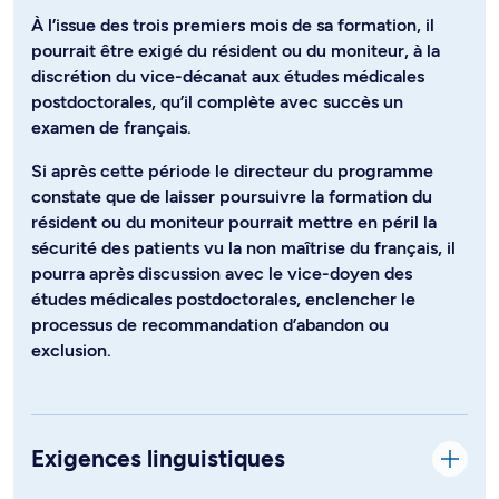
À l’issue des trois premiers mois de sa formation, il
pourrait être exigé du résident ou du moniteur, à la
discrétion du vice-décanat aux études médicales
postdoctorales, qu’il complète avec succès un
examen de français.
Si après cette période le directeur du programme
constate que de laisser poursuivre la formation du
résident ou du moniteur pourrait mettre en péril la
sécurité des patients vu la non maîtrise du français, il
pourra après discussion avec le vice-doyen des
études médicales postdoctorales, enclencher le
processus de recommandation d’abandon ou
exclusion.
Exigences linguistiques