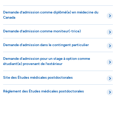
Demande d’admission comme diplômé(e) en médecine du
Canada
Demande d’admission comme moniteur(-trice)
Demande d’admission dans le contingent particulier
Demande d’admission pour un stage à option comme
étudiant(e) provenant de l’extérieur
Site des Études médicales postdoctorales
Règlement des Études médicales postdoctorales