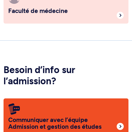
Faculté de médecine
Besoin d’info sur
l’admission?
Communiquer avec l’équipe
Admission et gestion des études