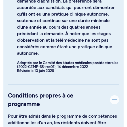
demande d’admission. La préférence sera
accordée aux candidats qui pourront démontrer
qu’ils ont eu une pratique clinique autonome,
soutenue et continue sur une durée minimale
d’une année au cours des quatres années
précédant la demande. À noter que les stages
d’observation et la télémédecine ne sont pas
considérés comme étant une pratique clinique
autonome.
Adoptée par le Comité des études médicales postdoctorales
(2022-CEMP-65-res01), 14 décembre 2022
Révisée le 10 juin 2026
Conditions propres à ce
programme
Pour être admis dans le programme de compétences
additionnelles d’un an, les résidents doivent être