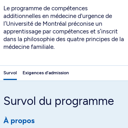
Le programme de compétences
additionnelles en médecine d'urgence de
l’Université de Montréal préconise un
apprentissage par compétences et s’inscrit
dans la philosophie des quatre principes de la
médecine familiale.
Survol
Exigences d'admission
Survol du programme
À propos