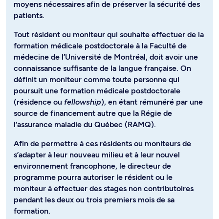
moyens nécessaires afin de préserver la sécurité des
patients.
Tout résident ou moniteur qui souhaite effectuer de la
formation médicale postdoctorale à la Faculté de
médecine de l’Université de Montréal, doit avoir une
connaissance suffisante de la langue française. On
définit un moniteur comme toute personne qui
poursuit une formation médicale postdoctorale
(résidence ou
fellowship
), en étant rémunéré par une
source de financement autre que la Régie de
l’assurance maladie du Québec (RAMQ).
Afin de permettre à ces résidents ou moniteurs de
s’adapter à leur nouveau milieu et à leur nouvel
environnement francophone, le directeur de
programme pourra autoriser le résident ou le
moniteur à effectuer des stages non contributoires
pendant les deux ou trois premiers mois de sa
formation.