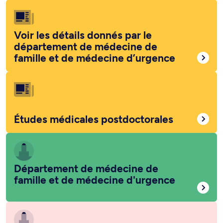
Voir les détails donnés par le
département de médecine de
famille et de médecine d’urgence
Études médicales postdoctorales
Département de médecine de
famille et de médecine d'urgence