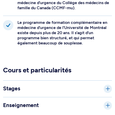
médecine d’urgence du Collège des médecins de
famille du Canada (CCMF-mu).
Le programme de formation complémentaire en
médecine d’urgence de l’Université de Montréal
existe depuis plus de 20 ans. Il s’agit d’un
programme bien structuré, et qui permet
également beaucoup de souplesse.
Cours et particularités
Stages
Enseignement