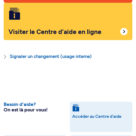
Visiter le Centre d’aide en ligne
Signaler un changement (usage interne)
Besoin d’aide?
On est là pour vous!
Accéder au Centre d'aide