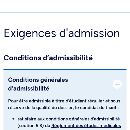
Exigences d'admission
Conditions d’admissibilité
Conditions générales
d’admissibilité
Pour être admissible à titre d’étudiant régulier et sous
réserve de la qualité du dossier, le candidat doit
soit
:
satisfaire aux conditions générales d’admissibilité
(section 5.3) du
Règlement des études médicales