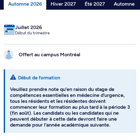
Automne 2026
Hiver 2027
Été 2027
Automne 2
Juillet 2026
Début du trimestre
Offert au campus
Montréal
Début de formation
Veuillez prendre note qu’en raison du stage de
compétences essentielles en médecine d’urgence,
tous les résidents et les résidentes doivent
commencer leur formation au plus tard à la période 3
(fin août). Les candidats ou les candidates qui ne
peuvent débuter à cette date devront faire une
demande pour l’année académique suivante.