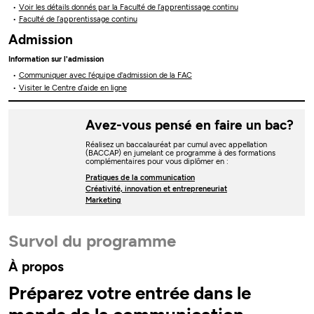
Voir les détails donnés par la Faculté de l’apprentissage continu
Faculté de l’apprentissage continu
Admission
Information sur l'admission
Communiquer avec l'équipe d'admission de la FAC
Visiter le Centre d’aide en ligne
Avez-vous pensé en faire un bac?
Réalisez un baccalauréat par cumul avec appellation
(BACCAP) en jumelant ce programme à des formations
complémentaires pour vous diplômer en :
Pratiques de la communication
Créativité, innovation et entrepreneuriat
Marketing
Survol du programme
À propos
Préparez votre entrée dans le