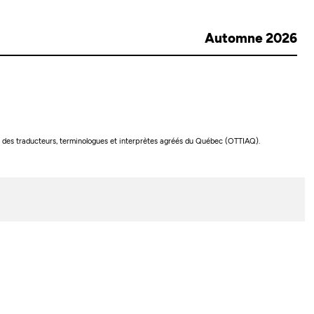
Automne 2026
rdre des traducteurs, terminologues et interprètes agréés du Québec (OTTIAQ).