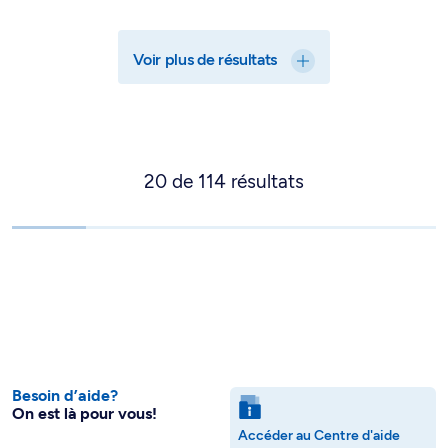
Voir plus de résultats
20
de
114
résultats
Besoin d’aide?
On est là pour vous!
Accéder au Centre d'aide