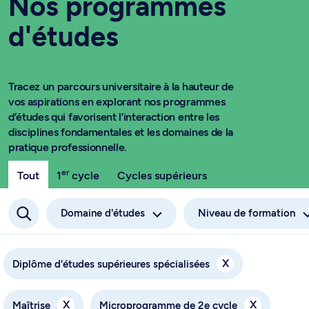
Nos programmes
d'études
Tracez un parcours universitaire à la hauteur de
vos aspirations en explorant nos programmes
d’études qui favorisent l’interaction entre les
disciplines fondamentales et les domaines de la
pratique professionnelle.
er
Tout
1
cycle
Cycles supérieurs
Domaine d'études
Niveau de formation
X
Diplôme d'études supérieures spécialisées
X
X
Maîtrise
Microprogramme de 2e cycle