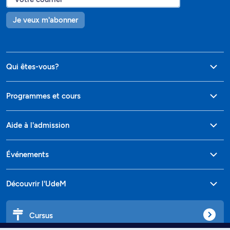
Je veux m'abonner
Qui êtes-vous?
Programmes et cours
Aide à l'admission
Événements
Découvrir l'UdeM
Cursus