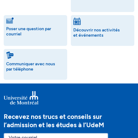
Poser une question par
Découvrir nos activités
courriel
et événements
Communiquer avec nous
par téléphone
Recevez nos trucs et conseils sur
l’admission et les études à l’UdeM