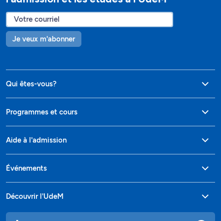
Je veux m'abonner
Qui êtes-vous?
Programmes et cours
Aide à l'admission
Événements
Découvrir l'UdeM