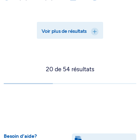
Voir plus de résultats
20
de
54
résultats
Besoin d’aide?