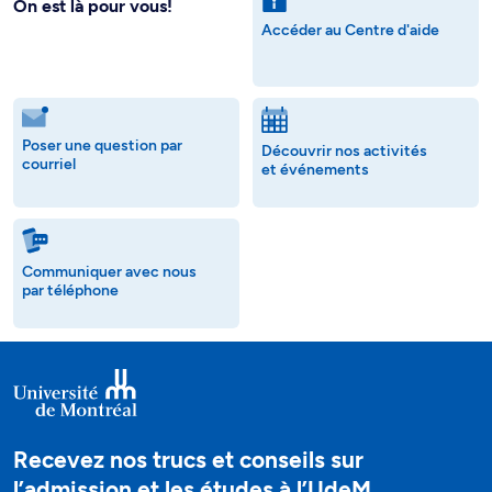
On est là pour vous!
Accéder au Centre d'aide
Poser une question par
Découvrir nos activités
courriel
et événements
Communiquer avec nous
par téléphone
Recevez nos trucs et conseils sur
l’admission et les études à l’UdeM