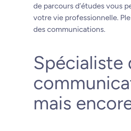
de parcours d’études vous pe
votre vie professionnelle. Ple
des communications.
Spécialiste
communicat
mais encor