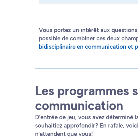
Vous portez un intérêt aux questions 
possible de combiner ces deux champ
bidisciplinaire en communication et p
Les programmes sp
communication
D’entrée de jeu, vous avez déterminé 
souhaitiez approfondir? En rafale, voi
n’attendent que vous!