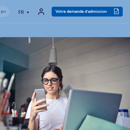
Votre demande d’admission
FR