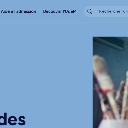
Aide à l'admission
Découvrir l'UdeM
 des