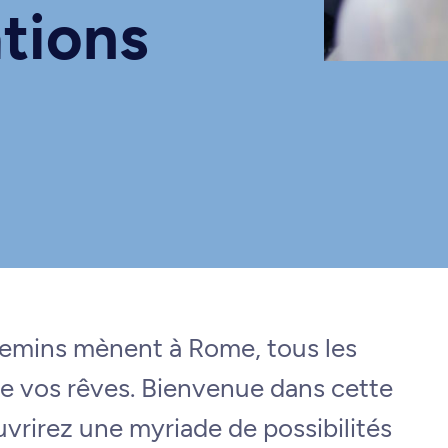
tions
hemins mènent à Rome, tous les
e vos rêves. Bienvenue dans cette
uvrirez une myriade de possibilités