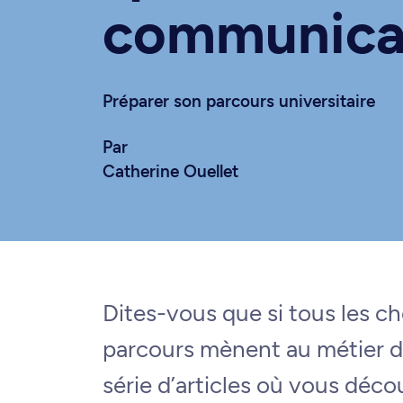
communica
Préparer son parcours universitaire
Par
Catherine Ouellet
Dites-vous que si tous les c
parcours mènent au métier d
série d’articles où vous déco